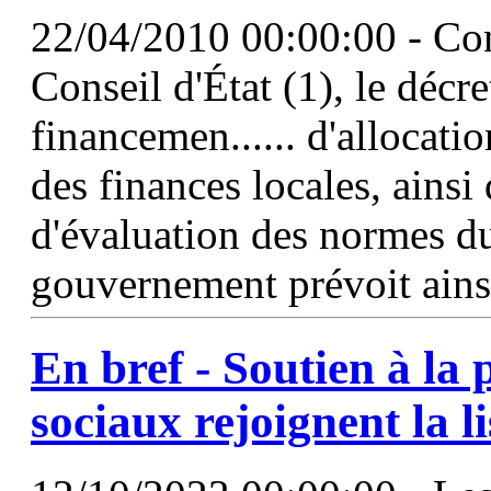
22/04/2010 00:00:00 - Con
Conseil d'État (1), le décre
financemen...... d'allocatio
des finances locales, ainsi
d'évaluation des normes du
gouvernement prévoit ainsi
En bref - Soutien à la p
sociaux rejoignent la li