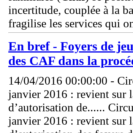
incertitude, couplée à la bai
fragilise les services qui o
En bref - Foyers de jeun
des CAF dans la procé
14/04/2016 00:00:00 - Cir
janvier 2016 : revient sur
d’autorisation de...... Circ
janvier 2016 : revient sur