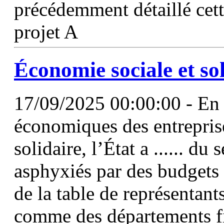
précédemment détaillé cet
projet A
Économie sociale et sol
17/09/2025 00:00:00 - En 
économiques des entreprise
solidaire, l’État a ...... du
asphyxiés par des budgets
de la table de représentant
comme des départements fi