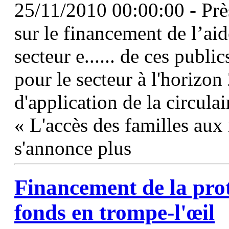
25/11/2010 00:00:00 - Près
sur le financement de l’aid
secteur e...... de ces publ
pour le secteur à l'horizon
d'application de la circula
« L'accès des familles aux
s'annonce plus
Financement de la prot
fonds en trompe-l'œil