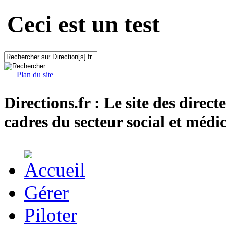
Ceci est un test
Plan du site
Directions.fr : Le site des direct
cadres du secteur social et médic
Gérer
Piloter