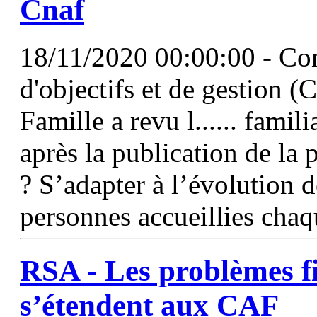
Cnaf
18/11/2020 00:00:00 - Co
d'objectifs et de gestion 
Famille a revu l...... famili
après la publication de la p
? S’adapter à l’évolution 
personnes accueillies chaq
RSA - Les problèmes f
s’étendent aux CAF