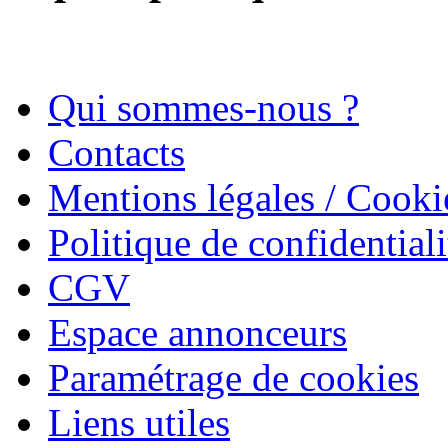
Qui sommes-nous ?
Contacts
Mentions légales / Cooki
Politique de confidentiali
CGV
Espace annonceurs
Paramétrage de cookies
Liens utiles