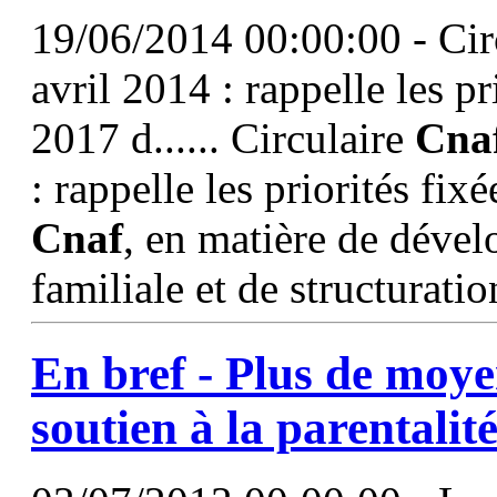
19/06/2014 00:00:00 - Cir
avril 2014 : rappelle les p
2017 d...... Circulaire
Cna
: rappelle les priorités fi
Cnaf
, en matière de déve
familiale et de structurati
En bref - Plus de moyen
soutien à la parentalit