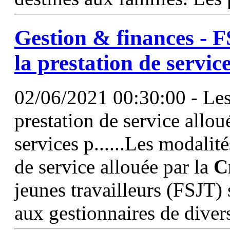
Gestion & finances - FS
la prestation de servic
02/06/2021 00:30:00 - Les 
prestation de service allou
services p......Les modalité
de service allouée par la
C
jeunes travailleurs (FSJT)
aux gestionnaires de divers