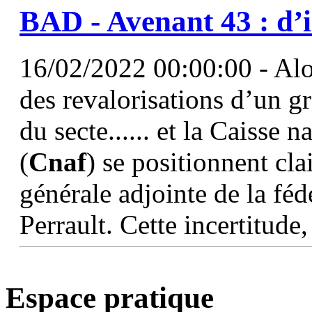
BAD - Avenant 43 : d’i
16/02/2022 00:00:00 - Alor
des revalorisations d’un 
du secte...... et la Caisse 
(
Cnaf
) se positionnent cla
générale adjointe de la fé
Perrault. Cette incertitude,
Espace pratique