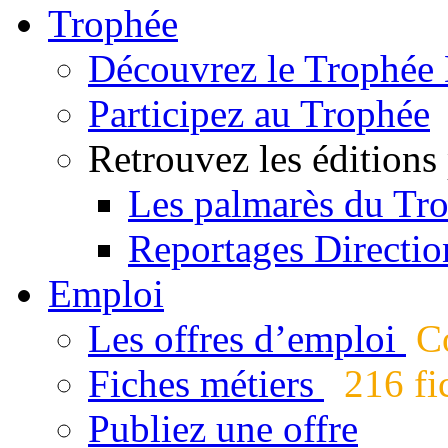
Trophée
Découvrez le Trophée 
Participez au Trophée
Retrouvez les éditions
Les palmarès du Tr
Reportages Directio
Emploi
Les offres d’emploi
Co
Fiches métiers
216 fic
Publiez une offre