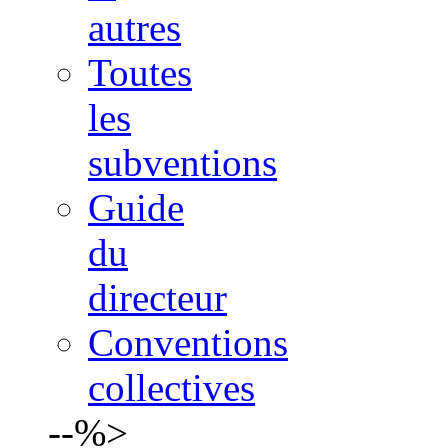
autres
Toutes
les
subventions
Guide
du
directeur
Conventions
collectives
--%>