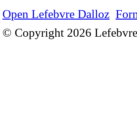
Open Lefebvre Dalloz
Form
© Copyright 2026 Lefebvre