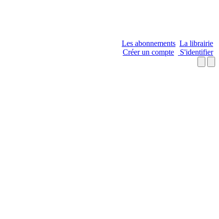
Les abonnements
La librairie
Créer un compte
S'identifier