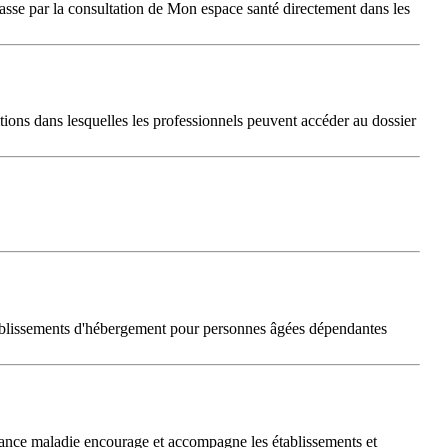
asse par la consultation de Mon espace santé directement dans les
tions dans lesquelles les professionnels peuvent accéder au dossier
tablissements d'hébergement pour personnes âgées dépendantes
rance maladie encourage et accompagne les établissements et