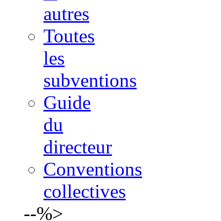
autres
Toutes
les
subventions
Guide
du
directeur
Conventions
collectives
--%>