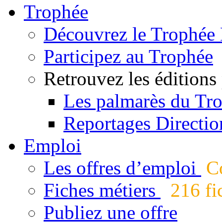
Trophée
Découvrez le Trophée 
Participez au Trophée
Retrouvez les éditions
Les palmarès du Tr
Reportages Directio
Emploi
Les offres d’emploi
Co
Fiches métiers
216 fic
Publiez une offre