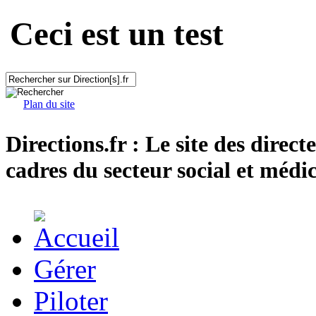
Ceci est un test
Plan du site
Directions.fr : Le site des direct
cadres du secteur social et médic
Gérer
Piloter