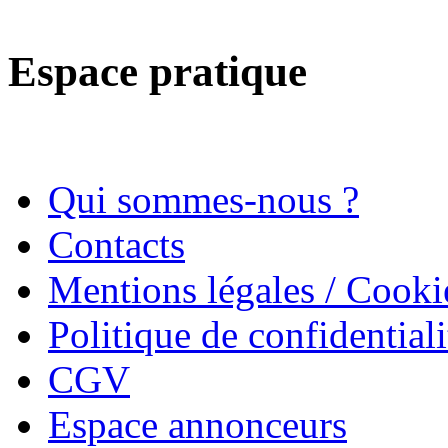
Espace pratique
Qui sommes-nous ?
Contacts
Mentions légales / Cooki
Politique de confidentiali
CGV
Espace annonceurs