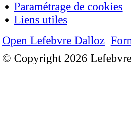
Paramétrage de cookies
Liens utiles
Open Lefebvre Dalloz
Form
© Copyright 2026 Lefebvre