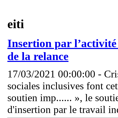
eiti
Insertion par l’activi
de la relance
17/03/2021 00:00:00 - Cris
sociales inclusives font ce
soutien imp...... », le sout
d'insertion par le travail