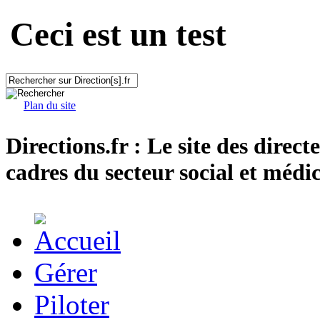
Ceci est un test
Plan du site
Directions.fr : Le site des direct
cadres du secteur social et médic
Gérer
Piloter