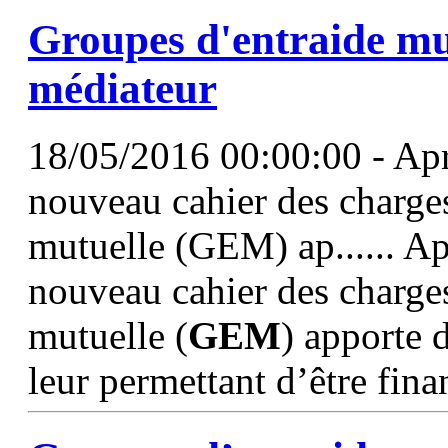
Groupes d'entraide mu
médiateur
18/05/2016 00:00:00 - Aprè
nouveau cahier des charge
mutuelle (GEM) ap...... Ap
nouveau cahier des charge
mutuelle (
GEM
) apporte 
leur permettant d’être fina