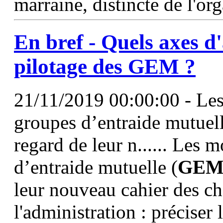
marraine, distincte de l'o
En bref - Quels axes d
pilotage des
GEM
?
21/11/2019 00:00:00 - Les
groupes d’entraide mutuel
regard de leur n...... Les 
d’entraide mutuelle (
GE
leur nouveau cahier des ch
l'administration : préciser 