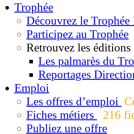
Trophée
Découvrez le Trophée 
Participez au Trophée
Retrouvez les éditions
Les palmarès du Tr
Reportages Directio
Emploi
Les offres d’emploi
Co
Fiches métiers
216 fic
Publiez une offre