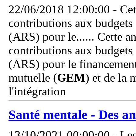
22/06/2018 12:00:00 - Cet
contributions aux budgets 
(ARS) pour le...... Cette a
contributions aux budgets 
(ARS) pour le financement
mutuelle (
GEM
) et de la
l'intégration
Santé mentale - Des an
13/10/2021 00:00:00 - Les