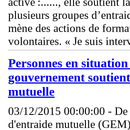
active :......, elle soutient
plusieurs groupes d’entrai
mène des actions de forma
volontaires. « Je suis int
Personnes en situation
gouvernement soutient 
mutuelle
03/12/2015 00:00:00 - De 
d'entraide mutuelle (GEM) 