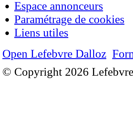
Espace annonceurs
Paramétrage de cookies
Liens utiles
Open Lefebvre Dalloz
Form
© Copyright 2026 Lefebvre