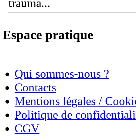
trauma...
Espace pratique
Qui sommes-nous ?
Contacts
Mentions légales / Cooki
Politique de confidentiali
CGV