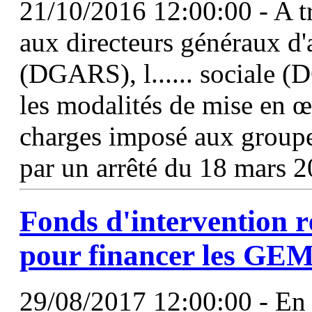
21/10/2016 12:00:00 - A tr
aux directeurs généraux d'
(DGARS), l...... sociale (
les modalités de mise en 
charges imposé aux groupe
par un arrêté du 18 mars 2
Fonds d'intervention 
pour financer les
GE
29/08/2017 12:00:00 - En 