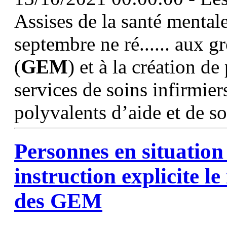
Assises de la santé mentale
septembre ne ré...... aux 
(
GEM
) et à la création d
services de soins infirmier
polyvalents d’aide et de s
Personnes en situation
instruction explicite l
des
GEM