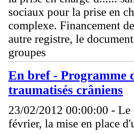
sociaux pour la prise en c
complexe. Financement d
autre registre, le document
groupes
En bref - Programme d
traumatisés crâniens
23/02/2012 00:00:00 - Le
février, la mise en place 