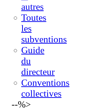
autres
Toutes
les
subventions
Guide
du
directeur
Conventions
collectives
--%>