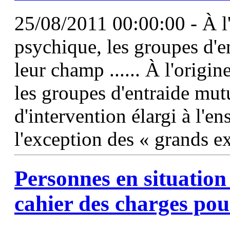
25/08/2011 00:00:00 - À l'
psychique, les groupes d'
leur champ ...... À l'origi
les groupes d'entraide mutu
d'intervention élargi à l'e
l'exception des « grands e
Personnes en situatio
cahier des charges pou