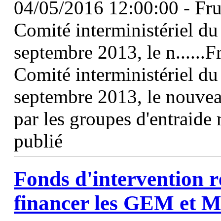
04/05/2016 12:00:00 - Frui
Comité interministériel d
septembre 2013, le n......F
Comité interministériel d
septembre 2013, le nouveau
par les groupes d'entraide 
publié
Fonds d'intervention r
financer les
GEM
et M