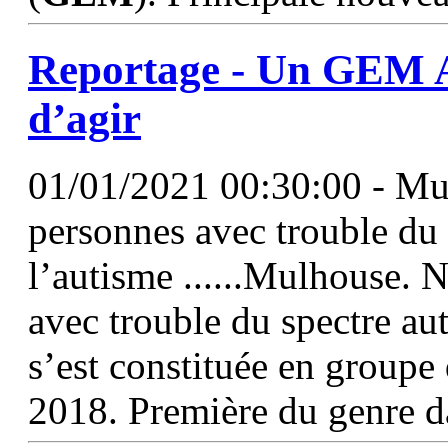
Reportage - Un
GEM
A
d’agir
01/01/2021 00:30:00 - Mulh
personnes avec trouble du 
l’autisme ......Mulhouse. N
avec trouble du spectre au
s’est constituée en groupe 
2018. Première du genre 