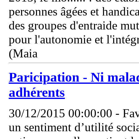
personnes âgées et handic
des groupes d'entraide mut
pour l'autonomie et l'inté
(Maia
Paricipation - Ni mala
adhérents
30/12/2015 00:00:00 - Fav
un sentiment d’utilité soci