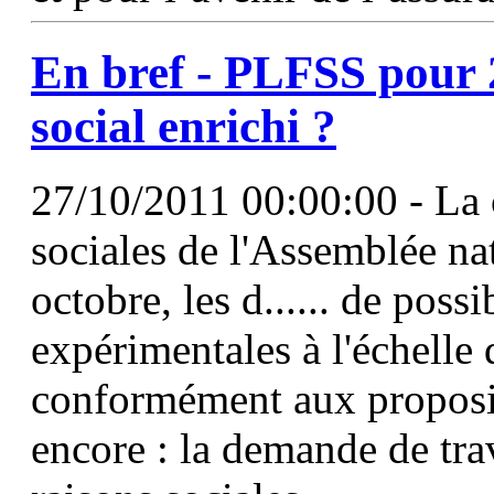
En bref - PLFSS pour 2
social enrichi ?
27/10/2011 00:00:00 - La 
sociales de l'Assemblée na
octobre, les d...... de poss
expérimentales à l'échelle d
conformément aux propos
encore : la demande de tra