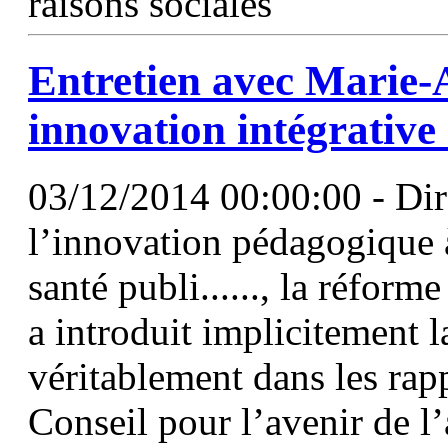
raisons sociales
Entretien avec Marie-A
innovation intégrative
03/12/2014 00:00:00 - Dire
l’innovation pédagogique à
santé publi......, la réfor
a introduit implicitement l
véritablement dans les ra
Conseil pour l’avenir de l