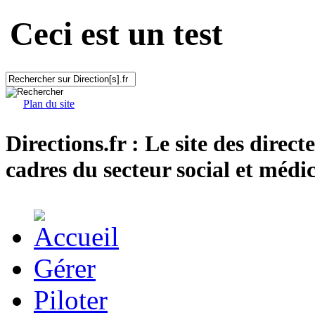
Ceci est un test
Plan du site
Directions.fr : Le site des direct
cadres du secteur social et médic
Gérer
Piloter