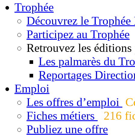
Trophée
Découvrez le Trophée 
Participez au Trophée
Retrouvez les éditions
Les palmarès du Tr
Reportages Directio
Emploi
Les offres d’emploi
Co
Fiches métiers
216 fic
Publiez une offre