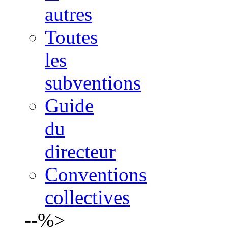
autres
Toutes
les
subventions
Guide
du
directeur
Conventions
collectives
--%>