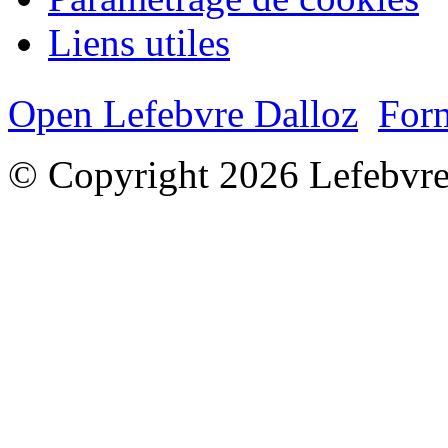
Liens utiles
Open Lefebvre Dalloz
Form
© Copyright 2026 Lefebvre