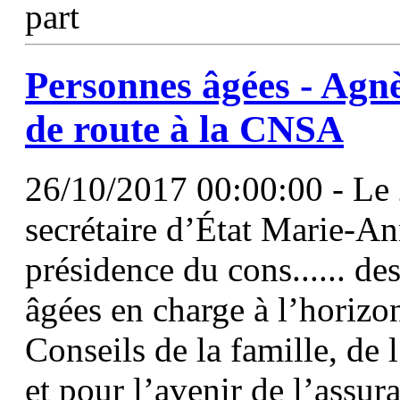
part
Personnes âgées - Agnès
de route à la CNSA
26/10/2017 00:00:00 - Le 
secrétaire d’État Marie-A
présidence du cons...... de
âgées en charge à l’horizo
Conseils de la famille, de
et pour l’avenir de l’assur