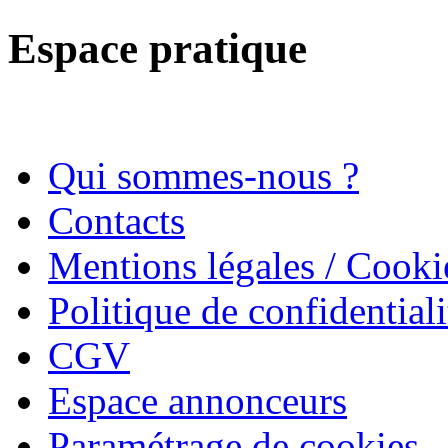
Espace pratique
Qui sommes-nous ?
Contacts
Mentions légales / Cooki
Politique de confidentiali
CGV
Espace annonceurs
Paramétrage de cookies