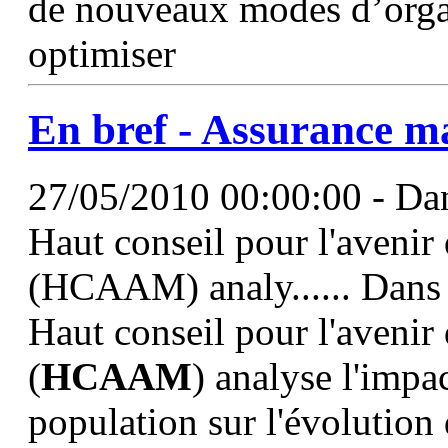
de nouveaux modes d’organ
optimiser
En bref - Assurance m
27/05/2010 00:00:00 - Dans
Haut conseil pour l'avenir
(HCAAM) analy...... Dans u
Haut conseil pour l'avenir
(
HCAAM
) analyse l'impa
population sur l'évolution