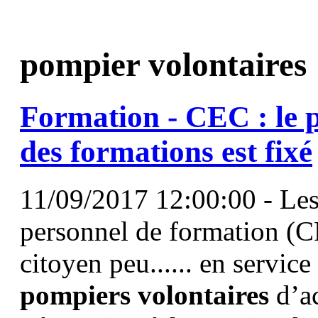
pompier volontaires
Formation - CEC : le p
des formations est fixé
11/09/2017 12:00:00 - Les 
personnel de formation (CP
citoyen peu...... en servic
pompiers
volontaires
d’ac