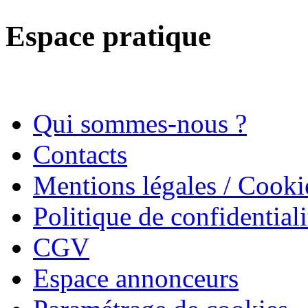
Espace pratique
Qui sommes-nous ?
Contacts
Mentions légales / Cooki
Politique de confidentiali
CGV
Espace annonceurs