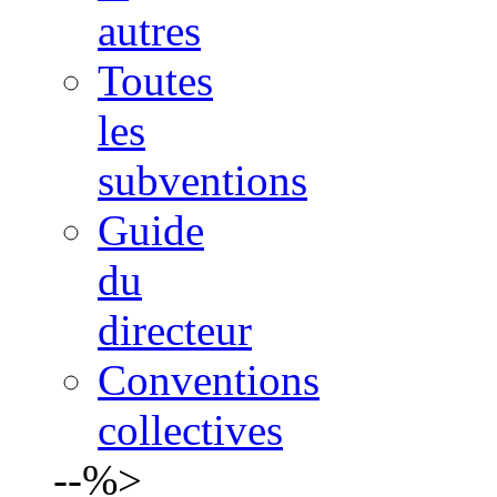
autres
Toutes
les
subventions
Guide
du
directeur
Conventions
collectives
--%>