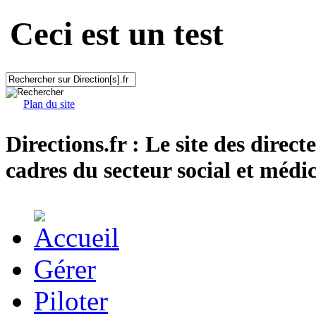
Ceci est un test
Plan du site
Directions.fr : Le site des direct
cadres du secteur social et médic
Gérer
Piloter