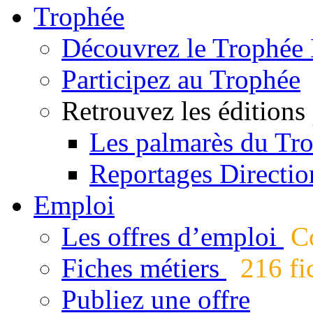
Trophée
Découvrez le Trophée 
Participez au Trophée
Retrouvez les éditions
Les palmarès du Tr
Reportages Directio
Emploi
Les offres d’emploi
Co
Fiches métiers
216 fic
Publiez une offre