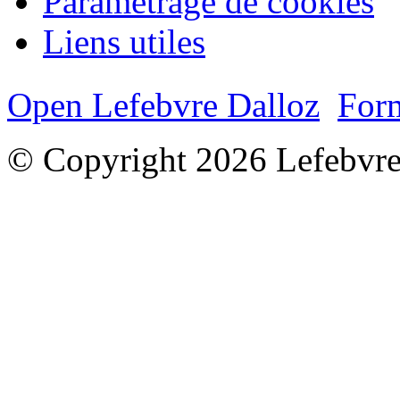
Paramétrage de cookies
Liens utiles
Open Lefebvre Dalloz
Form
© Copyright 2026 Lefebvre