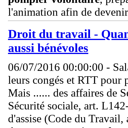
l'animation afin de deveni
Droit du travail - Quan
aussi bénévoles
06/07/2016 00:00:00 - Sala
leurs congés et RTT pour p
Mais ...... des affaires de 
Sécurité sociale, art. L142
d'assise (Code du Travail,