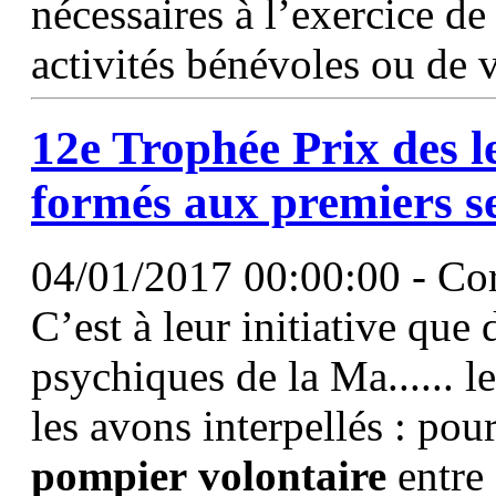
nécessaires à l’exercice de
activités bénévoles ou de 
12e Trophée Prix des le
formés aux premiers s
04/01/2017 00:00:00 - Cor
C’est à leur initiative que
psychiques de la Ma...... l
les avons interpellés : pou
pompier
volontaire
entre