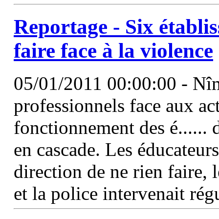
Reportage - Six établi
faire face à la violence
05/01/2011 00:00:00 - Nîm
professionnels face aux act
fonctionnement des é...... d
en cascade. Les éducateurs 
direction de ne rien faire, 
et la police intervenait ré