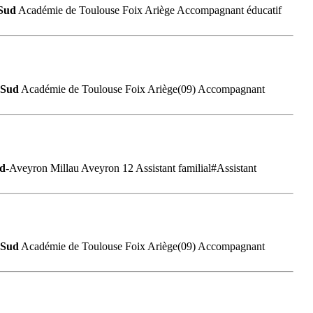
Sud
Académie de Toulouse Foix Ariège Accompagnant éducatif
Sud
Académie de Toulouse Foix Ariège(09) Accompagnant
d
-Aveyron Millau Aveyron 12 Assistant familial#Assistant
Sud
Académie de Toulouse Foix Ariège(09) Accompagnant