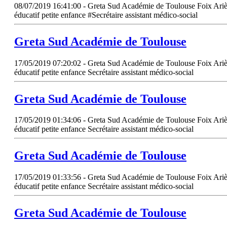
08/07/2019 16:41:00 - Greta Sud Académie de Toulouse Foix Ariège
éducatif petite enfance #Secrétaire assistant médico-social
Greta
Sud
Académie de Toulouse
17/05/2019 07:20:02 - Greta Sud Académie de Toulouse Foix Ariège
éducatif petite enfance Secrétaire assistant médico-social
Greta
Sud
Académie de Toulouse
17/05/2019 01:34:06 - Greta Sud Académie de Toulouse Foix Ariège
éducatif petite enfance Secrétaire assistant médico-social
Greta
Sud
Académie de Toulouse
17/05/2019 01:33:56 - Greta Sud Académie de Toulouse Foix Ariège
éducatif petite enfance Secrétaire assistant médico-social
Greta
Sud
Académie de Toulouse