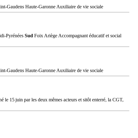
int-Gaudens Haute-Garonne Auxiliaire de vie sociale
Midi-Pyrénées
Sud
Foix Ariège Accompagnant éducatif et social
int-Gaudens Haute-Garonne Auxiliaire de vie sociale
 le 15 juin par les deux mêmes acteurs et sitôt enterré, la CGT,