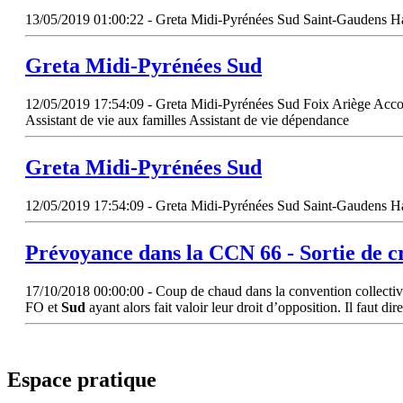
13/05/2019 01:00:22 - Greta Midi-Pyrénées Sud Saint-Gaudens Hau
Greta Midi-Pyrénées
Sud
12/05/2019 17:54:09 - Greta Midi-Pyrénées Sud Foix Ariège Accomp
Assistant de vie aux familles Assistant de vie dépendance
Greta Midi-Pyrénées
Sud
12/05/2019 17:54:09 - Greta Midi-Pyrénées Sud Saint-Gaudens Hau
Prévoyance dans la CCN 66 - Sortie de c
17/10/2018 00:00:00 - Coup de chaud dans la convention collective 
FO et
Sud
ayant alors fait valoir leur droit d’opposition. Il faut di
Espace pratique