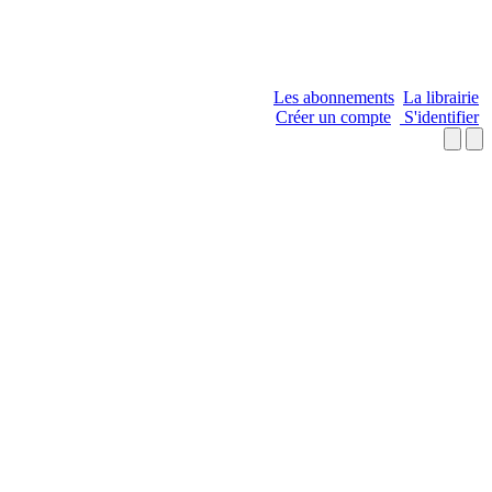
Les abonnements
La librairie
Créer un compte
S'identifier