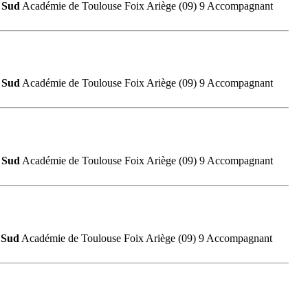
a
Sud
Académie de Toulouse Foix Ariège (09) 9 Accompagnant
a
Sud
Académie de Toulouse Foix Ariège (09) 9 Accompagnant
a
Sud
Académie de Toulouse Foix Ariège (09) 9 Accompagnant
a
Sud
Académie de Toulouse Foix Ariège (09) 9 Accompagnant