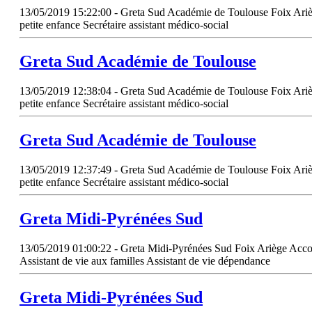
13/05/2019 15:22:00 - Greta Sud Académie de Toulouse Foix Ariège
petite enfance Secrétaire assistant médico-social
Greta
Sud
Académie de Toulouse
13/05/2019 12:38:04 - Greta Sud Académie de Toulouse Foix Ariège
petite enfance Secrétaire assistant médico-social
Greta
Sud
Académie de Toulouse
13/05/2019 12:37:49 - Greta Sud Académie de Toulouse Foix Ariège
petite enfance Secrétaire assistant médico-social
Greta Midi-Pyrénées
Sud
13/05/2019 01:00:22 - Greta Midi-Pyrénées Sud Foix Ariège Accomp
Assistant de vie aux familles Assistant de vie dépendance
Greta Midi-Pyrénées
Sud