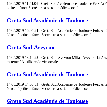
16/05/2019 11:54:04 - Greta Sud Académie de Toulouse Foix Ariège
petite enfance Secrétaire assistant médico-social
Greta
Sud
Académie de Toulouse
15/05/2019 16:05:24 - Greta Sud Académie de Toulouse Foix Ariège
éducatif petite enfance Secrétaire assistant médico-social
Greta
Sud
-Aveyron
15/05/2019 13:10:28 - Greta Sud-Aveyron Millau Aveyron 12 Assista
maternel#Auxiliaire de vie sociale
Greta
Sud
Académie de Toulouse
14/05/2019 14:53:53 - Greta Sud Académie de Toulouse Foix Ariège
éducatif petite enfance Secrétaire assistant médico-social
Greta
Sud
Académie de Toulouse