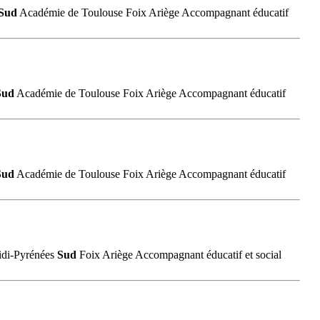
Sud
Académie de Toulouse Foix Ariège Accompagnant éducatif
Sud
Académie de Toulouse Foix Ariège Accompagnant éducatif
Sud
Académie de Toulouse Foix Ariège Accompagnant éducatif
Midi-Pyrénées
Sud
Foix Ariège Accompagnant éducatif et social