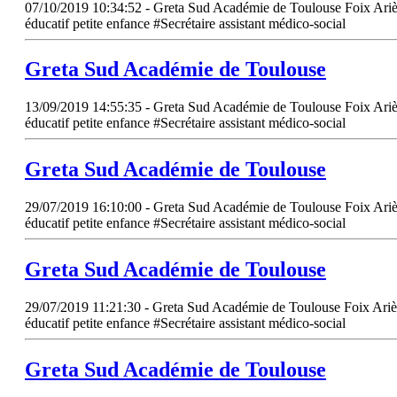
07/10/2019 10:34:52 - Greta Sud Académie de Toulouse Foix Ariège
éducatif petite enfance #Secrétaire assistant médico-social
Greta
Sud
Académie de Toulouse
13/09/2019 14:55:35 - Greta Sud Académie de Toulouse Foix Ariège
éducatif petite enfance #Secrétaire assistant médico-social
Greta
Sud
Académie de Toulouse
29/07/2019 16:10:00 - Greta Sud Académie de Toulouse Foix Ariège
éducatif petite enfance #Secrétaire assistant médico-social
Greta
Sud
Académie de Toulouse
29/07/2019 11:21:30 - Greta Sud Académie de Toulouse Foix Ariège
éducatif petite enfance #Secrétaire assistant médico-social
Greta
Sud
Académie de Toulouse