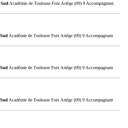
a
Sud
Académie de Toulouse Foix Ariège (09) 9 Accompagnant
Sud
Académie de Toulouse Foix Ariège (09) 9 Accompagnant
Sud
Académie de Toulouse Foix Ariège (09) 9 Accompagnant
Sud
Académie de Toulouse Foix Ariège (09) 9 Accompagnant