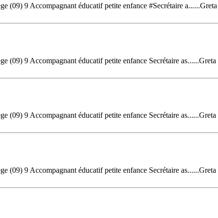
 (09) 9 Accompagnant éducatif petite enfance #Secrétaire a......Gret
 (09) 9 Accompagnant éducatif petite enfance Secrétaire as......Greta
 (09) 9 Accompagnant éducatif petite enfance Secrétaire as......Greta
 (09) 9 Accompagnant éducatif petite enfance Secrétaire as......Greta