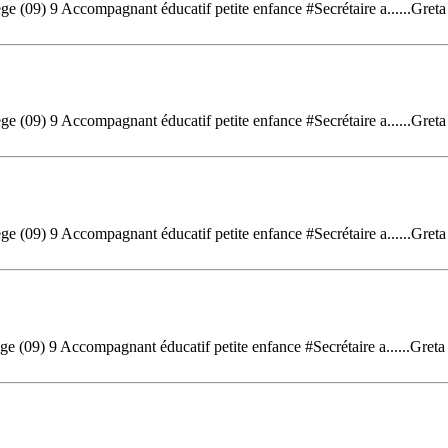
 (09) 9 Accompagnant éducatif petite enfance #Secrétaire a......Gret
 (09) 9 Accompagnant éducatif petite enfance #Secrétaire a......Gret
 (09) 9 Accompagnant éducatif petite enfance #Secrétaire a......Gret
 (09) 9 Accompagnant éducatif petite enfance #Secrétaire a......Gret