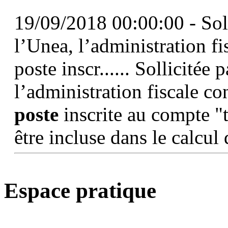
19/09/2018 00:00:00 - Soll
l’Unea, l’administration fi
poste inscr...... Sollicitée
l’administration fiscale c
poste
inscrite au compte "t
être incluse dans le calcul 
Espace pratique