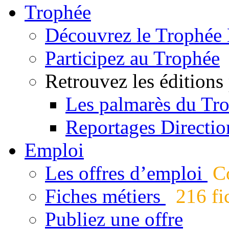
Trophée
Découvrez le Trophée 
Participez au Trophée
Retrouvez les éditions
Les palmarès du Tr
Reportages Directio
Emploi
Les offres d’emploi
Co
Fiches métiers
216 fic
Publiez une offre