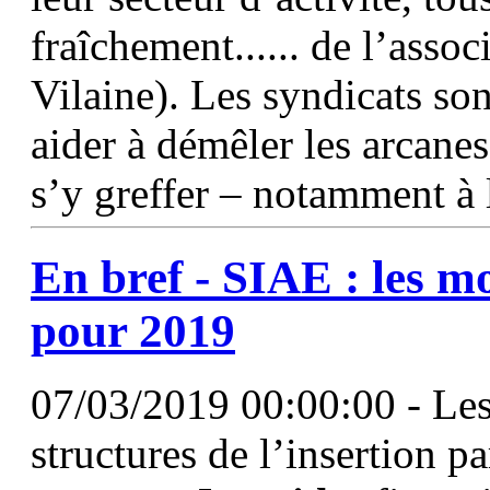
fraîchement...... de l’assoc
Vilaine). Les syndicats so
aider à démêler les arcanes
s’y greffer – notamment à 
En bref - SIAE : les m
pour 2019
07/03/2019 00:00:00 - Les 
structures de l’insertion 