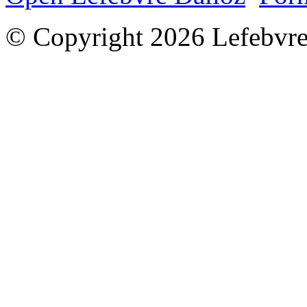
© Copyright 2026 Lefebvre