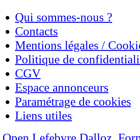
Qui sommes-nous ?
Contacts
Mentions légales / Cooki
Politique de confidentiali
CGV
Espace annonceurs
Paramétrage de cookies
Liens utiles
Open Lefebvre Dalloz
Form