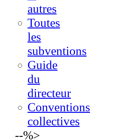
autres
Toutes
les
subventions
Guide
du
directeur
Conventions
collectives
--%>