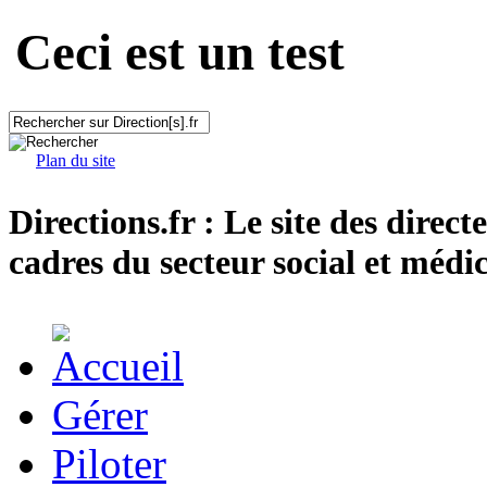
Ceci est un test
Plan du site
Directions.fr : Le site des direct
cadres du secteur social et médic
Gérer
Piloter