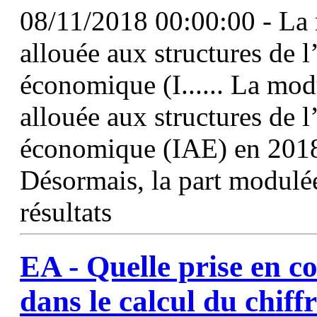
08/11/2018 00:00:00 - La 
allouée aux structures de l’
économique (I...... La mo
allouée aux structures de l’
économique (IAE) en 2018 
Désormais, la part modulée
résultats
EA - Quelle prise en 
dans le calcul du chiffr