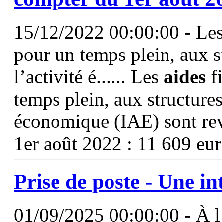
15/12/2022 00:00:00 - Les 
pour un temps plein, aux st
l’activité é...... Les
aides
fi
temps plein, aux structures 
économique (IAE) sont revu
1er août 2022 : 11 609 eu
Prise de
poste
- Une in
01/09/2025 00:00:00 - À l