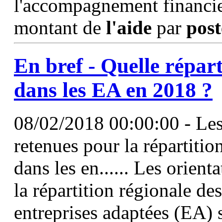
l'accompagnement financier 
montant de
l'aide
par
post
En bref - Quelle répar
dans les EA en 2018 ?
08/02/2018 00:00:00 - Les 
retenues pour la répartitio
dans les en...... Les orient
la répartition régionale de
entreprises adaptées (EA) s