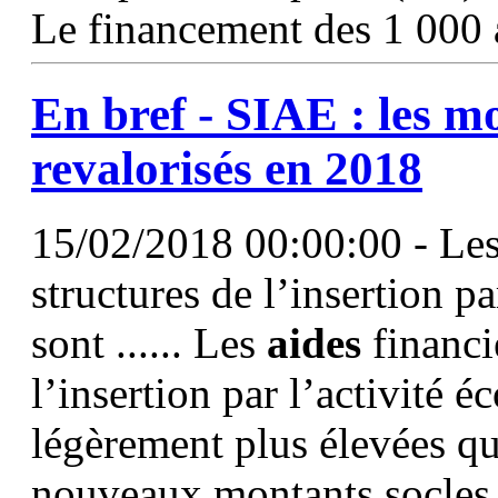
Le financement des 1 000
En bref - SIAE : les m
revalorisés en 2018
15/02/2018 00:00:00 - Les 
structures de l’insertion 
sont ...... Les
aides
financi
l’insertion par l’activité
légèrement plus élevées que
nouveaux montants socles 