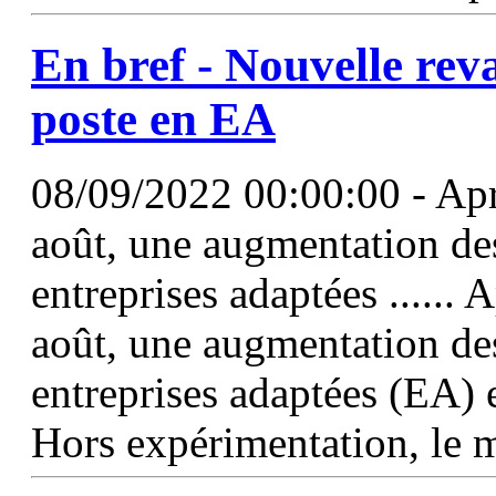
En bref - Nouvelle rev
poste
en EA
08/09/2022 00:00:00 - Apr
août, une augmentation de
entreprises adaptées ......
août, une augmentation d
entreprises adaptées (EA) e
Hors expérimentation, le 