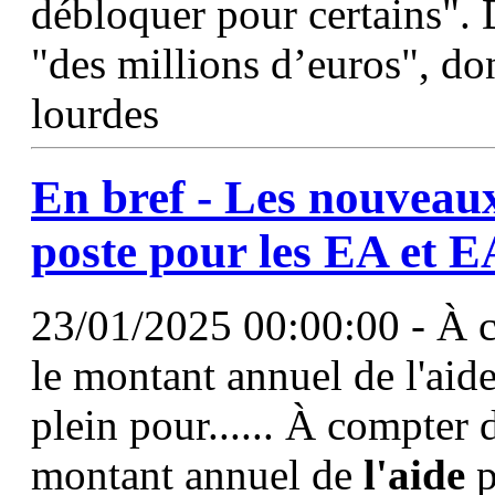
débloquer pour certains". 
"des millions d’euros", do
lourdes
En bref - Les nouveau
poste
pour les EA et 
23/01/2025 00:00:00 - À 
le montant annuel de l'aide
plein pour...... À compter
montant annuel de
l'aide
p