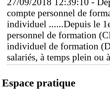
27/09/2018 12:39:10 - Depu
compte personnel de format
individuel ......Depuis le 
personnel de formation (CP
individuel de formation (D
salariés, à temps plein ou 
Espace pratique