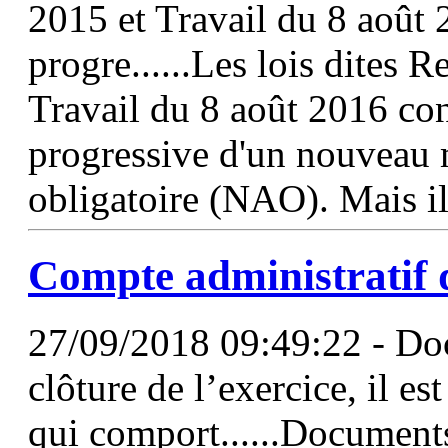
2015 et Travail du 8 août 2
progre......Les lois dites
Travail du 8 août 2016 cont
progressive d'un nouveau
obligatoire (NAO). Mais il
Compte
administratif 
27/09/2018 09:49:22 - Doc
clôture de l’exercice, il es
qui comport......Documents