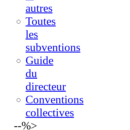
autres
Toutes
les
subventions
Guide
du
directeur
Conventions
collectives
--%>