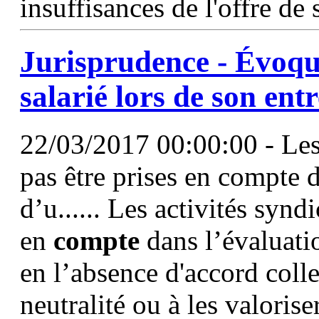
insuffisances de l'offre de 
Jurisprudence - Évoque
salarié lors de son ent
22/03/2017 00:00:00 - Les 
pas être prises en compte 
d’u...... Les activités synd
en
compte
dans l’évaluatio
en l’absence d'accord collec
neutralité ou à les valorise