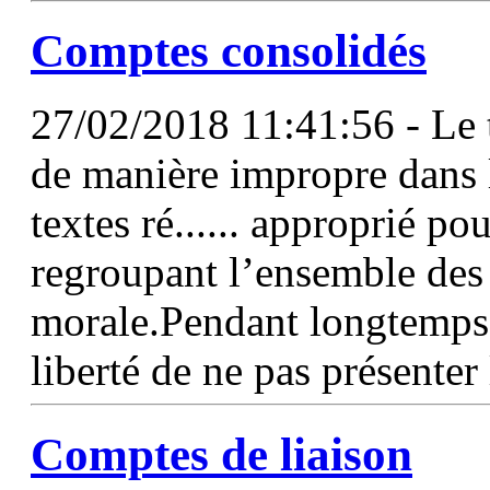
Comptes
consolidés
27/02/2018 11:41:56 - Le 
de manière impropre dans l
textes ré...... approprié po
regroupant l’ensemble des 
morale.Pendant longtemps, 
liberté de ne pas présente
Comptes
de liaison