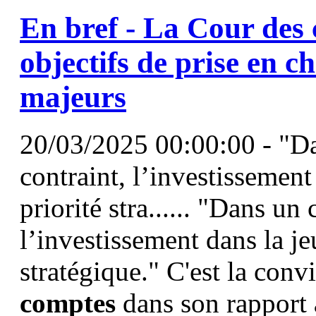
En bref - La Cour des
objectifs de prise en 
majeurs
20/03/2025 00:00:00 - "Da
contraint, l’investissemen
priorité stra...... "Dans un
l’investissement dans la j
stratégique." C'est la conv
comptes
dans son rapport