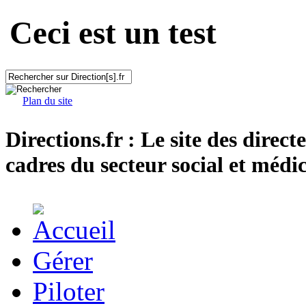
Ceci est un test
Plan du site
Directions.fr : Le site des direct
cadres du secteur social et médic
Gérer
Piloter