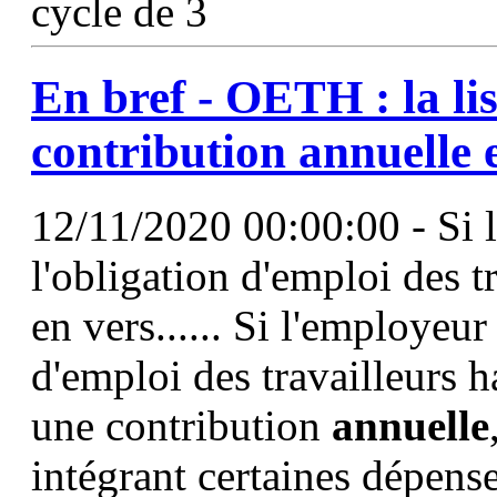
cycle de 3
En bref - OETH : la lis
contribution
annuelle
e
12/11/2020 00:00:00 - Si l
l'obligation d'emploi des 
en vers...... Si l'employeur
d'emploi des travailleurs
une contribution
annuelle
intégrant certaines dépens