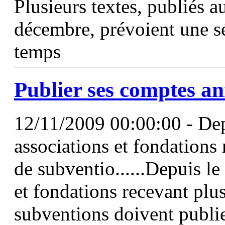
Plusieurs textes, publiés a
décembre, prévoient une s
temps
Publier ses
comptes
an
12/11/2009 00:00:00 - Depu
associations et fondations
de subventio......Depuis le 
et fondations recevant plu
subventions doivent publier