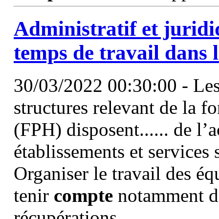
Administratif et jurid
temps de travail dans
30/03/2022 00:30:00 - Les 
structures relevant de la f
(FPH) disposent...... de l’
établissements et services
Organiser le travail des éq
tenir
compte
notamment de
récupérations