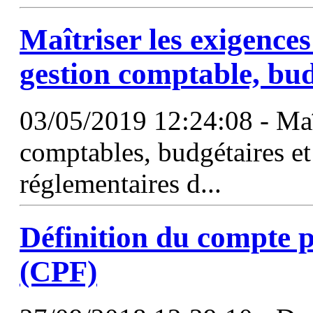
Maîtriser les exigences
gestion comptable, bud
03/05/2019 12:24:08 - Maî
comptables, budgétaires et
réglementaires d...
Définition du
compte
p
(CPF)