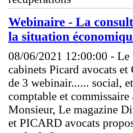
Webinaire - La consul
la situation économiqu
08/06/2021 12:00:00 - Le 
cabinets Picard avocats e
de 3 webinair...... social, 
comptable et commissaire
Monsieur, Le magazine Di
et PICARD avocats propose