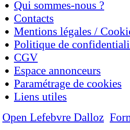
Qui sommes-nous ?
Contacts
Mentions légales / Cooki
Politique de confidentiali
CGV
Espace annonceurs
Paramétrage de cookies
Liens utiles
Open Lefebvre Dalloz
Form