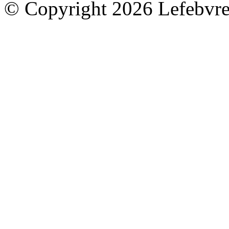
© Copyright 2026 Lefebvre