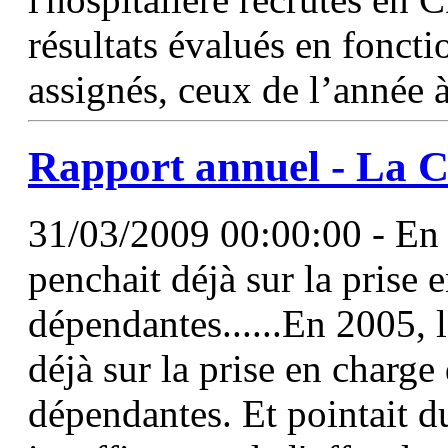
résultats évalués en fonct
assignés, ceux de l’année 
Rapport
annuel
- La C
31/03/2009 00:00:00 - En 
penchait déjà sur la prise
dépendantes......En 2005, 
déjà sur la prise en charg
dépendantes. Et pointait du