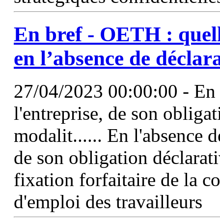
En bref - OETH : quell
en l’absence de déclar
27/04/2023 00:00:00 - En l
l'entreprise, de son obligat
modalit...... En l'absence de
de son obligation déclarat
fixation forfaitaire de la c
d'emploi des travailleurs