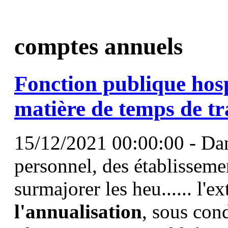
comptes annuels
Fonction publique hosp
matière de temps de tr
15/12/2021 00:00:00 - Dan
personnel, des établisseme
surmajorer les heu...... l'e
l'annualisation
, sous cond