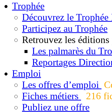
Trophée
Découvrez le Trophée 
Participez au Trophée
Retrouvez les éditions
Les palmarès du Tr
Reportages Directio
Emploi
Les offres d’emploi
Co
Fiches métiers
216 fic
Publiez une offre