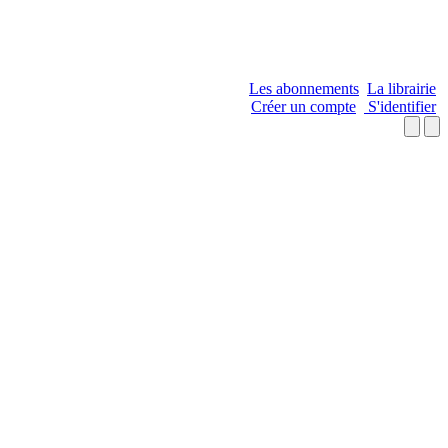
Les abonnements
La librairie
Créer un compte
S'identifier