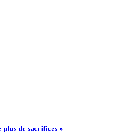
plus de sacrifices »