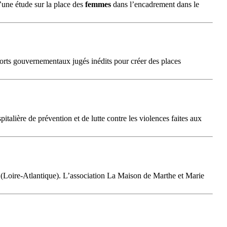
’une étude sur la place des
femmes
dans l’encadrement dans le
orts gouvernementaux jugés inédits pour créer des places
pitalière de prévention et de lutte contre les violences faites aux
 (Loire-Atlantique). L’association La Maison de Marthe et Marie