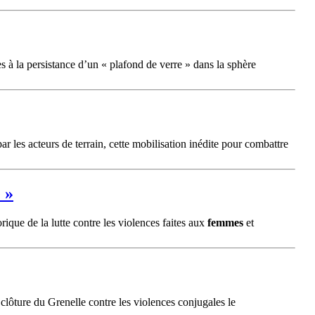
s à la persistance d’un « plafond de verre » dans la sphère
ar les acteurs de terrain, cette mobilisation inédite pour combattre
 »
rique de la lutte contre les violences faites aux
femmes
et
clôture du Grenelle contre les violences conjugales le