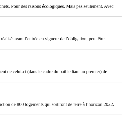
déchets. Pour des raisons écologiques. Mais pas seulement. Avec
réalisé avant l’entrée en vigueur de l’obligation, peut être
t de celui-ci (dans le cadre du bail le liant au premier) de
ction de 800 logements qui sortiront de terre à l’horizon 2022.