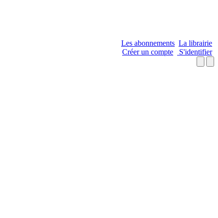
Les abonnements
La librairie
Créer un compte
S'identifier