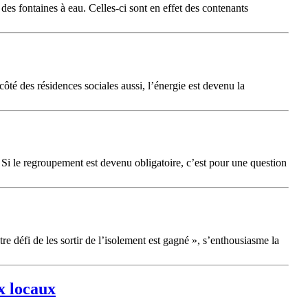
 des fontaines à eau. Celles-ci sont en effet des contenants
ôté des résidences sociales aussi, l’énergie est devenu la
« Si le regroupement est devenu obligatoire, c’est pour une question
 défi de les sortir de l’isolement est gagné », s’enthousiasme la
x locaux