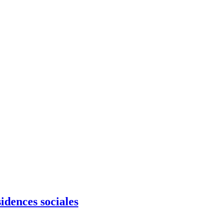
sidences sociales