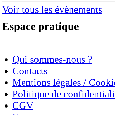
Voir tous les évènements
Espace pratique
Qui sommes-nous ?
Contacts
Mentions légales / Cooki
Politique de confidentiali
CGV