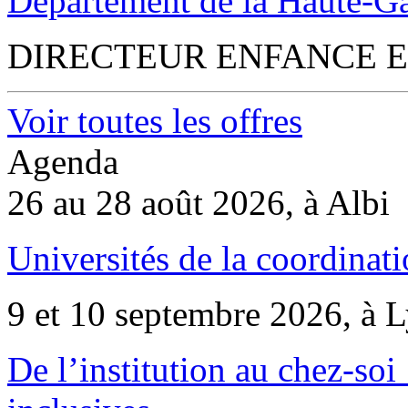
Département de la Haute-G
DIRECTEUR ENFANCE E
Voir toutes les offres
Agenda
26 au 28 août 2026, à Albi
Universités de la coordinati
9 et 10 septembre 2026, à 
De l’institution au chez-soi 