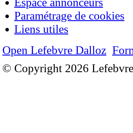
Espace annonceurs
Paramétrage de cookies
Liens utiles
Open Lefebvre Dalloz
Form
© Copyright 2026 Lefebvre