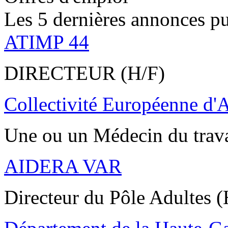
Les 5 dernières annonces pu
ATIMP 44
DIRECTEUR (H/F)
Collectivité Européenne d'
Une ou un Médecin du trav
AIDERA VAR
Directeur du Pôle Adultes (