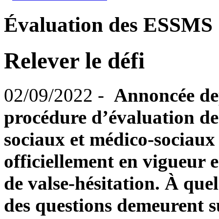
Évaluation des ESSMS
Relever le défi
02/09/2022 -
Annoncée dep
procédure d’évaluation des
sociaux et médico-sociaux
officiellement en vigueur e
de valse-hésitation. À que
des questions demeurent su