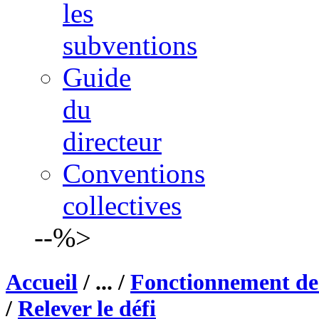
les
subventions
Guide
du
directeur
Conventions
collectives
--%>
Accueil
/ ... /
Fonctionnement de 
/
Relever le défi