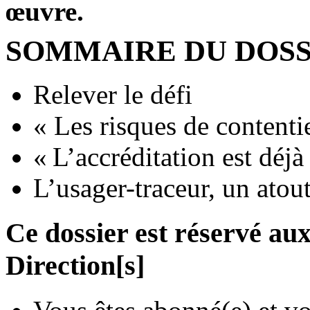
œuvre.
SOMMAIRE DU DOSS
Relever le défi
« Les risques de contenti
« L’accréditation est déjà
L’usager-traceur, un atou
Ce dossier est réservé a
Direction[s]