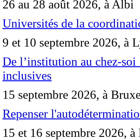
26 au 28 août 2026, à Albi
Universités de la coordinati
9 et 10 septembre 2026, à 
De l’institution au chez-soi 
inclusives
15 septembre 2026, à Bruxe
Repenser l'autodéterminatio
15 et 16 septembre 2026, à 