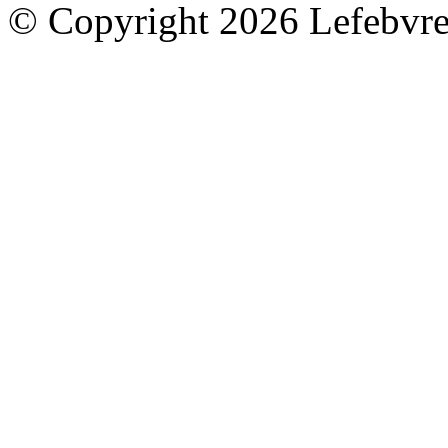
© Copyright 2026 Lefebvre