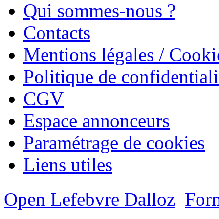
Qui sommes-nous ?
Contacts
Mentions légales / Cooki
Politique de confidentiali
CGV
Espace annonceurs
Paramétrage de cookies
Liens utiles
Open Lefebvre Dalloz
Form