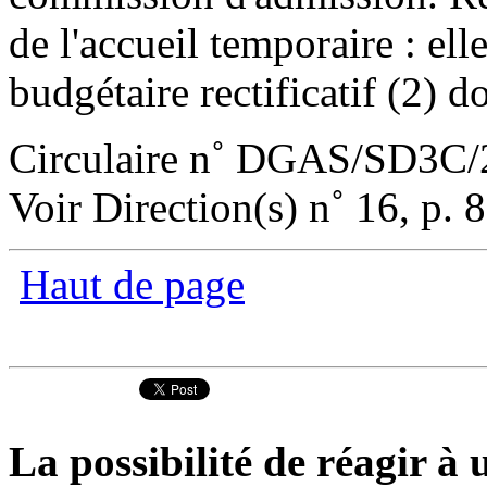
de l'accueil temporaire : elle
budgétaire rectificatif (2) do
Circulaire n˚ DGAS/SD3C/
Voir Direction(s) n˚ 16, p. 8
Haut de page
La possibilité de réagir à u