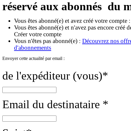
réservé aux abonnés du m
Vous êtes abonné(e) et avez créé votre compte 
Vous êtes abonné(e) et n'avez pas encore créé d
Créer votre compte
Vous n'êtes pas abonné(e) :
Découvrez nos offr
d'abonnements
Envoyer cette actualité par email :
de l'expéditeur (vous)
*
Email du destinataire
*