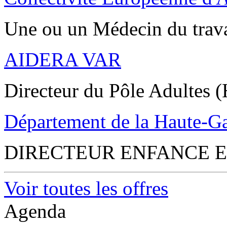
Une ou un Médecin du trav
AIDERA VAR
Directeur du Pôle Adultes (
Département de la Haute-G
DIRECTEUR ENFANCE E
Voir toutes les offres
Agenda