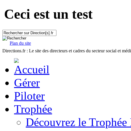
Ceci est un test
Plan du site
Directions.fr : Le site des directeurs et cadres du secteur social et méd
Gérer
Piloter
Trophée
Découvrez le Trophée 