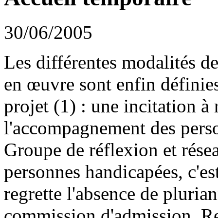
30/06/2005
Les différentes modalités de
en œuvre sont enfin définies
projet (1) : une incitation à 
l'accompagnement des pers
Groupe de réflexion et résea
personnes handicapées, c'est
regrette l'absence de plurian
commission d'admission. Rest