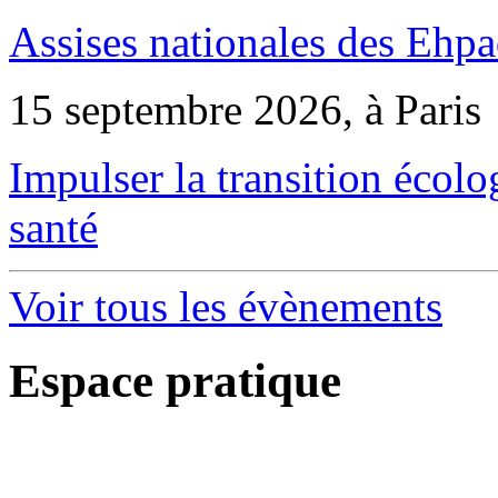
Assises nationales des Ehp
15 septembre 2026, à Paris
Impulser la transition écol
santé
Voir tous les évènements
Espace pratique