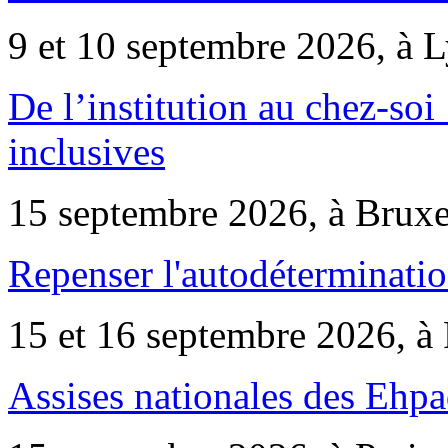
9 et 10 septembre 2026, à 
De l’institution au chez-soi 
inclusives
15 septembre 2026, à Bruxe
Repenser l'autodéterminatio
15 et 16 septembre 2026, à 
Assises nationales des Ehp