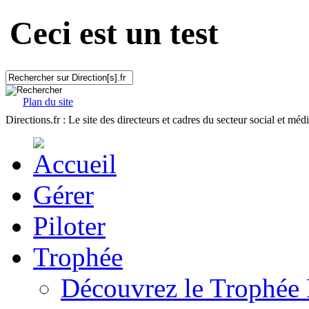
Ceci est un test
Plan du site
Directions.fr : Le site des directeurs et cadres du secteur social et méd
Gérer
Piloter
Trophée
Découvrez le Trophée 