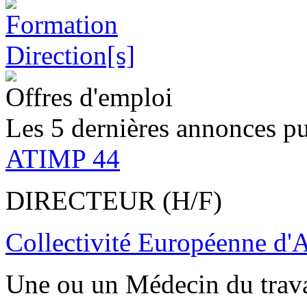
Offres d'emploi
Les 5 dernières annonces pu
ATIMP 44
DIRECTEUR (H/F)
Collectivité Européenne d'
Une ou un Médecin du trav