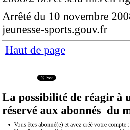
Arrêté du 10 novembre 2008
jeunesse-sports.gouv.fr
Haut de page
La possibilité de réagir à u
réservé aux abonnés du m
Vous êtes abonné(e) et avez créé votre compte 