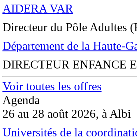
AIDERA VAR
Directeur du Pôle Adultes (
Département de la Haute-G
DIRECTEUR ENFANCE E
Voir toutes les offres
Agenda
26 au 28 août 2026, à Albi
Universités de la coordinati