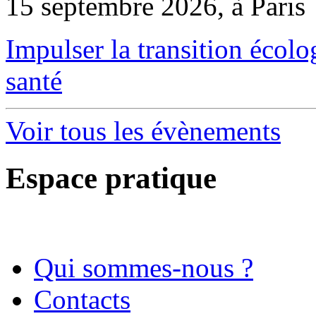
15 septembre 2026, à Paris
Impulser la transition écol
santé
Voir tous les évènements
Espace pratique
Qui sommes-nous ?
Contacts