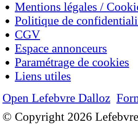
Mentions légales / Cooki
Politique de confidentiali
CGV
Espace annonceurs
Paramétrage de cookies
Liens utiles
Open Lefebvre Dalloz
Form
© Copyright 2026 Lefebvre