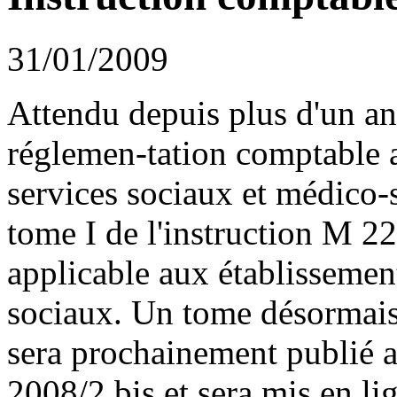
31/01/2009
Attendu depuis plus d'un an,
réglemen-tation comptable a
services sociaux et médico
tome I de l'instruction M 22
applicable aux établissemen
sociaux. Un tome désormais
sera prochainement publié au
2008/2 bis et sera mis en lig