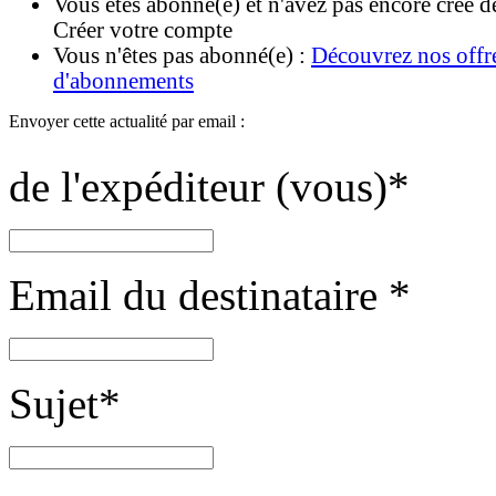
Vous êtes abonné(e) et n'avez pas encore créé d
Créer votre compte
Vous n'êtes pas abonné(e) :
Découvrez nos offr
d'abonnements
Envoyer cette actualité par email :
de l'expéditeur (vous)
*
Email du destinataire
*
Sujet
*