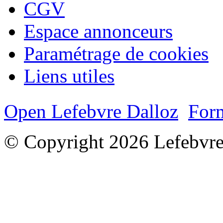
CGV
Espace annonceurs
Paramétrage de cookies
Liens utiles
Open Lefebvre Dalloz
Form
© Copyright 2026 Lefebvre