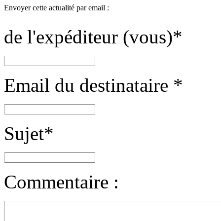
Envoyer cette actualité par email :
de l'expéditeur (vous)
*
Email du destinataire
*
Sujet
*
Commentaire :