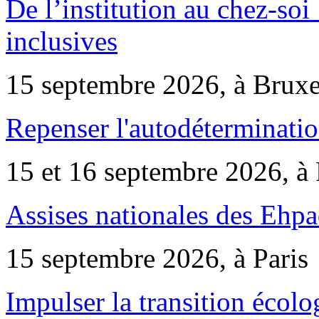
De l’institution au chez-soi 
inclusives
15 septembre 2026, à Bruxe
Repenser l'autodéterminatio
15 et 16 septembre 2026, à 
Assises nationales des Ehp
15 septembre 2026, à Paris
Impulser la transition écol