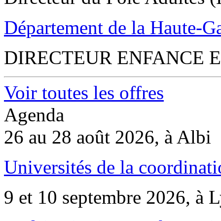
Département de la Haute-G
DIRECTEUR ENFANCE E
Voir toutes les offres
Agenda
26 au 28 août 2026, à Albi
Universités de la coordinati
9 et 10 septembre 2026, à 