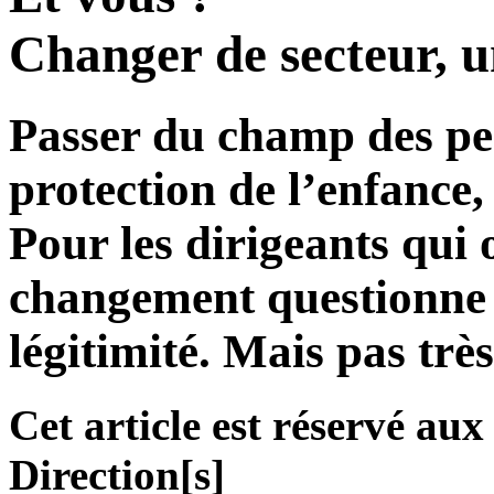
Changer de secteur, 
Passer du champ des per
protection de l’enfance
Pour les dirigeants qui o
changement questionne l
légitimité. Mais pas trè
Cet article est réservé a
Direction[s]