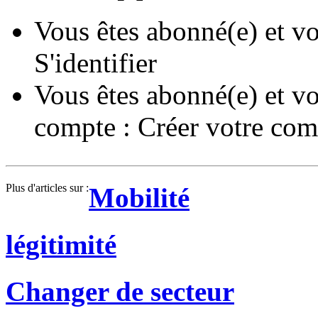
Vous êtes abonné(e) et vo
S'identifier
Vous êtes abonné(e) et vo
compte :
Créer votre com
Plus d'articles sur :
Mobilité
légitimité
Changer de secteur