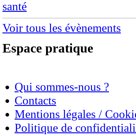
santé
Voir tous les évènements
Espace pratique
Qui sommes-nous ?
Contacts
Mentions légales / Cooki
Politique de confidentiali