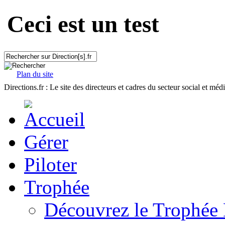
Ceci est un test
Plan du site
Directions.fr : Le site des directeurs et cadres du secteur social et méd
Gérer
Piloter
Trophée
Découvrez le Trophée 