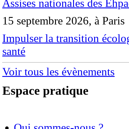
Assises nationales des Ehp
15 septembre 2026, à Paris
Impulser la transition écol
santé
Voir tous les évènements
Espace pratique
Qui sommes-nous ?