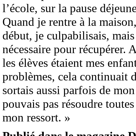
l’école, sur la pause déjeune
Quand je rentre à la maison
début, je culpabilisais, mais
nécessaire pour récupérer. 
les élèves étaient mes enfan
problèmes, cela continuait 
sortais aussi parfois de mon 
pouvais pas résoudre toutes l
mon ressort. »
Publié dans le magazine Di