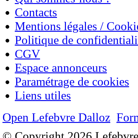
Contacts
Mentions légales / Cooki
Politique de confidentiali
CGV
Espace annonceurs
Paramétrage de cookies
Liens utiles
Open Lefebvre Dalloz
Form
© Copyright 2026 Lefebvre