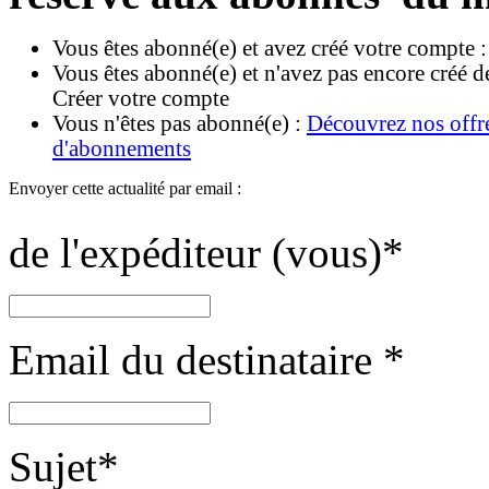
Vous êtes abonné(e) et avez créé votre compte 
Vous êtes abonné(e) et n'avez pas encore créé d
Créer votre compte
Vous n'êtes pas abonné(e) :
Découvrez nos offr
d'abonnements
Envoyer cette actualité par email :
de l'expéditeur (vous)
*
Email du destinataire
*
Sujet
*