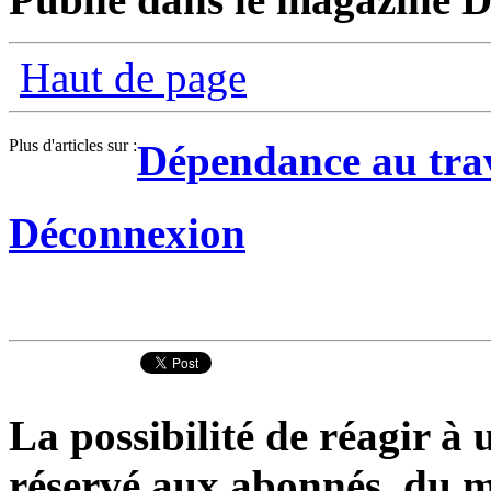
Haut de page
Plus d'articles sur :
Dépendance au tra
Déconnexion
La possibilité de réagir à u
réservé aux abonnés du m