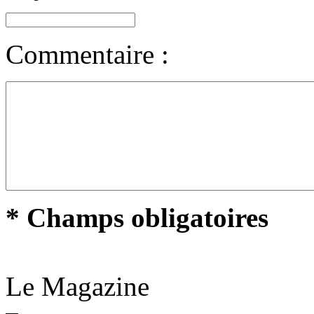
Commentaire :
* Champs obligatoires
Le Magazine