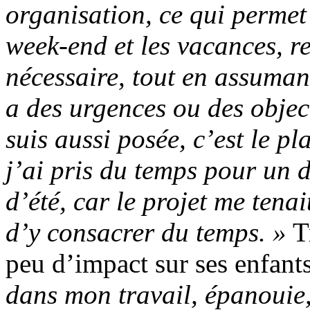
organisation, ce qui permet
week-end et les vacances, re
nécessaire, tout en assumant
a des urgences ou des object
suis aussi posée, c’est le pla
j’ai pris du temps pour un 
d’été, car le projet me tena
d’y consacrer du temps. »
Tr
peu d’impact sur ses enfant
dans mon travail, épanouie,