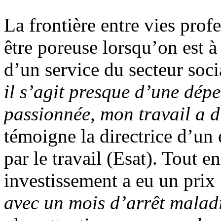
La frontière entre vies profe
être poreuse lorsqu’on est à
d’un service du secteur soci
il s’agit presque d’une dépe
passionnée, mon travail a du
témoigne la directrice d’un 
par le travail (Esat). Tout e
investissement a eu un prix
avec un mois d’arrêt malad