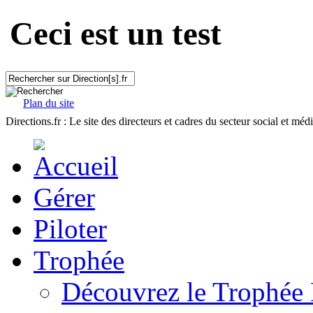
Ceci est un test
Plan du site
Directions.fr : Le site des directeurs et cadres du secteur social et méd
Gérer
Piloter
Trophée
Découvrez le Trophée 