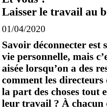
Laisser le travail au b
01/04/2020
Savoir déconnecter est 
vie personnelle, mais c’
aisée lorsqu’on a des re
comment les directeurs e
la part des choses tout 
leur travail ? À chacun 