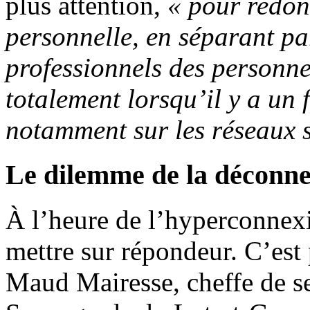
plus attention,
« pour redon
personnelle, en séparant p
professionnels des personnel
totalement lorsqu’il y a un 
notamment sur les réseaux 
Le dilemme de la déconn
À l’heure de l’hyperconnex
mettre sur répondeur. C’est 
Maud Mairesse, cheffe de se