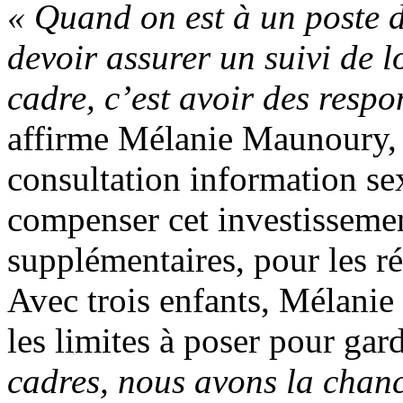
« Quand on est à un poste de
devoir assurer un suivi de 
cadre, c’est avoir des respo
affirme Mélanie Maunoury, d
consultation information se
compenser cet investissemen
supplémentaires, pour les ré
Avec trois enfants, Mélanie
les limites à poser pour gar
cadres, nous avons la chanc