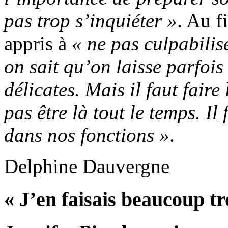
pas trop s’inquiéter »
. Au f
appris à
« ne pas culpabilis
on sait qu’on laisse parfois
délicates. Mais il faut faire
pas être là tout le temps. Il
dans nos fonctions »
.
Delphine Dauvergne
« J’en faisais beaucoup tr