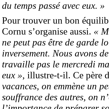
du temps passé avec eux. »
Pour trouver un bon équilib
Cornu s’organise aussi.
« M
ne peut pas être de garde lo
inversement. Nous avons deu
travaille pas le mercredi m
eux »
, illustre-t-il. Ce père
vacances, on emmène un peti
souffrance des autres, on n
l’importance de préparer so