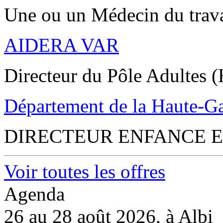
Une ou un Médecin du trav
AIDERA VAR
Directeur du Pôle Adultes (
Département de la Haute-G
DIRECTEUR ENFANCE E
Voir toutes les offres
Agenda
26 au 28 août 2026, à Albi