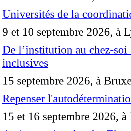
Universités de la coordinati
9 et 10 septembre 2026, à 
De l’institution au chez-soi 
inclusives
15 septembre 2026, à Bruxe
Repenser l'autodéterminatio
15 et 16 septembre 2026, à 