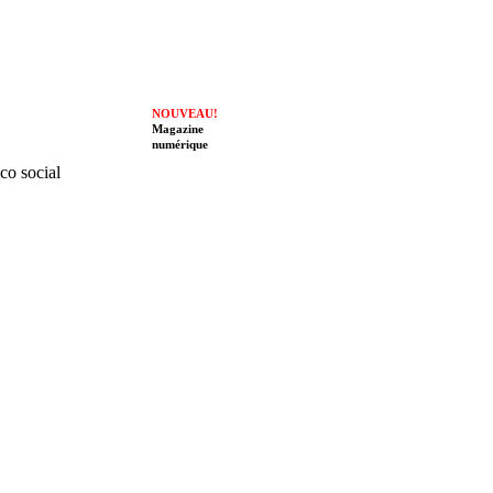
NOUVEAU!
Magazine
numérique
ico social