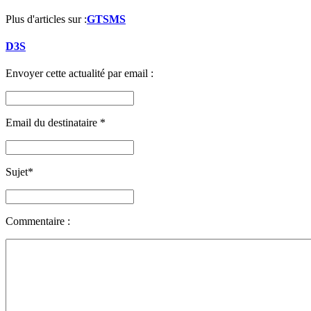
Plus d'articles sur :
GTSMS
D3S
Envoyer cette actualité par email :
Email du destinataire
*
Sujet
*
Commentaire :