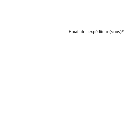
Email de l'expéditeur (vous)
*