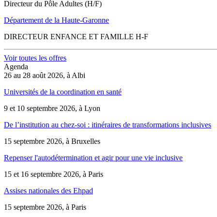
Directeur du Pôle Adultes (H/F)
Département de la Haute-Garonne
DIRECTEUR ENFANCE ET FAMILLE H-F
Voir toutes les offres
Agenda
26 au 28 août 2026, à Albi
Universités de la coordination en santé
9 et 10 septembre 2026, à Lyon
De l’institution au chez-soi : itinéraires de transformations inclusives
15 septembre 2026, à Bruxelles
Repenser l'autodétermination et agir pour une vie inclusive
15 et 16 septembre 2026, à Paris
Assises nationales des Ehpad
15 septembre 2026, à Paris