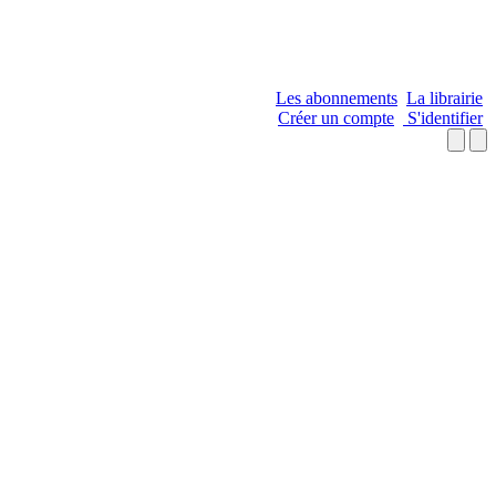
Les abonnements
La librairie
Créer un compte
S'identifier