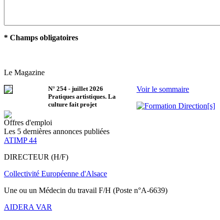
* Champs obligatoires
Le Magazine
N°
254
-
juillet 2026
Voir le sommaire
Pratiques artistiques. La
culture fait projet
Offres d'emploi
Les 5 dernières annonces publiées
ATIMP 44
DIRECTEUR (H/F)
Collectivité Européenne d'Alsace
Une ou un Médecin du travail F/H (Poste n°A-6639)
AIDERA VAR