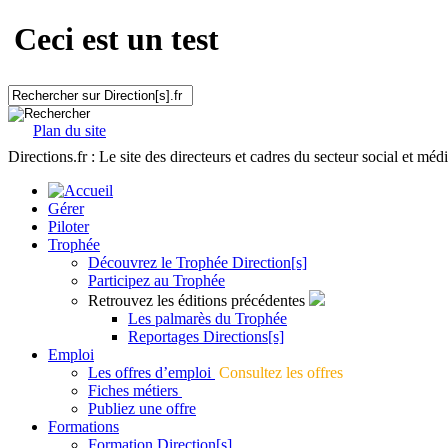
Ceci est un test
Plan du site
Directions.fr : Le site des directeurs et cadres du secteur social et méd
Gérer
Piloter
Trophée
Découvrez le Trophée Direction[s]
Participez au Trophée
Retrouvez les éditions précédentes
Les palmarès du Trophée
Reportages Directions[s]
Emploi
Les offres d’emploi
Consultez les offres
Fiches métiers
Publiez une offre
Formations
Formation Direction[s]