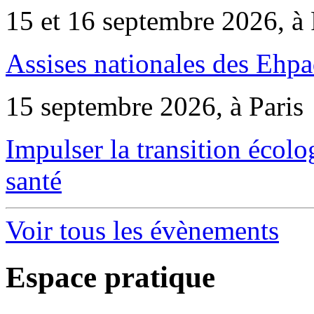
15 et 16 septembre 2026, à 
Assises nationales des Ehp
15 septembre 2026, à Paris
Impulser la transition écol
santé
Voir tous les évènements
Espace pratique