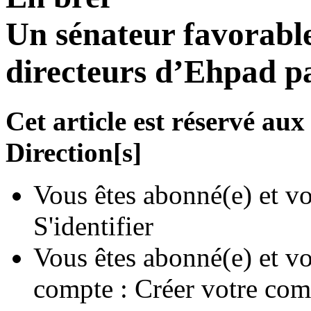
Un sénateur favorable
directeurs d’Ehpad p
Cet article est réservé a
Direction[s]
Vous êtes abonné(e) et vo
S'identifier
Vous êtes abonné(e) et vo
compte :
Créer votre com