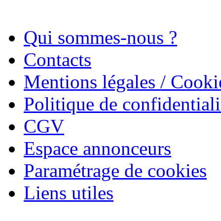
Qui sommes-nous ?
Contacts
Mentions légales / Cooki
Politique de confidentiali
CGV
Espace annonceurs
Paramétrage de cookies
Liens utiles