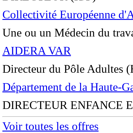
Collectivité Européenne d'
Une ou un Médecin du trav
AIDERA VAR
Directeur du Pôle Adultes (
Département de la Haute-G
DIRECTEUR ENFANCE E
Voir toutes les offres