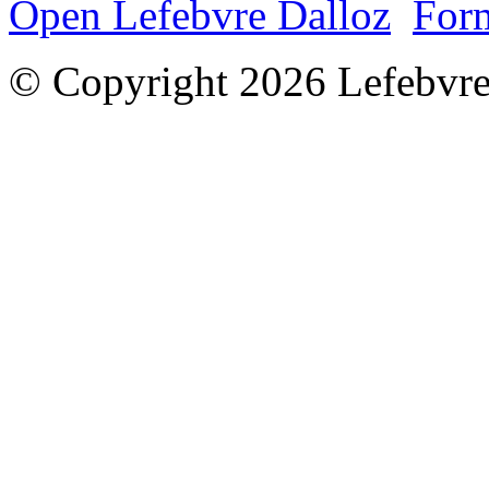
Open Lefebvre Dalloz
Form
© Copyright 2026 Lefebvre