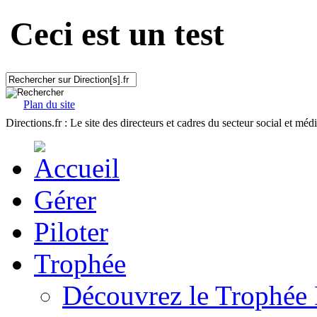
Ceci est un test
Plan du site
Directions.fr : Le site des directeurs et cadres du secteur social et méd
Gérer
Piloter
Trophée
Découvrez le Trophée 