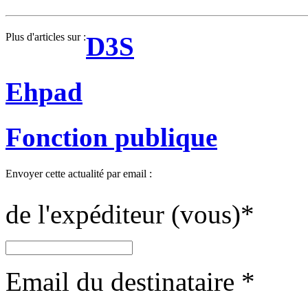
Plus d'articles sur :
D3S
Ehpad
Fonction publique
Envoyer cette actualité par email :
de l'expéditeur (vous)
*
Email du destinataire
*