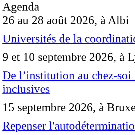
Agenda
26 au 28 août 2026, à Albi
Universités de la coordinati
9 et 10 septembre 2026, à 
De l’institution au chez-soi 
inclusives
15 septembre 2026, à Bruxe
Repenser l'autodéterminatio