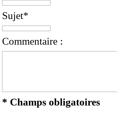
Sujet
*
Commentaire :
* Champs obligatoires