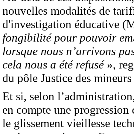
nouvelles modalités de tarif
d'investigation éducative (
fongibilité pour pouvoir em
lorsque nous n’arrivons pas
cela nous a été refusé
», reg
du pôle Justice des mineurs
Et si, selon l’administratio
en compte une progression d
le glissement vieillesse tec