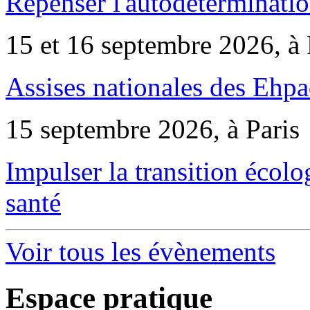
Repenser l'autodéterminatio
15 et 16 septembre 2026, à 
Assises nationales des Ehp
15 septembre 2026, à Paris
Impulser la transition écol
santé
Voir tous les évènements
Espace pratique