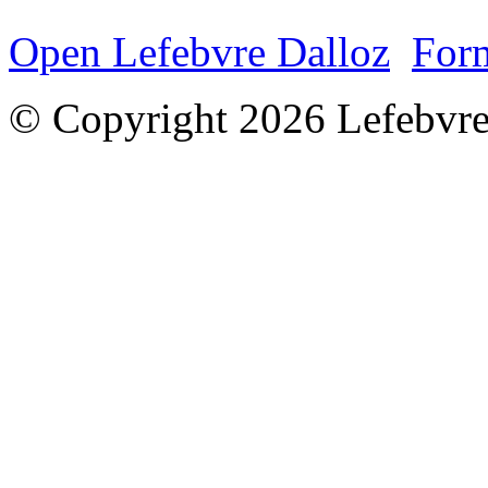
Open Lefebvre Dalloz
Form
© Copyright 2026 Lefebvre