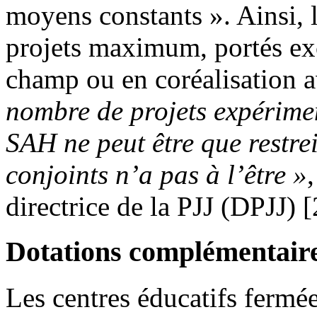
moyens constants ». Ainsi,
projets maximum, portés ex
champ ou en coréalisation a
nombre de projets expérime
SAH ne peut être que restrei
conjoints n’a pas à l’être »
directrice de la PJJ (DPJJ) [
Dotations complémentair
Les centres éducatifs fermé