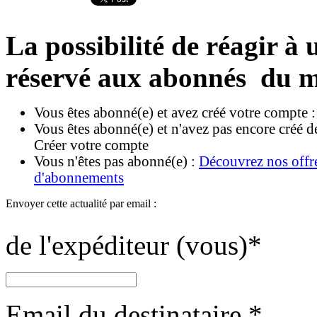
La possibilité de réagir à u
réservé aux abonnés du m
Vous êtes abonné(e) et avez créé votre compte 
Vous êtes abonné(e) et n'avez pas encore créé d
Créer votre compte
Vous n'êtes pas abonné(e) :
Découvrez nos offr
d'abonnements
Envoyer cette actualité par email :
de l'expéditeur (vous)
*
Email du destinataire
*