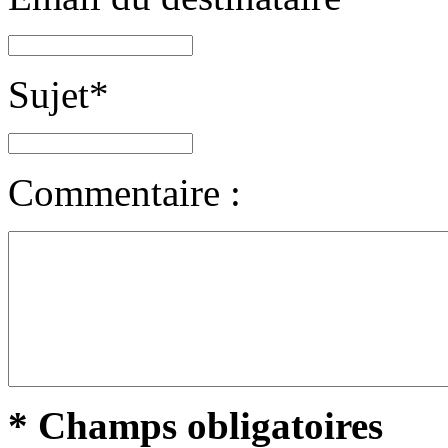
Sujet
*
Commentaire :
* Champs obligatoires