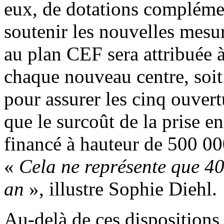
eux, de dotations compléme
soutenir les nouvelles mesur
au plan CEF sera attribuée 
chaque nouveau centre, soit
pour assurer les cinq ouvert
que le surcoût de la prise e
financé à hauteur de 500 000
«
Cela ne représente que 40
an
», illustre Sophie Diehl.
Au-delà de ces dispositions,