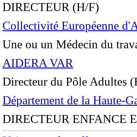
DIRECTEUR (H/F)
Collectivité Européenne d'
Une ou un Médecin du trav
AIDERA VAR
Directeur du Pôle Adultes (
Département de la Haute-G
DIRECTEUR ENFANCE E