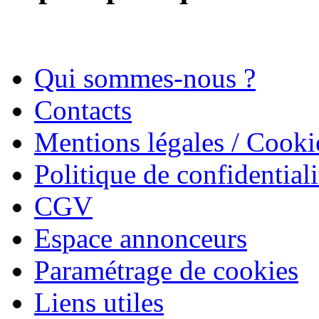
Qui sommes-nous ?
Contacts
Mentions légales / Cooki
Politique de confidentiali
CGV
Espace annonceurs
Paramétrage de cookies
Liens utiles