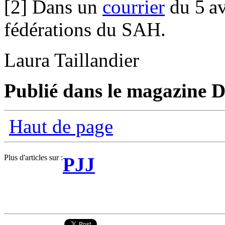
[2] Dans un
courrier
du 5 av
fédérations du SAH.
Laura Taillandier
Publié dans le magazine D
Haut de page
Plus d'articles sur :
PJJ