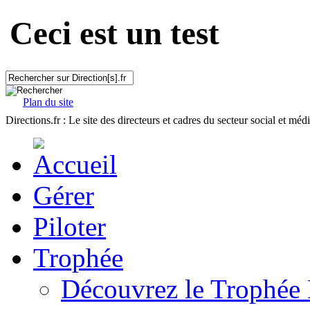
Ceci est un test
Plan du site
Directions.fr : Le site des directeurs et cadres du secteur social et méd
Gérer
Piloter
Trophée
Découvrez le Trophée 