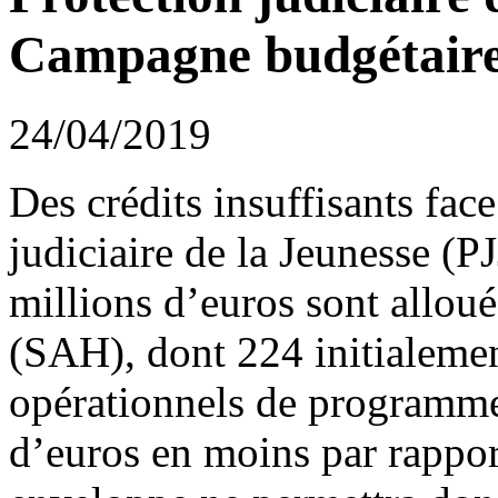
Campagne budgétaire 
24/04/2019
Des crédits insuffisants fac
judiciaire de la Jeunesse (
millions d’euros sont alloués
(SAH), dont 224 initialemen
opérationnels de programme.
d’euros en moins par rapport