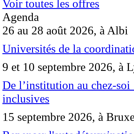
Voir toutes les offres
Agenda
26 au 28 août 2026, à Albi
Universités de la coordinati
9 et 10 septembre 2026, à 
De l’institution au chez-soi 
inclusives
15 septembre 2026, à Bruxe