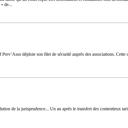
» de...
f Prev’Asso déploie son filet de sécurité auprès des associations. Cette 
tion de la jurisprudence... Un an après le transfert des contentieux tari