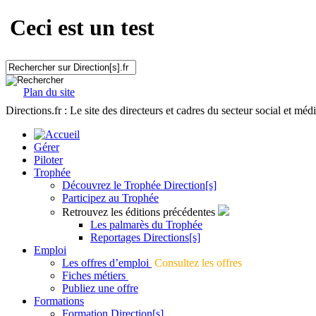
Ceci est un test
Plan du site
Directions.fr : Le site des directeurs et cadres du secteur social et méd
Gérer
Piloter
Trophée
Découvrez le Trophée Direction[s]
Participez au Trophée
Retrouvez les éditions précédentes
Les palmarès du Trophée
Reportages Directions[s]
Emploi
Les offres d’emploi
Consultez les offres
Fiches métiers
Publiez une offre
Formations
Formation Direction[s]