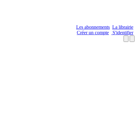
Les abonnements
La librairie
Créer un compte
S'identifier