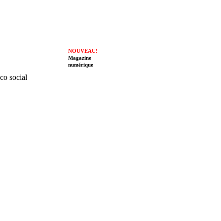
NOUVEAU!
Magazine
numérique
ico social