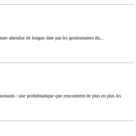
sure attendue de longue date par les gestionnaires du...
entants : une problématique que rencontrent de plus en plus les