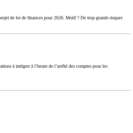
projet de loi de finances pour 2026. Motif ? De trop grands risques
ions à intégrer à l’heure de l’arrêté des comptes pour les