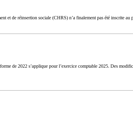
ent et de réinsertion sociale (CHRS) n’a finalement pas été inscrite au 
réforme de 2022 s’applique pour l’exercice comptable 2025. Des modificat