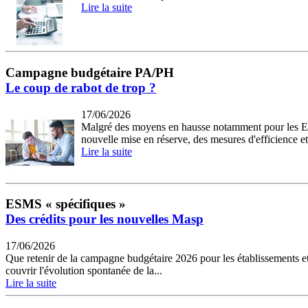
Lire la suite
Campagne budgétaire PA/PH
Le coup de rabot de trop ?
17/06/2026
Malgré des moyens en hausse notamment pour les Ehpa
nouvelle mise en réserve, des mesures d'efficience et
Lire la suite
ESMS « spécifiques »
Des crédits pour les nouvelles Masp
17/06/2026
Que retenir de la campagne budgétaire 2026 pour les établissements et
couvrir l'évolution spontanée de la...
Lire la suite