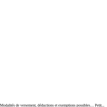
s. Modalités de versement, déductions et exemptions possibles… Petit...