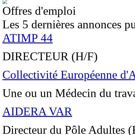
Offres d'emploi
Les 5 dernières annonces pu
ATIMP 44
DIRECTEUR (H/F)
Collectivité Européenne d'
Une ou un Médecin du trav
AIDERA VAR
Directeur du Pôle Adultes (