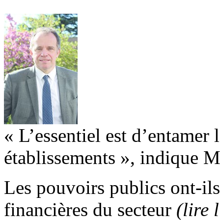
« L’essentiel est d’entamer l
établissements », indique 
Les pouvoirs publics ont-ils
financières du secteur
(lire