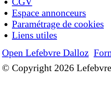
CGV
Espace annonceurs
Paramétrage de cookies
Liens utiles
Open Lefebvre Dalloz
Form
© Copyright 2026 Lefebvre