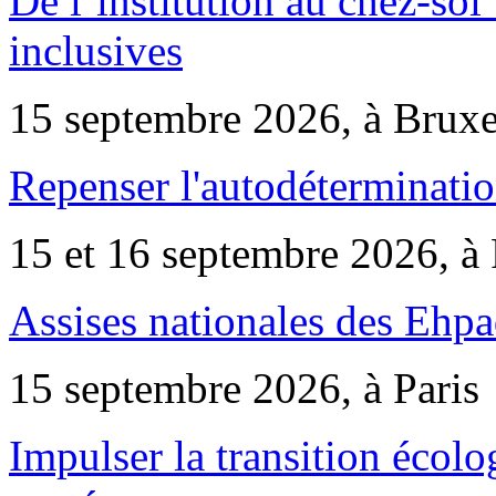
De l’institution au chez-soi 
inclusives
15 septembre 2026, à Bruxe
Repenser l'autodéterminatio
15 et 16 septembre 2026, à 
Assises nationales des Ehp
15 septembre 2026, à Paris
Impulser la transition écol