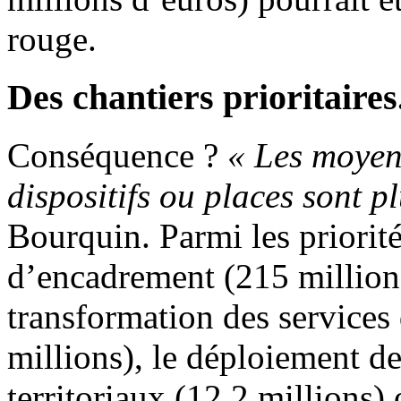
rouge.
Des chantiers prioritaires.
Conséquence ?
« Les moyen
dispositifs ou places sont pl
Bourquin. Parmi les priorité
d’encadrement (215 millions
transformation des services 
millions), le déploiement de
territoriaux (12,2 millions) 