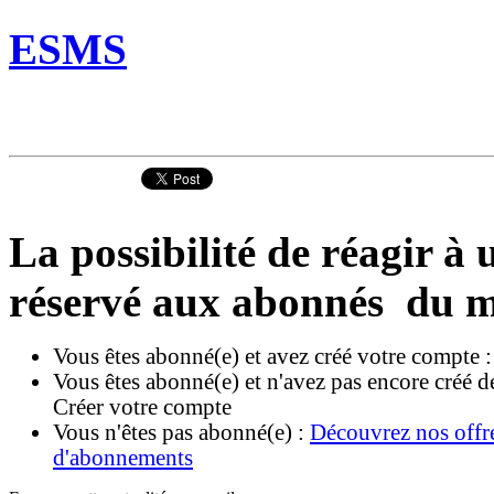
ESMS
La possibilité de réagir à u
réservé aux abonnés du m
Vous êtes abonné(e) et avez créé votre compte 
Vous êtes abonné(e) et n'avez pas encore créé d
Créer votre compte
Vous n'êtes pas abonné(e) :
Découvrez nos offr
d'abonnements