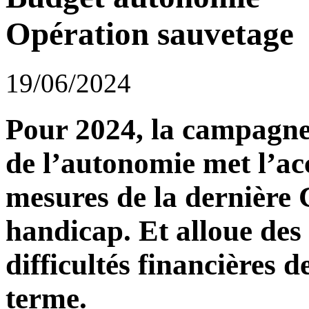
Opération sauvetage
19/06/2024
Pour 2024, la campagne
de l’autonomie met l’ac
mesures de la dernière 
handicap. Et alloue des
difficultés financières 
terme.