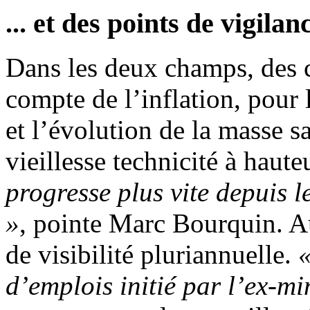
... et des points de vigilan
Dans les deux champs, des cr
compte de l’inflation, pour 
et l’évolution de la masse sa
vieillesse technicité à haut
progresse plus vite depuis 
»
, pointe Marc Bourquin. A
de visibilité pluriannuelle.
«
d’emplois initié par l’ex-mi