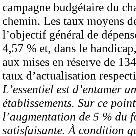
campagne budgétaire du cha
chemin. Les taux moyens de
l’objectif général de dépens
4,57 % et, dans le handicap
aux mises en réserve de 134
taux d’actualisation respec
L’essentiel est d’entamer un
établissements. Sur ce point
l’augmentation de 5 % du fo
satisfaisante. À condition q