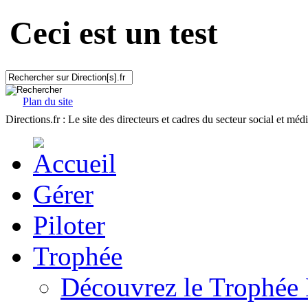
Ceci est un test
Plan du site
Directions.fr : Le site des directeurs et cadres du secteur social et méd
Gérer
Piloter
Trophée
Découvrez le Trophée 