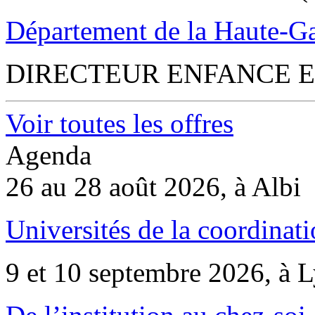
Département de la Haute-G
DIRECTEUR ENFANCE E
Voir toutes les offres
Agenda
26 au 28 août 2026, à Albi
Universités de la coordinati
9 et 10 septembre 2026, à 