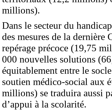
millions).
Dans le secteur du handicap,
des mesures de la dernière 
repérage précoce (19,75 mil
000 nouvelles solutions (66,
équitablement entre le socle
soutien médico-social aux é
millions) se traduira aussi p
d’appui à la scolarité.