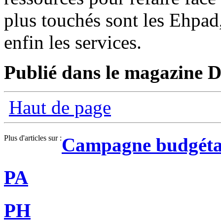
plus touchés sont les Ehpad
enfin les services.
Publié dans le magazine Di
Haut de page
Plus d'articles sur :
Campagne budgéta
PA
PH