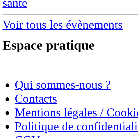
santé
Voir tous les évènements
Espace pratique
Qui sommes-nous ?
Contacts
Mentions légales / Cooki
Politique de confidentiali