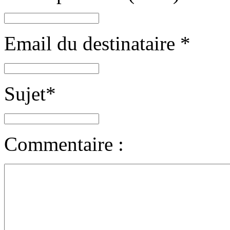
Email du destinataire
*
Sujet
*
Commentaire :