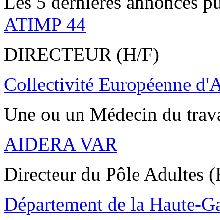
Les 5 dernières annonces pu
ATIMP 44
DIRECTEUR (H/F)
Collectivité Européenne d'
Une ou un Médecin du trav
AIDERA VAR
Directeur du Pôle Adultes (
Département de la Haute-G