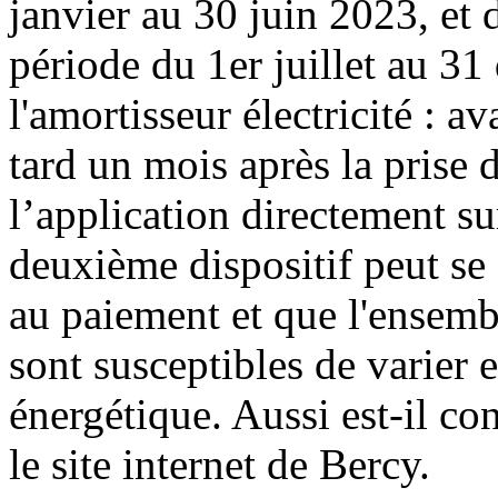
janvier au 30 juin 2023, et 
période du 1er juillet au 3
l'amortisseur électricité : 
tard un mois après la prise 
l’application directement su
deuxième dispositif peut se
au paiement et que l'ensemb
sont susceptibles de varier 
énergétique. Aussi est-il co
le site internet de Bercy.