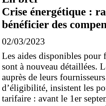
Crise énergétique : r
bénéficier des compen
02/03/2023
Les aides disponibles pour f
sont à nouveau détaillées. L
auprès de leurs fournisseurs
d’éligibilité, insistent les 
tarifaire : avant le 1er sep