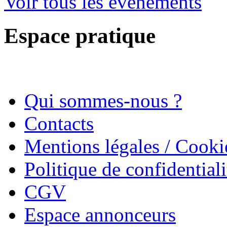
Voir tous les évènements
Espace pratique
Qui sommes-nous ?
Contacts
Mentions légales / Cooki
Politique de confidentiali
CGV
Espace annonceurs