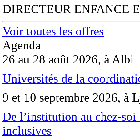
DIRECTEUR ENFANCE E
Voir toutes les offres
Agenda
26 au 28 août 2026, à Albi
Universités de la coordinati
9 et 10 septembre 2026, à 
De l’institution au chez-soi 
inclusives