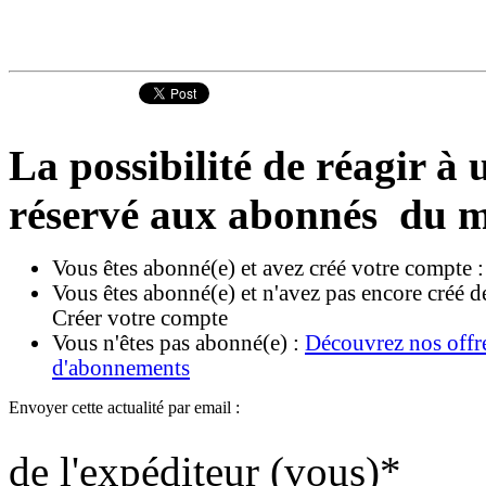
La possibilité de réagir à u
réservé aux abonnés du m
Vous êtes abonné(e) et avez créé votre compte 
Vous êtes abonné(e) et n'avez pas encore créé d
Créer votre compte
Vous n'êtes pas abonné(e) :
Découvrez nos offr
d'abonnements
Envoyer cette actualité par email :
de l'expéditeur (vous)
*