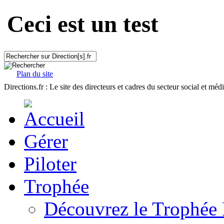
Ceci est un test
Plan du site
Directions.fr : Le site des directeurs et cadres du secteur social et méd
Gérer
Piloter
Trophée
Découvrez le Trophée 