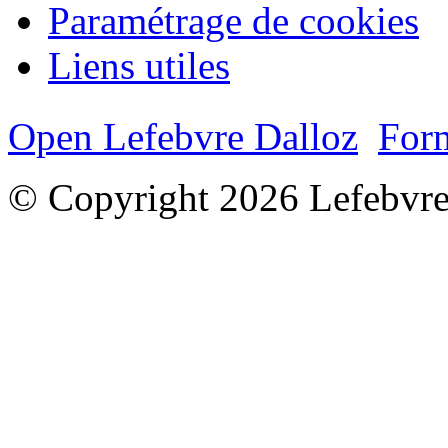
Paramétrage de cookies
Liens utiles
Open Lefebvre Dalloz
Form
© Copyright 2026 Lefebvre