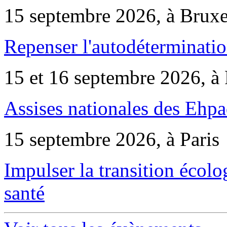
15 septembre 2026, à Bruxe
Repenser l'autodéterminatio
15 et 16 septembre 2026, à 
Assises nationales des Ehp
15 septembre 2026, à Paris
Impulser la transition écol
santé