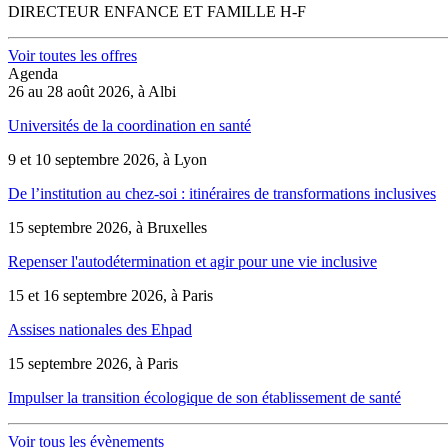
DIRECTEUR ENFANCE ET FAMILLE H-F
Voir toutes les offres
Agenda
26 au 28 août 2026, à Albi
Universités de la coordination en santé
9 et 10 septembre 2026, à Lyon
De l’institution au chez-soi : itinéraires de transformations inclusives
15 septembre 2026, à Bruxelles
Repenser l'autodétermination et agir pour une vie inclusive
15 et 16 septembre 2026, à Paris
Assises nationales des Ehpad
15 septembre 2026, à Paris
Impulser la transition écologique de son établissement de santé
Voir tous les évènements