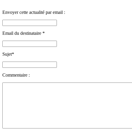
Envoyer cette actualité par email :
Email du destinataire
*
Sujet
*
Commentaire :