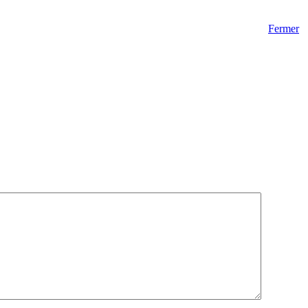
Fermer