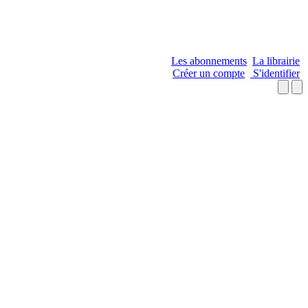
Les abonnements
La librairie
Créer un compte
S'identifier