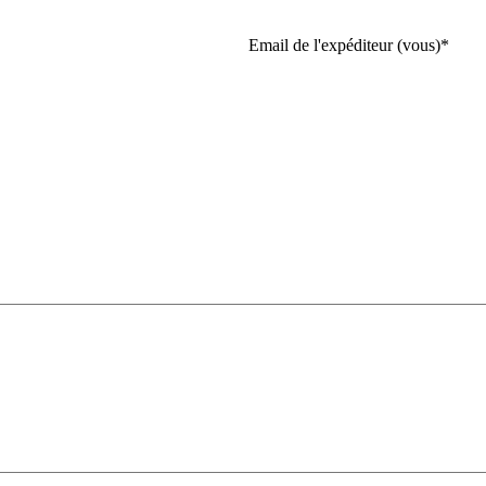
Email de l'expéditeur (vous)
*