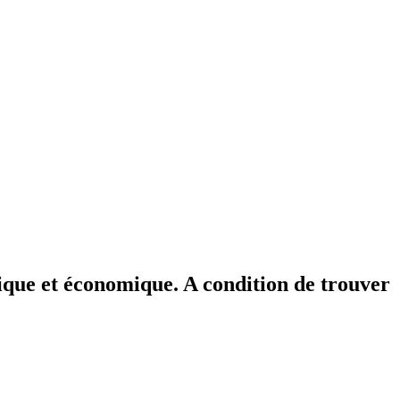
ogique et économique. A condition de trouver