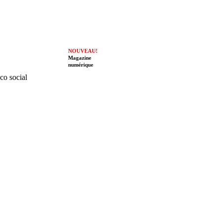
NOUVEAU!
Magazine
numérique
ico social