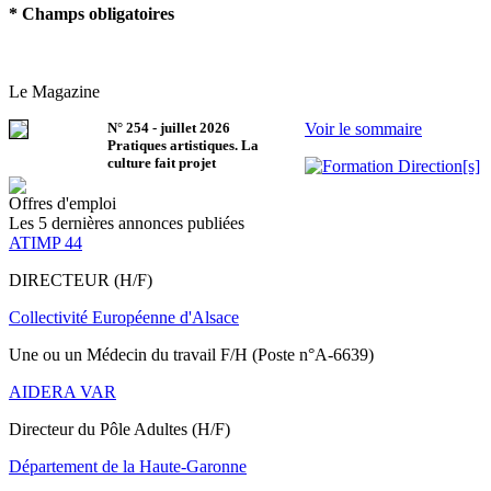
* Champs obligatoires
Le Magazine
N°
254
-
juillet 2026
Voir le sommaire
Pratiques artistiques. La
culture fait projet
Offres d'emploi
Les 5 dernières annonces publiées
ATIMP 44
DIRECTEUR (H/F)
Collectivité Européenne d'Alsace
Une ou un Médecin du travail F/H (Poste n°A-6639)
AIDERA VAR
Directeur du Pôle Adultes (H/F)
Département de la Haute-Garonne