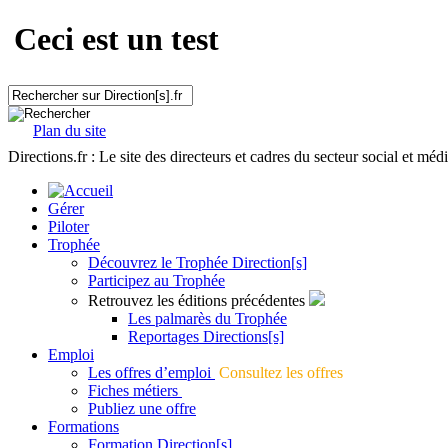
Ceci est un test
Plan du site
Directions.fr : Le site des directeurs et cadres du secteur social et méd
Gérer
Piloter
Trophée
Découvrez le Trophée Direction[s]
Participez au Trophée
Retrouvez les éditions précédentes
Les palmarès du Trophée
Reportages Directions[s]
Emploi
Les offres d’emploi
Consultez les offres
Fiches métiers
Publiez une offre
Formations
Formation Direction[s]