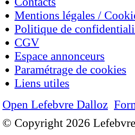
Contacts
Mentions légales / Cooki
Politique de confidentiali
CGV
Espace annonceurs
Paramétrage de cookies
Liens utiles
Open Lefebvre Dalloz
Form
© Copyright 2026 Lefebvre