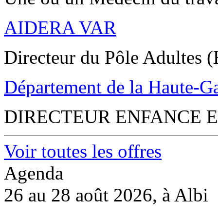
AIDERA VAR
Directeur du Pôle Adultes (
Département de la Haute-G
DIRECTEUR ENFANCE E
Voir toutes les offres
Agenda
26 au 28 août 2026, à Albi