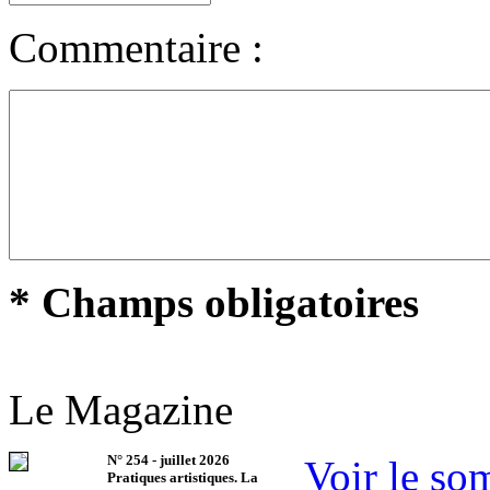
Commentaire :
* Champs obligatoires
Le Magazine
N°
254
-
juillet 2026
Voir le so
Pratiques artistiques. La