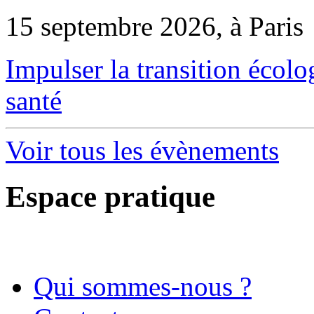
15 septembre 2026, à Paris
Impulser la transition écol
santé
Voir tous les évènements
Espace pratique
Qui sommes-nous ?