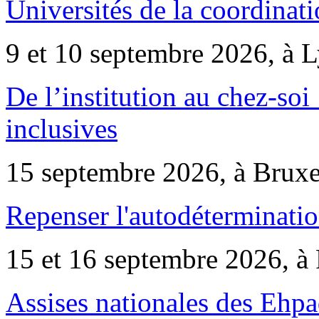
Universités de la coordinati
9 et 10 septembre 2026, à 
De l’institution au chez-soi 
inclusives
15 septembre 2026, à Bruxe
Repenser l'autodéterminatio
15 et 16 septembre 2026, à 
Assises nationales des Ehp