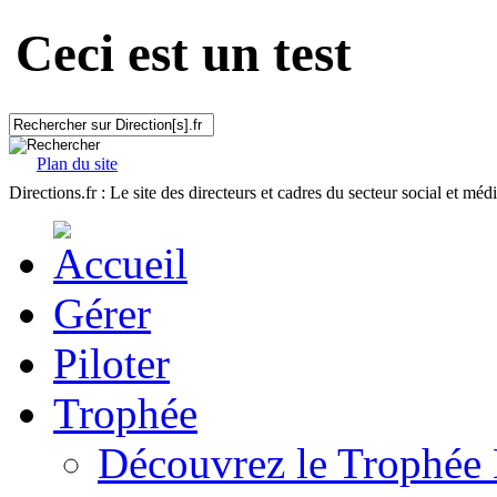
Ceci est un test
Plan du site
Directions.fr : Le site des directeurs et cadres du secteur social et méd
Gérer
Piloter
Trophée
Découvrez le Trophée 