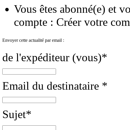
Vous êtes abonné(e) et vo
compte :
Créer votre com
Envoyer cette actualité par email :
de l'expéditeur (vous)
*
Email du destinataire
*
Sujet
*