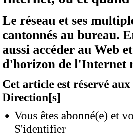
Le réseau et ses multipl
cantonnés au bureau. E
aussi accéder au Web et
d'horizon de l'Internet 
Cet article est réservé a
Direction[s]
Vous êtes abonné(e) et vo
S'identifier