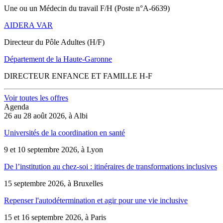
Une ou un Médecin du travail F/H (Poste n°A-6639)
AIDERA VAR
Directeur du Pôle Adultes (H/F)
Département de la Haute-Garonne
DIRECTEUR ENFANCE ET FAMILLE H-F
Voir toutes les offres
Agenda
26 au 28 août 2026, à Albi
Universités de la coordination en santé
9 et 10 septembre 2026, à Lyon
De l’institution au chez-soi : itinéraires de transformations inclusives
15 septembre 2026, à Bruxelles
Repenser l'autodétermination et agir pour une vie inclusive
15 et 16 septembre 2026, à Paris