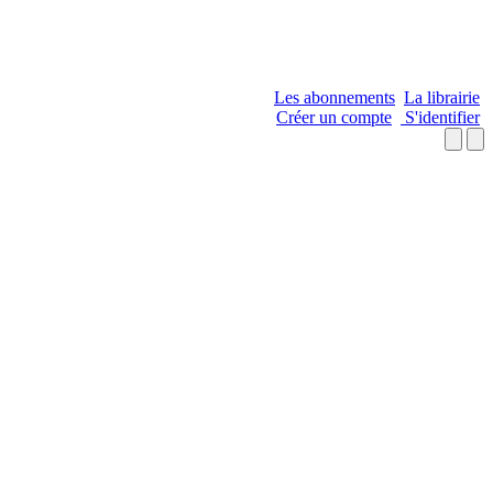
Les abonnements
La librairie
Créer un compte
S'identifier