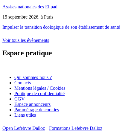
Assises nationales des Ehpad
15 septembre 2026, à Paris
Impulser la transition écologique de son établissement de santé
Voir tous les évènements
Espace pratique
Qui sommes-nous ?
Contacts
Mentions légales / Cookies
Politique de confidentialité
CGV
Espace annonceurs
Paramétrage de cookies
Liens utiles
Open Lefebvre Dalloz
Formations Lefebvre Dalloz