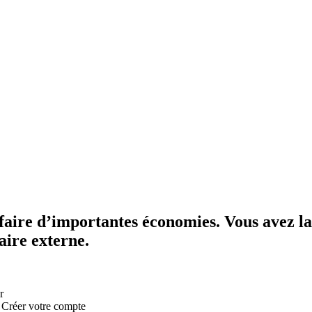
faire d’importantes économies. Vous avez la 
aire externe.
r
:
Créer votre compte