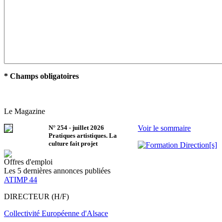
* Champs obligatoires
Le Magazine
N°
254
-
juillet 2026
Voir le sommaire
Pratiques artistiques. La
culture fait projet
Offres d'emploi
Les 5 dernières annonces publiées
ATIMP 44
DIRECTEUR (H/F)
Collectivité Européenne d'Alsace