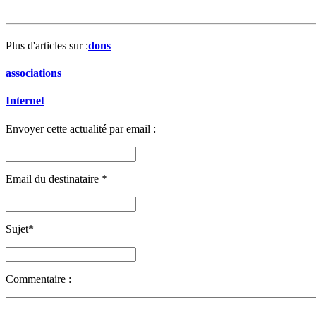
Plus d'articles sur :
dons
associations
Internet
Envoyer cette actualité par email :
Email du destinataire
*
Sujet
*
Commentaire :