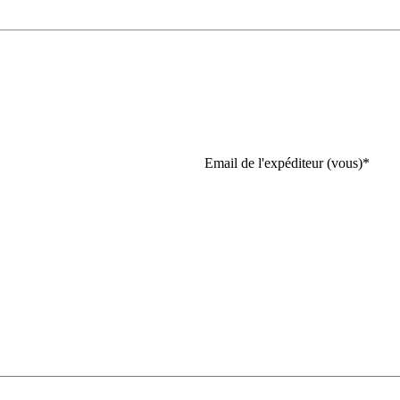
Email de l'expéditeur (vous)
*