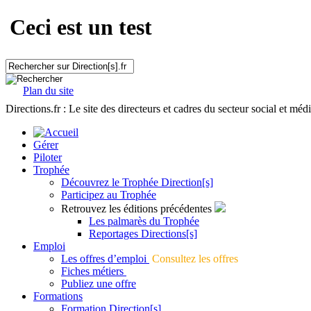
Ceci est un test
Plan du site
Directions.fr : Le site des directeurs et cadres du secteur social et méd
Gérer
Piloter
Trophée
Découvrez le Trophée Direction[s]
Participez au Trophée
Retrouvez les éditions précédentes
Les palmarès du Trophée
Reportages Directions[s]
Emploi
Les offres d’emploi
Consultez les offres
Fiches métiers
Publiez une offre
Formations
Formation Direction[s]