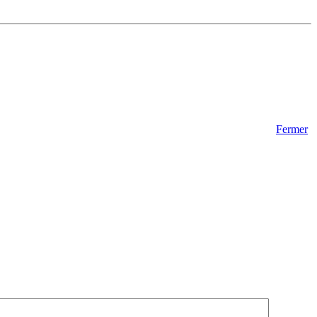
Fermer