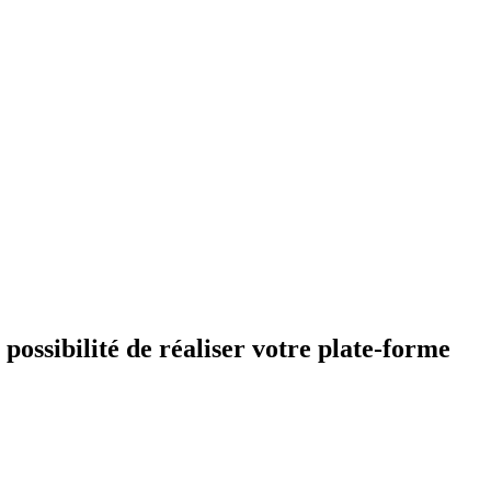
possibilité de réaliser votre plate-forme