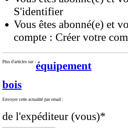
S'identifier
Vous êtes abonné(e) et vo
compte :
Créer votre com
Plus d'articles sur :
équipement
bois
Envoyer cette actualité par email :
de l'expéditeur (vous)
*