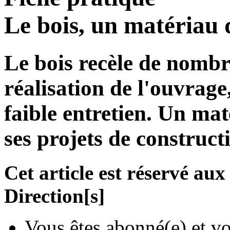
Le bois, un matériau 
Le bois recèle de nombr
réalisation de l'ouvrage
faible entretien. Un mat
ses projets de construct
Cet article est réservé a
Direction[s]
Vous êtes abonné(e) et vo