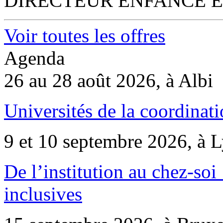
DIRECTEUR ENFANCE E
Voir toutes les offres
Agenda
26 au 28 août 2026, à Albi
Universités de la coordinati
9 et 10 septembre 2026, à 
De l’institution au chez-soi 
inclusives