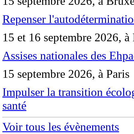
15 septembre 2026, à Bruxe
Repenser l'autodéterminatio
15 et 16 septembre 2026, à 
Assises nationales des Ehp
15 septembre 2026, à Paris
Impulser la transition écol
santé
Voir tous les évènements