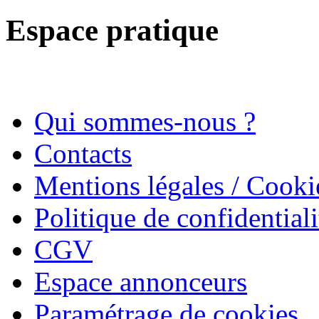
Espace pratique
Qui sommes-nous ?
Contacts
Mentions légales / Cooki
Politique de confidentiali
CGV
Espace annonceurs
Paramétrage de cookies