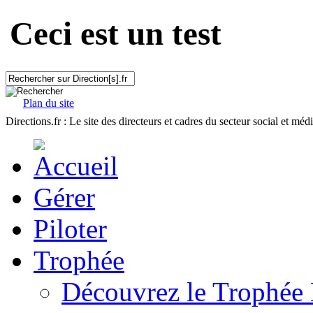
Ceci est un test
Plan du site
Directions.fr : Le site des directeurs et cadres du secteur social et méd
Gérer
Piloter
Trophée
Découvrez le Trophée 