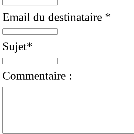
Email du destinataire
*
Sujet
*
Commentaire :