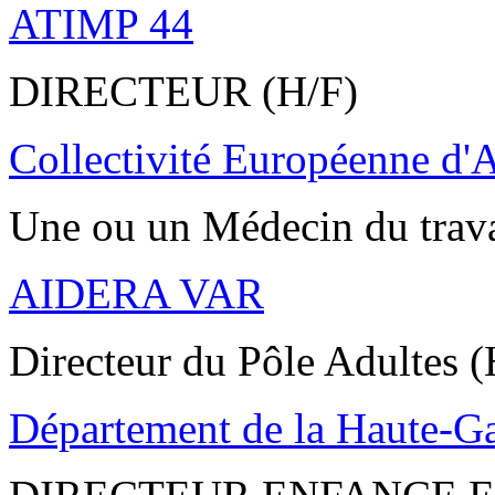
ATIMP 44
DIRECTEUR (H/F)
Collectivité Européenne d'
Une ou un Médecin du trav
AIDERA VAR
Directeur du Pôle Adultes (
Département de la Haute-G