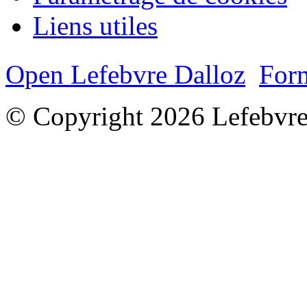
Liens utiles
Open Lefebvre Dalloz
Form
© Copyright 2026 Lefebvre