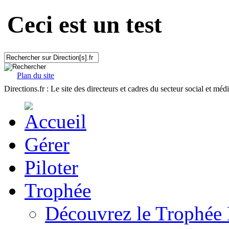
Ceci est un test
Plan du site
Directions.fr : Le site des directeurs et cadres du secteur social et méd
Gérer
Piloter
Trophée
Découvrez le Trophée 