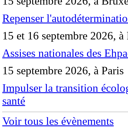
15 septembre 2026, à Bruxe
Repenser l'autodéterminatio
15 et 16 septembre 2026, à 
Assises nationales des Ehp
15 septembre 2026, à Paris
Impulser la transition écol
santé
Voir tous les évènements