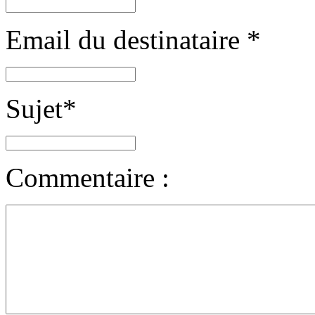
Email du destinataire
*
Sujet
*
Commentaire :