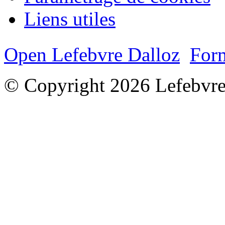
Liens utiles
Open Lefebvre Dalloz
Form
© Copyright 2026 Lefebvre