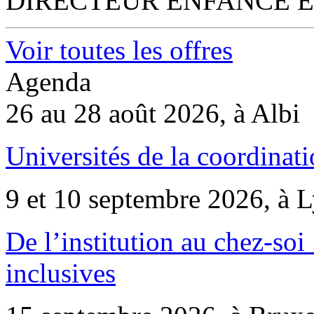
DIRECTEUR ENFANCE E
Voir toutes les offres
Agenda
26 au 28 août 2026, à Albi
Universités de la coordinati
9 et 10 septembre 2026, à 
De l’institution au chez-soi 
inclusives