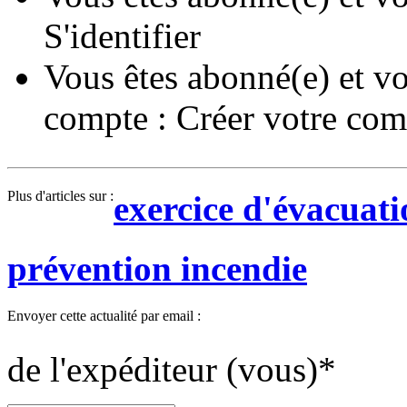
S'identifier
Vous êtes abonné(e) et vo
compte :
Créer votre com
Plus d'articles sur :
exercice d'évacuati
prévention incendie
Envoyer cette actualité par email :
de l'expéditeur (vous)
*