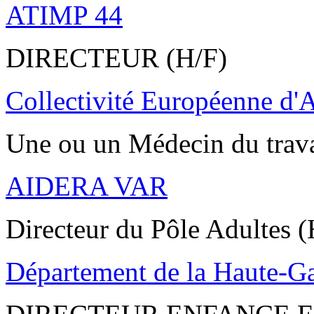
ATIMP 44
DIRECTEUR (H/F)
Collectivité Européenne d'
Une ou un Médecin du trav
AIDERA VAR
Directeur du Pôle Adultes (
Département de la Haute-G