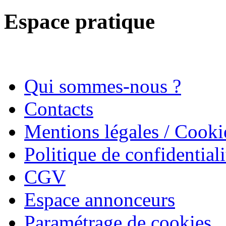
Espace pratique
Qui sommes-nous ?
Contacts
Mentions légales / Cooki
Politique de confidentiali
CGV
Espace annonceurs
Paramétrage de cookies