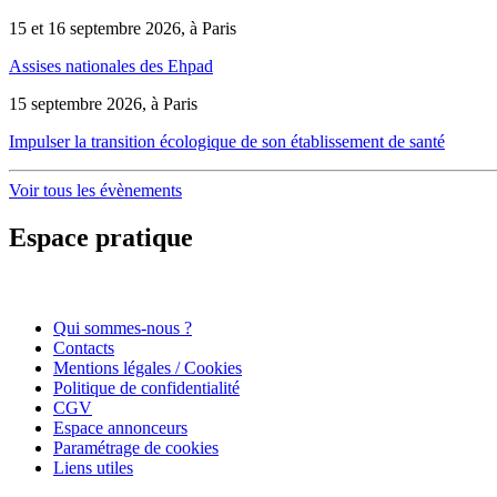
15 et 16 septembre 2026, à Paris
Assises nationales des Ehpad
15 septembre 2026, à Paris
Impulser la transition écologique de son établissement de santé
Voir tous les évènements
Espace pratique
Qui sommes-nous ?
Contacts
Mentions légales / Cookies
Politique de confidentialité
CGV
Espace annonceurs
Paramétrage de cookies
Liens utiles