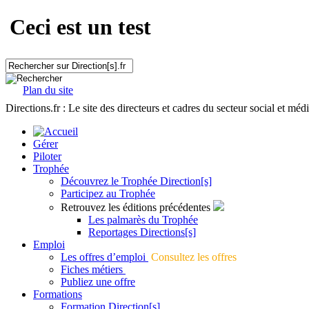
Ceci est un test
Plan du site
Directions.fr : Le site des directeurs et cadres du secteur social et méd
Gérer
Piloter
Trophée
Découvrez le Trophée Direction[s]
Participez au Trophée
Retrouvez les éditions précédentes
Les palmarès du Trophée
Reportages Directions[s]
Emploi
Les offres d’emploi
Consultez les offres
Fiches métiers
Publiez une offre
Formations
Formation Direction[s]