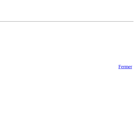
Fermer