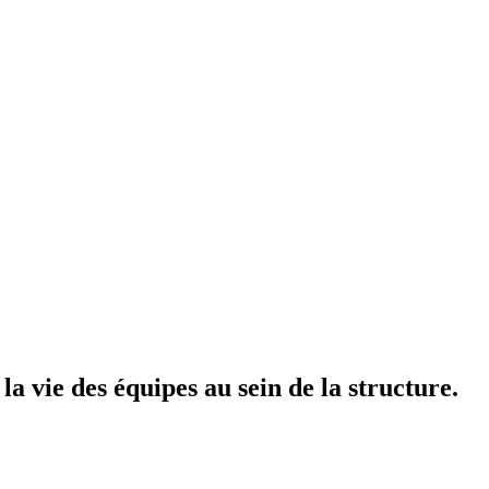
la vie des équipes au sein de la structure.