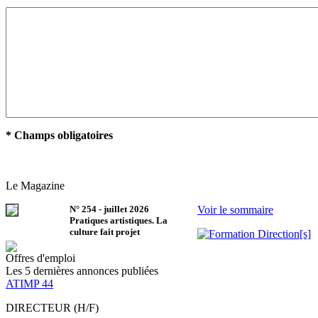
* Champs obligatoires
Le Magazine
N°
254
-
juillet 2026
Voir le sommaire
Pratiques artistiques. La
culture fait projet
Offres d'emploi
Les 5 dernières annonces publiées
ATIMP 44
DIRECTEUR (H/F)