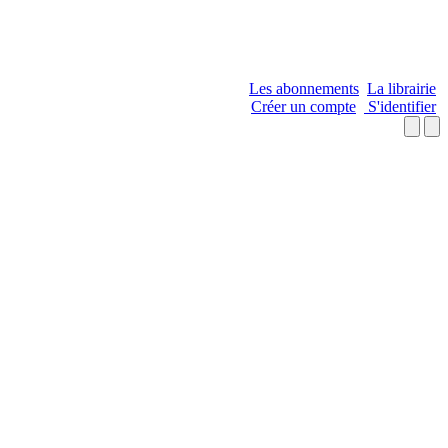
Les abonnements
La librairie
Créer un compte
S'identifier