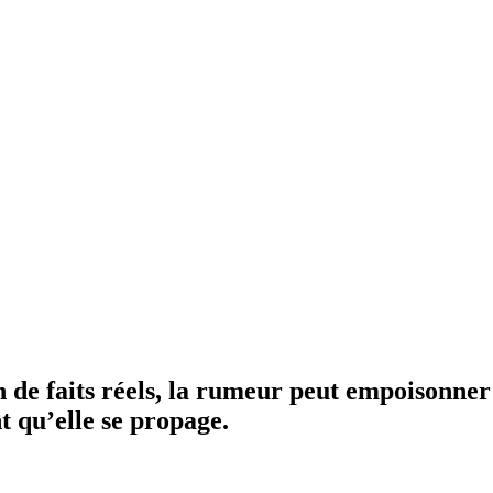
n de faits réels, la rumeur peut empoisonner 
 qu’elle se propage.