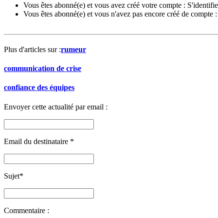
Vous êtes abonné(e) et vous avez créé votre compte :
S'identifie
Vous êtes abonné(e) et vous n'avez pas encore créé de compte 
Plus d'articles sur :
rumeur
communication de crise
confiance des équipes
Envoyer cette actualité par email :
Email du destinataire
*
Sujet
*
Commentaire :