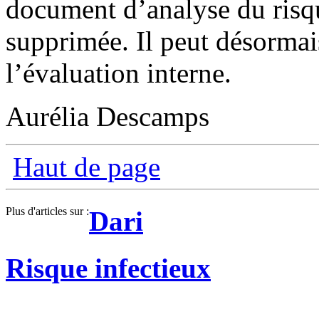
document d’analyse du risqu
supprimée. Il peut désormais
l’évaluation interne.
Aurélia Descamps
Haut de page
Plus d'articles sur :
Dari
Risque infectieux