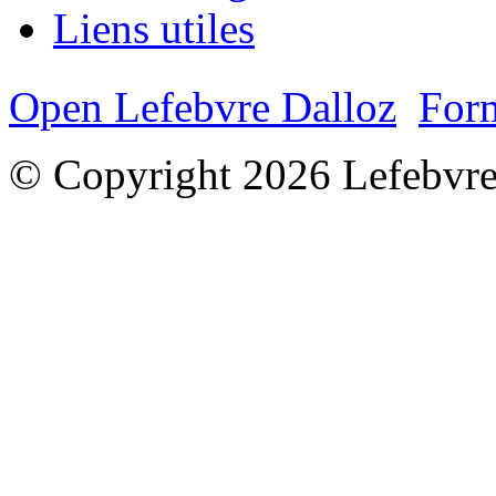
Liens utiles
Open Lefebvre Dalloz
Form
© Copyright 2026 Lefebvre