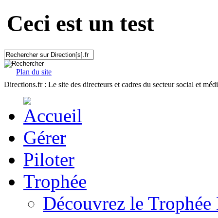
Ceci est un test
Plan du site
Directions.fr : Le site des directeurs et cadres du secteur social et méd
Gérer
Piloter
Trophée
Découvrez le Trophée 