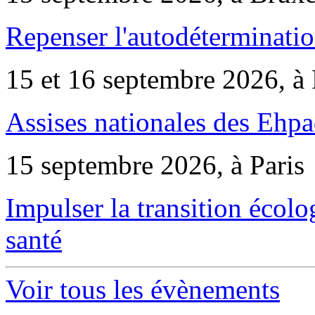
Repenser l'autodéterminatio
15 et 16 septembre 2026, à 
Assises nationales des Ehp
15 septembre 2026, à Paris
Impulser la transition écol
santé
Voir tous les évènements