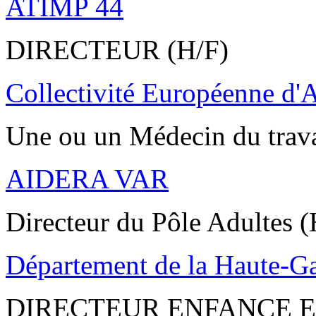
ATIMP 44
DIRECTEUR (H/F)
Collectivité Européenne d'
Une ou un Médecin du trav
AIDERA VAR
Directeur du Pôle Adultes (
Département de la Haute-G
DIRECTEUR ENFANCE E