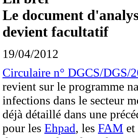
Le document d'analyse
devient facultatif
19/04/2012
Circulaire n° DGCS/DGS/2
revient sur le programme na
infections dans le secteur 
déjà détaillé dans une préc
pour les
Ehpad
, les
FAM
et