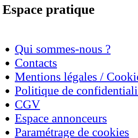
Espace pratique
Qui sommes-nous ?
Contacts
Mentions légales / Cooki
Politique de confidentiali
CGV
Espace annonceurs
Paramétrage de cookies