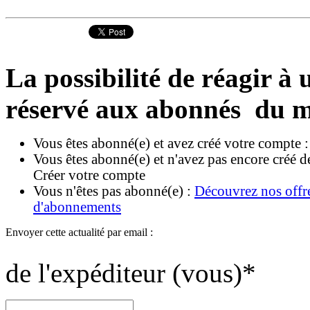
La possibilité de réagir à u
réservé aux abonnés du m
Vous êtes abonné(e) et avez créé votre compte 
Vous êtes abonné(e) et n'avez pas encore créé d
Créer votre compte
Vous n'êtes pas abonné(e) :
Découvrez nos offr
d'abonnements
Envoyer cette actualité par email :
de l'expéditeur (vous)
*