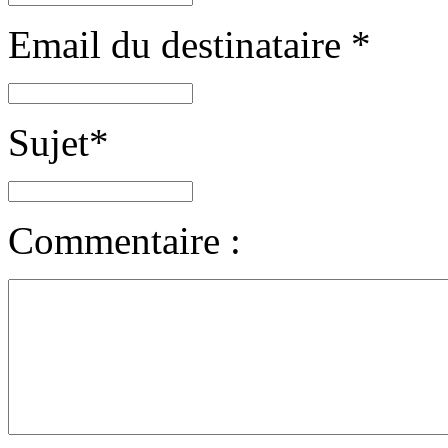
Email du destinataire
*
Sujet
*
Commentaire :