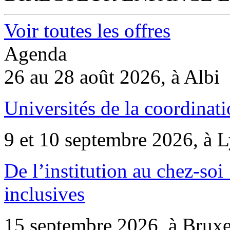
Voir toutes les offres
Agenda
26 au 28 août 2026, à Albi
Universités de la coordinati
9 et 10 septembre 2026, à 
De l’institution au chez-soi 
inclusives
15 septembre 2026, à Bruxe