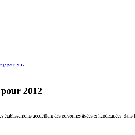
angé pour 2012
 pour 2012
des établissements accueillant des personnes âgées et handicapées, dans