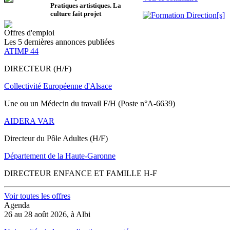
Pratiques artistiques. La
culture fait projet
Offres d'emploi
Les 5 dernières annonces publiées
ATIMP 44
DIRECTEUR (H/F)
Collectivité Européenne d'Alsace
Une ou un Médecin du travail F/H (Poste n°A-6639)
AIDERA VAR
Directeur du Pôle Adultes (H/F)
Département de la Haute-Garonne
DIRECTEUR ENFANCE ET FAMILLE H-F
Voir toutes les offres
Agenda
26 au 28 août 2026, à Albi