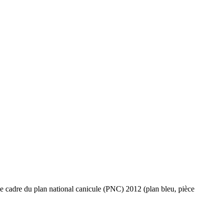
 le cadre du plan national canicule (PNC) 2012 (plan bleu, pièce