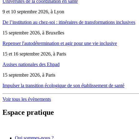
Universités de la coordination en santé
9 et 10 septembre 2026, à Lyon
De l’institution au chez-soi : itinéraires de transformations inclusives
15 septembre 2026, à Bruxelles
Repenser l'autodétermination et agir pour une vie inclusive
15 et 16 septembre 2026, à Paris
Assises nationales des Ehpad
15 septembre 2026, à Paris
Impulser la transition écologique de son établissement de santé
Voir tous les évènements
Espace pratique
Qui sommes-nous ?