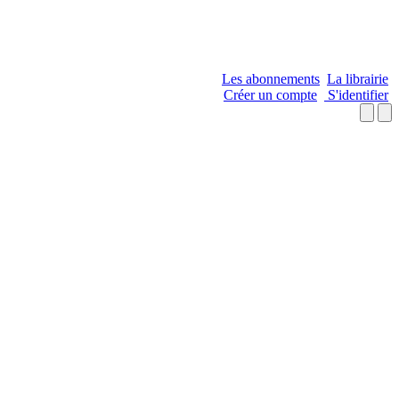
Les abonnements
La librairie
Créer un compte
S'identifier