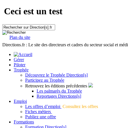
Ceci est un test
Plan du site
Directions.fr : Le site des directeurs et cadres du secteur social et méd
Gérer
Piloter
Trophée
Découvrez le Trophée Direction[s]
Participez au Trophée
Retrouvez les éditions précédentes
Les palmarès du Trophée
Reportages Directions[s]
Emploi
Les offres d’emploi
Consultez les offres
Fiches métiers
Publiez une offre
Formations
Formation Direction[s]