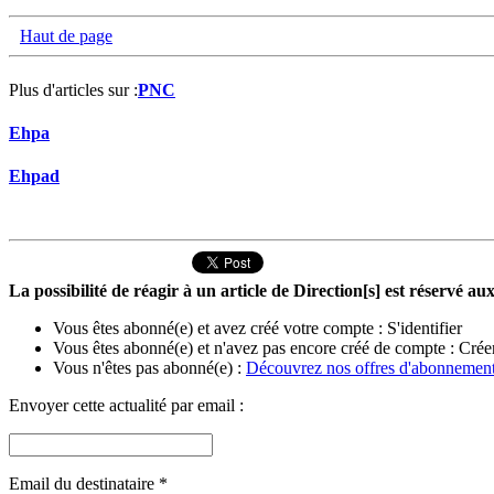
Haut de page
Plus d'articles sur :
PNC
Ehpa
Ehpad
La possibilité de réagir à un article de Direction[s] est réservé 
Vous êtes abonné(e) et avez créé votre compte :
S'identifier
Vous êtes abonné(e) et n'avez pas encore créé de compte :
Crée
Vous n'êtes pas abonné(e) :
Découvrez nos offres d'abonnemen
Envoyer cette actualité par email :
Email du destinataire
*