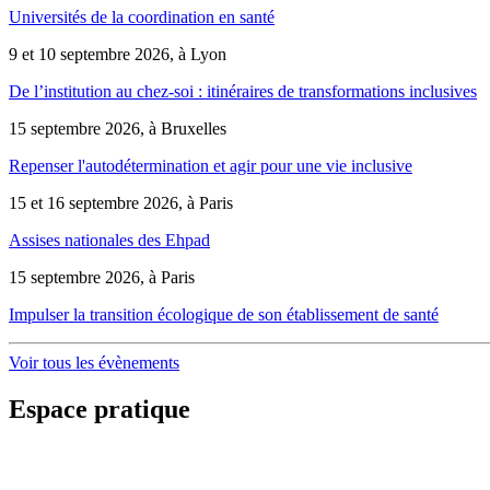
Universités de la coordination en santé
9 et 10 septembre 2026, à Lyon
De l’institution au chez-soi : itinéraires de transformations inclusives
15 septembre 2026, à Bruxelles
Repenser l'autodétermination et agir pour une vie inclusive
15 et 16 septembre 2026, à Paris
Assises nationales des Ehpad
15 septembre 2026, à Paris
Impulser la transition écologique de son établissement de santé
Voir tous les évènements
Espace pratique