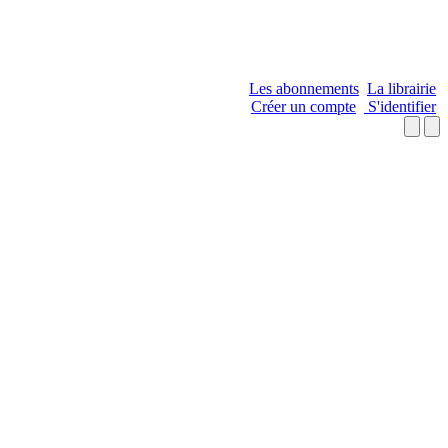
Les abonnements
La librairie
Créer un compte
S'identifier