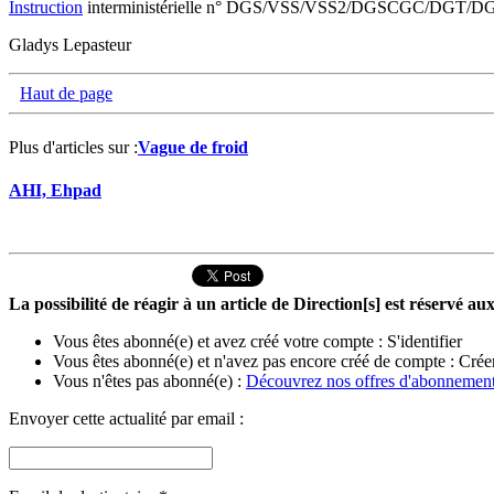
Instruction
interministérielle n° DGS/VSS/VSS2/DGSCGC/DGT/D
Gladys Lepasteur
Haut de page
Plus d'articles sur :
Vague de froid
AHI, Ehpad
La possibilité de réagir à un article de Direction[s] est réservé 
Vous êtes abonné(e) et avez créé votre compte :
S'identifier
Vous êtes abonné(e) et n'avez pas encore créé de compte :
Crée
Vous n'êtes pas abonné(e) :
Découvrez nos offres d'abonnemen
Envoyer cette actualité par email :