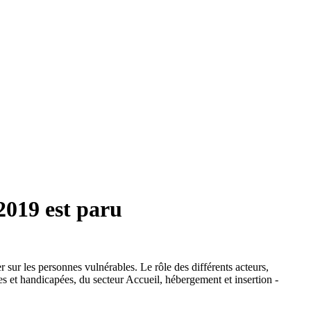
-2019 est paru
er sur les personnes vulnérables. Le rôle des différents acteurs,
es et handicapées, du secteur Accueil, hébergement et insertion -