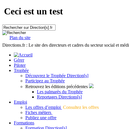
Ceci est un test
Plan du site
Directions.fr : Le site des directeurs et cadres du secteur social et méd
Gérer
Piloter
Trophée
Découvrez le Trophée Direction[s]
Participez au Trophée
Retrouvez les éditions précédentes
Les palmarès du Trophée
Reportages Directions[s]
Emploi
Les offres d’emploi
Consultez les offres
Fiches métiers
Publiez une offre
Formations
Formation Direction[s]