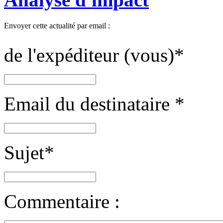
Envoyer cette actualité par email :
de l'expéditeur (vous)
*
Email du destinataire
*
Sujet
*
Commentaire :