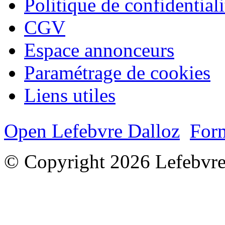
Politique de confidentiali
CGV
Espace annonceurs
Paramétrage de cookies
Liens utiles
Open Lefebvre Dalloz
Form
© Copyright 2026 Lefebvre