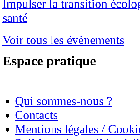
Impulser la transition écol
santé
Voir tous les évènements
Espace pratique
Qui sommes-nous ?
Contacts
Mentions légales / Cooki