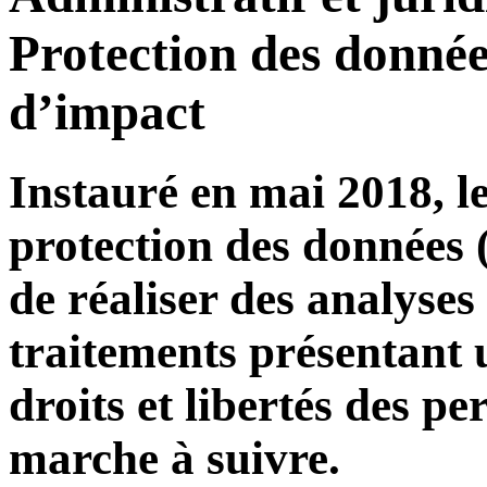
Protection des donnée
d’impact
Instauré en mai 2018, l
protection des données
de réaliser des analyses
traitements présentant 
droits et libertés des pe
marche à suivre.