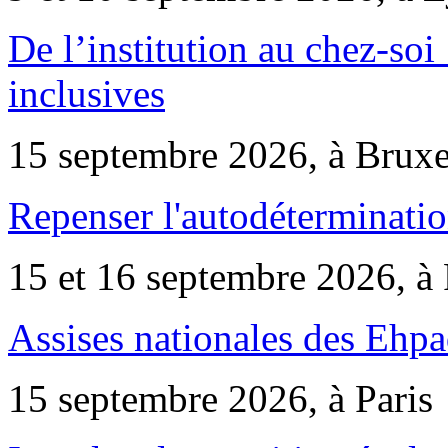
De l’institution au chez-soi 
inclusives
15 septembre 2026, à Bruxe
Repenser l'autodéterminatio
15 et 16 septembre 2026, à 
Assises nationales des Ehp
15 septembre 2026, à Paris