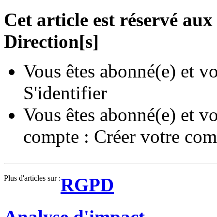
Cet article est réservé a
Direction[s]
Vous êtes abonné(e) et vo
S'identifier
Vous êtes abonné(e) et vo
compte :
Créer votre com
Plus d'articles sur :
RGPD
Analyse d'impact