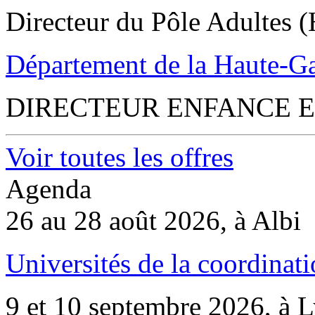
Directeur du Pôle Adultes (
Département de la Haute-G
DIRECTEUR ENFANCE E
Voir toutes les offres
Agenda
26 au 28 août 2026, à Albi
Universités de la coordinati
9 et 10 septembre 2026, à 