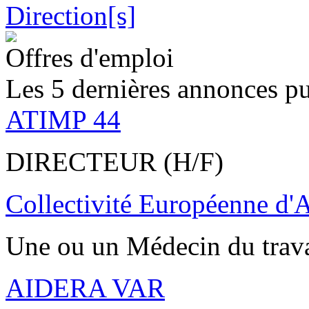
Offres d'emploi
Les 5 dernières annonces pu
ATIMP 44
DIRECTEUR (H/F)
Collectivité Européenne d'
Une ou un Médecin du trav
AIDERA VAR