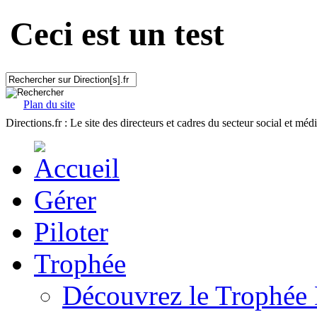
Ceci est un test
Plan du site
Directions.fr : Le site des directeurs et cadres du secteur social et méd
Gérer
Piloter
Trophée
Découvrez le Trophée 