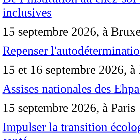
inclusives
15 septembre 2026, à Bruxe
Repenser l'autodéterminatio
15 et 16 septembre 2026, à 
Assises nationales des Ehp
15 septembre 2026, à Paris
Impulser la transition écol