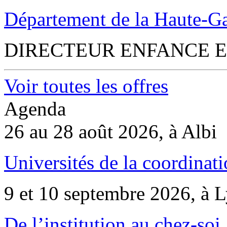
Département de la Haute-G
DIRECTEUR ENFANCE E
Voir toutes les offres
Agenda
26 au 28 août 2026, à Albi
Universités de la coordinati
9 et 10 septembre 2026, à 
De l’institution au chez-soi 