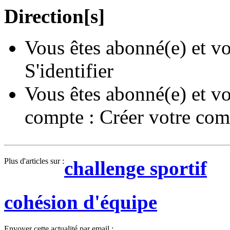
Direction[s]
Vous êtes abonné(e) et vo
S'identifier
Vous êtes abonné(e) et vo
compte :
Créer votre com
Plus d'articles sur :
challenge sportif
cohésion d'équipe
Envoyer cette actualité par email :