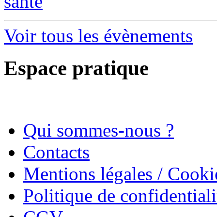
santé
Voir tous les évènements
Espace pratique
Qui sommes-nous ?
Contacts
Mentions légales / Cooki
Politique de confidentiali