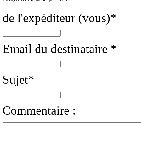
de l'expéditeur (vous)
*
Email du destinataire
*
Sujet
*
Commentaire :