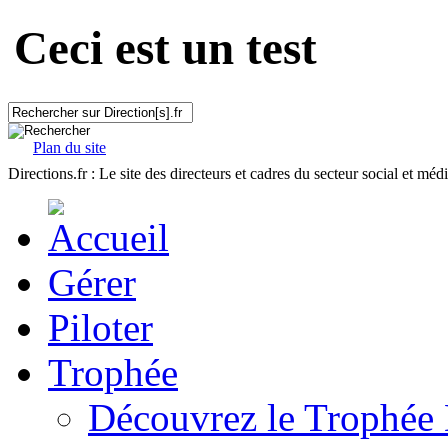
Ceci est un test
Plan du site
Directions.fr : Le site des directeurs et cadres du secteur social et méd
Gérer
Piloter
Trophée
Découvrez le Trophée 