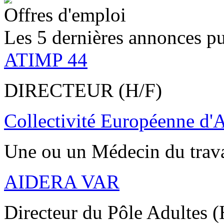
Offres d'emploi
Les 5 dernières annonces pu
ATIMP 44
DIRECTEUR (H/F)
Collectivité Européenne d'
Une ou un Médecin du trav
AIDERA VAR
Directeur du Pôle Adultes (