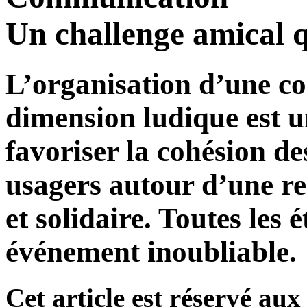
Un challenge amical q
L’organisation d’une co
dimension ludique est u
favoriser la cohésion de
usagers autour d’une re
et solidaire. Toutes les
événement inoubliable.
Cet article est réservé a