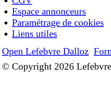
CGV
Espace annonceurs
Paramétrage de cookies
Liens utiles
Open Lefebvre Dalloz
Form
© Copyright 2026 Lefebvre