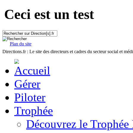
Ceci est un test
Plan du site
Directions.fr : Le site des directeurs et cadres du secteur social et méd
Gérer
Piloter
Trophée
Découvrez le Trophée 