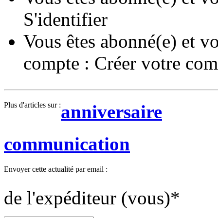
S'identifier
Vous êtes abonné(e) et vo
compte :
Créer votre com
Plus d'articles sur :
anniversaire
communication
Envoyer cette actualité par email :
de l'expéditeur (vous)
*