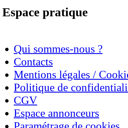
Espace pratique
Qui sommes-nous ?
Contacts
Mentions légales / Cooki
Politique de confidentiali
CGV
Espace annonceurs
Paramétrage de cookies