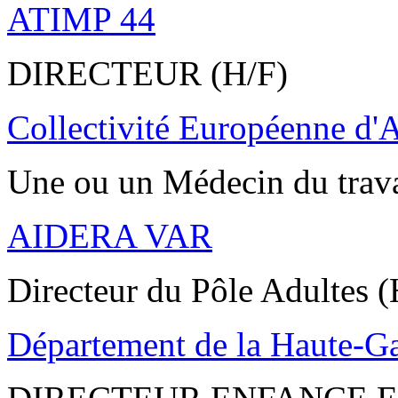
ATIMP 44
DIRECTEUR (H/F)
Collectivité Européenne d'
Une ou un Médecin du trav
AIDERA VAR
Directeur du Pôle Adultes (
Département de la Haute-G