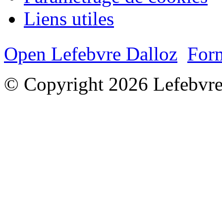
Liens utiles
Open Lefebvre Dalloz
Form
© Copyright 2026 Lefebvre