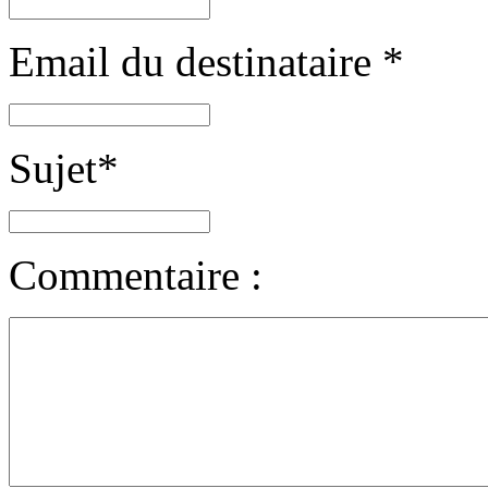
Email du destinataire
*
Sujet
*
Commentaire :