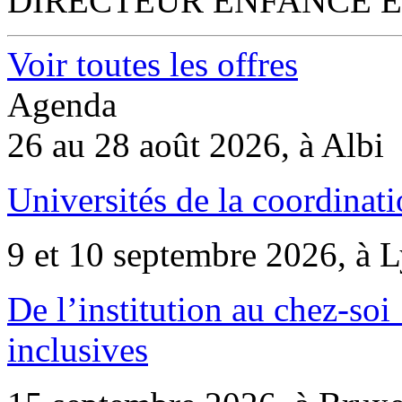
DIRECTEUR ENFANCE E
Voir toutes les offres
Agenda
26 au 28 août 2026, à Albi
Universités de la coordinati
9 et 10 septembre 2026, à 
De l’institution au chez-soi 
inclusives