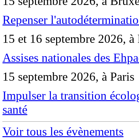
15 septembre 2026, à Bruxe
Repenser l'autodéterminatio
15 et 16 septembre 2026, à 
Assises nationales des Ehp
15 septembre 2026, à Paris
Impulser la transition écol
santé
Voir tous les évènements