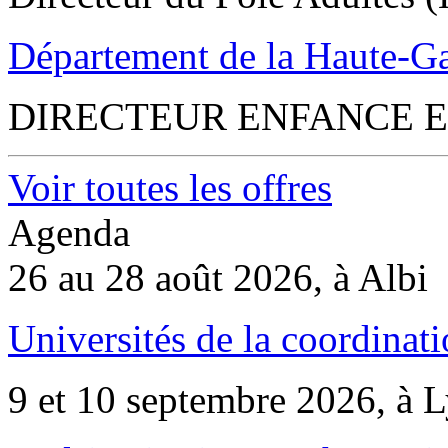
Département de la Haute-G
DIRECTEUR ENFANCE E
Voir toutes les offres
Agenda
26 au 28 août 2026, à Albi
Universités de la coordinati
9 et 10 septembre 2026, à 