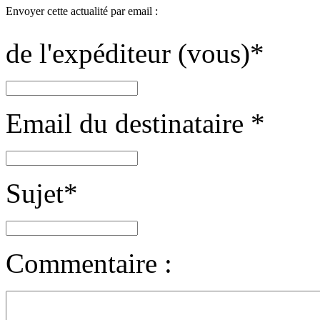
Envoyer cette actualité par email :
de l'expéditeur (vous)
*
Email du destinataire
*
Sujet
*
Commentaire :