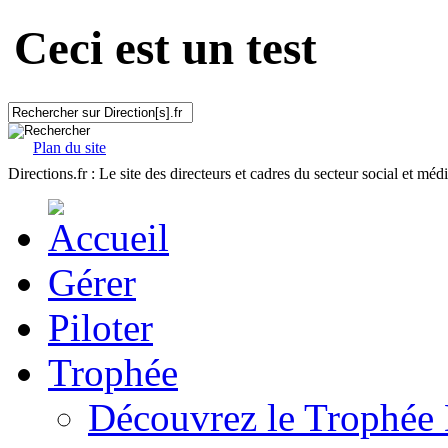
Ceci est un test
Plan du site
Directions.fr : Le site des directeurs et cadres du secteur social et méd
Gérer
Piloter
Trophée
Découvrez le Trophée 