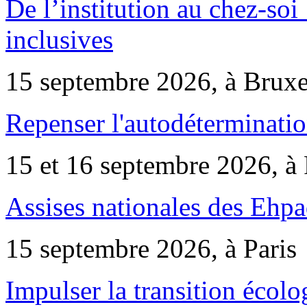
De l’institution au chez-soi 
inclusives
15 septembre 2026, à Bruxe
Repenser l'autodéterminatio
15 et 16 septembre 2026, à 
Assises nationales des Ehp
15 septembre 2026, à Paris
Impulser la transition écol