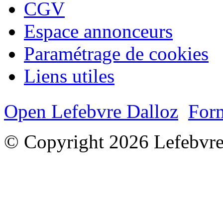
CGV
Espace annonceurs
Paramétrage de cookies
Liens utiles
Open Lefebvre Dalloz
Form
© Copyright 2026 Lefebvre