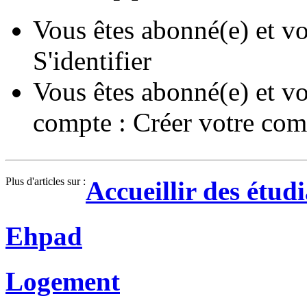
Vous êtes abonné(e) et vo
S'identifier
Vous êtes abonné(e) et vo
compte :
Créer votre com
Plus d'articles sur :
Accueillir des étud
Ehpad
Logement