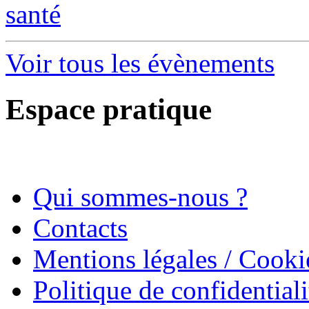
santé
Voir tous les évènements
Espace pratique
Qui sommes-nous ?
Contacts
Mentions légales / Cooki
Politique de confidentiali