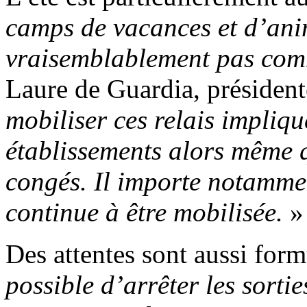
camps de vacances et d’ani
vraisemblablement pas com
Laure de Guardia, présiden
mobiliser ces relais impliqu
établissements alors même q
congés. Il importe notammen
continue à être mobilisée.
»
Des attentes sont aussi form
possible d’arrêter les sorti