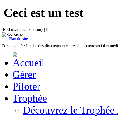
Ceci est un test
Plan du site
Directions.fr : Le site des directeurs et cadres du secteur social et méd
Gérer
Piloter
Trophée
Découvrez le Trophée 