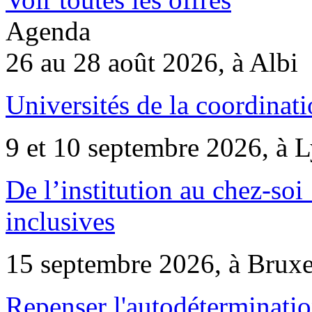
Agenda
26 au 28 août 2026, à Albi
Universités de la coordinati
9 et 10 septembre 2026, à 
De l’institution au chez-soi 
inclusives
15 septembre 2026, à Bruxe
Repenser l'autodéterminatio