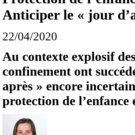
Anticiper le « jour d’
22/04/2020
Au contexte explosif de
confinement ont succédé
après » encore incertain
protection de l’enfance e