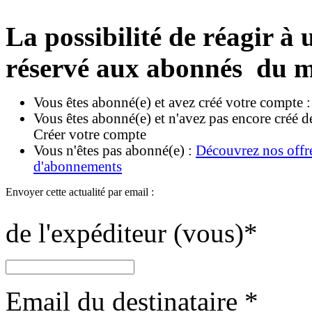
La possibilité de réagir à u
réservé aux abonnés du m
Vous êtes abonné(e) et avez créé votre compte 
Vous êtes abonné(e) et n'avez pas encore créé d
Créer votre compte
Vous n'êtes pas abonné(e) :
Découvrez nos offr
d'abonnements
Envoyer cette actualité par email :
de l'expéditeur (vous)
*
Email du destinataire
*