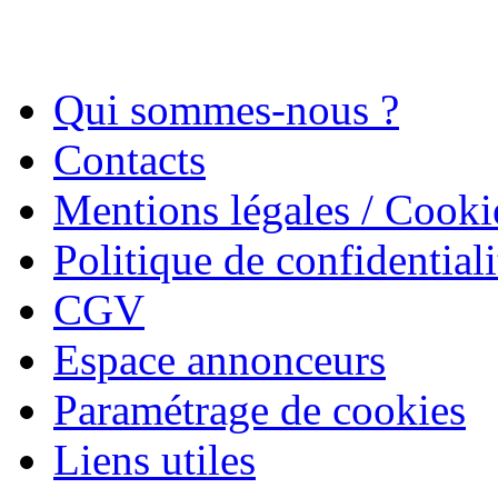
Qui sommes-nous ?
Contacts
Mentions légales / Cooki
Politique de confidentiali
CGV
Espace annonceurs
Paramétrage de cookies
Liens utiles