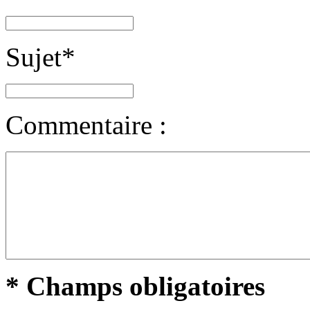
Sujet
*
Commentaire :
* Champs obligatoires