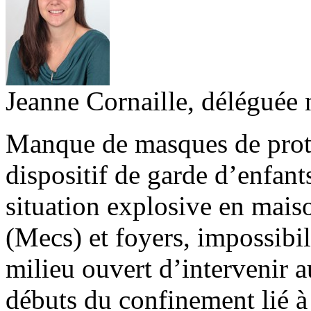
Jeanne Cornaille, déléguée
Manque de masques de prote
dispositif de garde d’enfants
situation explosive en maiso
(Mecs) et foyers, impossibil
milieu ouvert d’intervenir a
débuts du confinement lié à