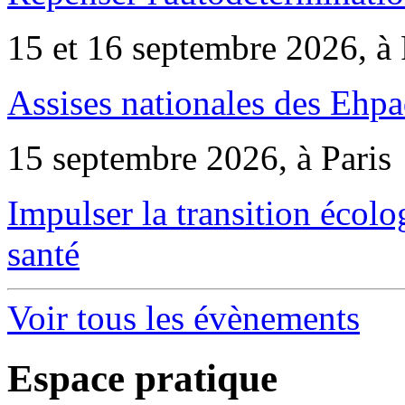
15 et 16 septembre 2026, à 
Assises nationales des Ehp
15 septembre 2026, à Paris
Impulser la transition écol
santé
Voir tous les évènements
Espace pratique