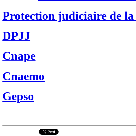
Protection judiciaire de la
DPJJ
Cnape
Cnaemo
Gepso