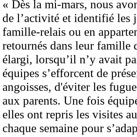
« Dès la mi-mars, nous avon
de l’activité et identifié les
famille-relais ou en appart
retournés dans leur famille 
élargi, lorsqu’il n’y avait p
équipes s’efforcent de prése
angoisses, d'éviter les fugu
aux parents. Une fois équipé
elles ont repris les visites 
chaque semaine pour s’adapt