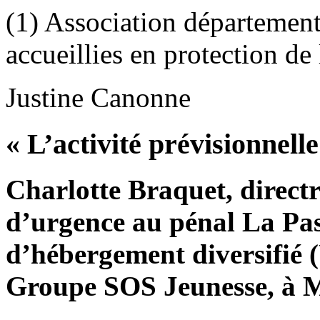
(1) Association département
accueillies en protection de
Justine Canonne
« L’activité prévisionnell
Charlotte Braquet, directr
d’urgence au pénal La Pass
d’hébergement diversifié 
Groupe SOS Jeunesse, à 