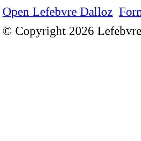
Open Lefebvre Dalloz
Form
© Copyright 2026 Lefebvre