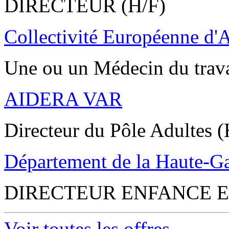
DIRECTEUR (H/F)
Collectivité Européenne d'
Une ou un Médecin du trav
AIDERA VAR
Directeur du Pôle Adultes (
Département de la Haute-G
DIRECTEUR ENFANCE E
Voir toutes les offres