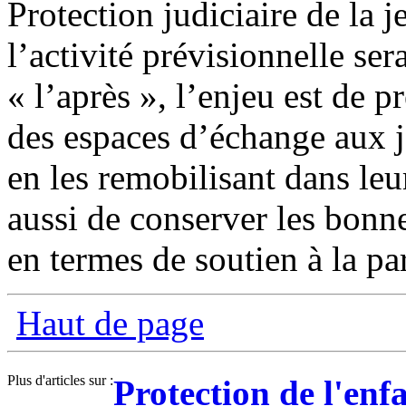
Protection judiciaire de la 
l’activité prévisionnelle se
« l’après », l’enjeu est de p
des espaces d’échange aux j
en les remobilisant dans leu
aussi de conserver les bonne
en termes de soutien à la pa
Haut de page
Plus d'articles sur :
Protection de l'enf