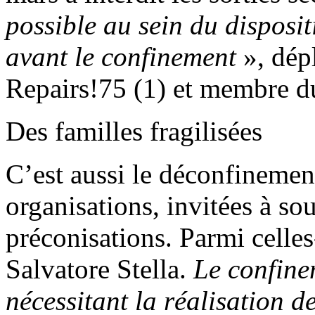
possible au sein du disposit
avant le confinement
», dép
Repairs!75 (1) et membre du
Des familles fragilisées
C’est aussi le déconfinemen
organisations, invitées à s
préconisations. Parmi celles
Salvatore Stella.
Le confinem
nécessitant la réalisation 