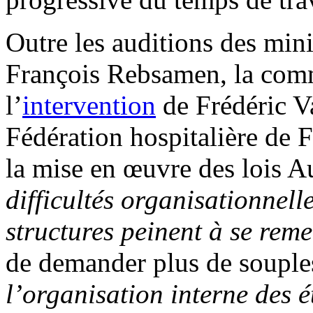
Outre les auditions des mi
François Rebsamen, la comm
l’
intervention
de Frédéric Va
Fédération hospitalière de 
la mise en œuvre des lois A
difficultés organisationnelle
structures peinent à se reme
de demander plus de souples
l’organisation interne des 