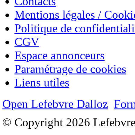
Contacts
Mentions légales / Cooki
Politique de confidentiali
CGV
Espace annonceurs
Paramétrage de cookies
Liens utiles
Open Lefebvre Dalloz
Form
© Copyright 2026 Lefebvre