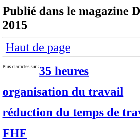
Publié dans le magazine Di
2015
Haut de page
Plus d'articles sur :
35 heures
organisation du travail
réduction du temps de tra
FHF