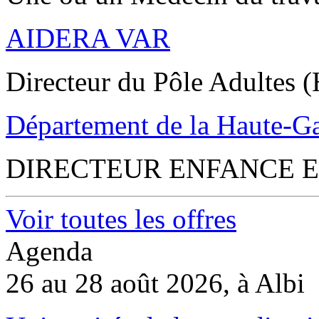
AIDERA VAR
Directeur du Pôle Adultes (
Département de la Haute-G
DIRECTEUR ENFANCE E
Voir toutes les offres
Agenda
26 au 28 août 2026, à Albi