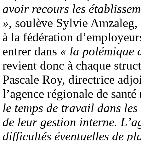
avoir recours les établissem
»
, soulève Sylvie Amzaleg, d
à la fédération d’employeur
entrer dans
«
la
polémique 
revient donc à chaque struct
Pascale Roy, directrice adj
l’agence régionale de sant
le temps de travail dans les
de leur gestion interne. L’a
difficultés éventuelles de p