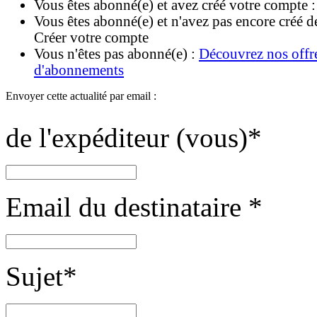
Vous êtes abonné(e) et avez créé votre compte 
Vous êtes abonné(e) et n'avez pas encore créé d
Créer votre compte
Vous n'êtes pas abonné(e) :
Découvrez nos offr
d'abonnements
Envoyer cette actualité par email :
de l'expéditeur (vous)
*
Email du destinataire
*
Sujet
*