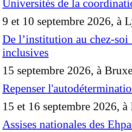
Universités de la coordinati
9 et 10 septembre 2026, à 
De l’institution au chez-soi 
inclusives
15 septembre 2026, à Bruxe
Repenser l'autodéterminatio
15 et 16 septembre 2026, à 
Assises nationales des Ehp