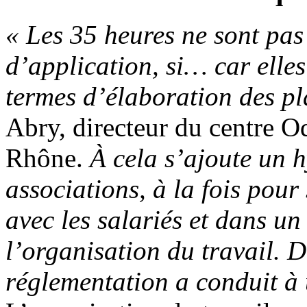
«
Les 35 heures ne sont pas
d’application, si… car elles
termes d’élaboration des p
Abry, directeur du centre O
Rhône.
À cela s’ajoute un 
associations, à la fois pour
avec les salariés et dans un
l’organisation du travail. 
réglementation a conduit à