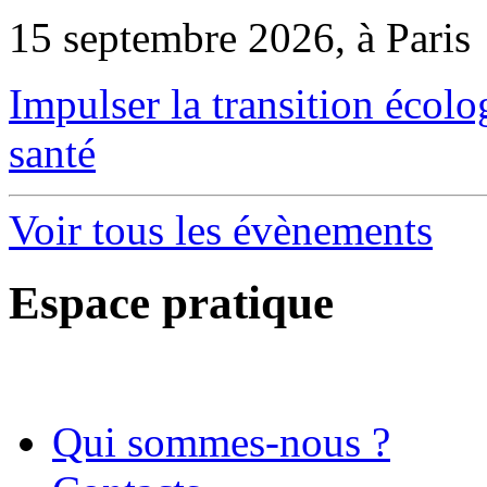
15 septembre 2026, à Paris
Impulser la transition écol
santé
Voir tous les évènements
Espace pratique
Qui sommes-nous ?