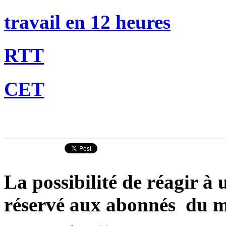
travail en 12 heures
RTT
CET
La possibilité de réagir à u
réservé aux abonnés du m