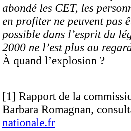
abondé les CET, les personn
en profiter ne peuvent pas ê
possible dans l’esprit du lé
2000 ne l’est plus au regar
À quand l’explosion ?
[1] Rapport de la commissio
Barbara Romagnan, consult
nationale.fr