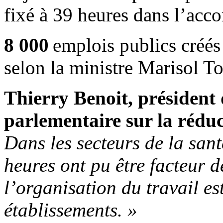
fixé à 39 heures dans l’acc
8 000
emplois publics créés 
selon la ministre Marisol To
Thierry Benoit, président
parlementaire sur la réduc
Dans les secteurs de la sant
heures ont pu être facteur d
l’organisation du travail es
établissements.
»