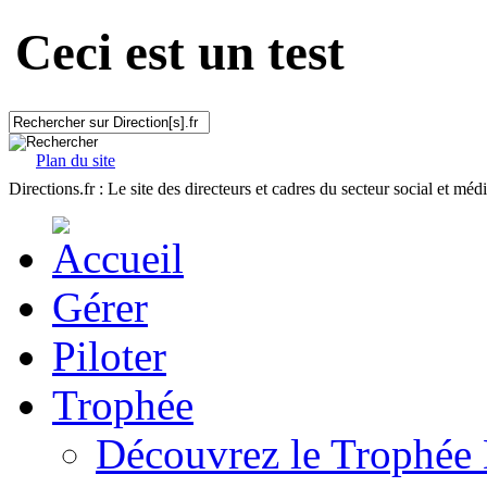
Ceci est un test
Plan du site
Directions.fr : Le site des directeurs et cadres du secteur social et méd
Gérer
Piloter
Trophée
Découvrez le Trophée 