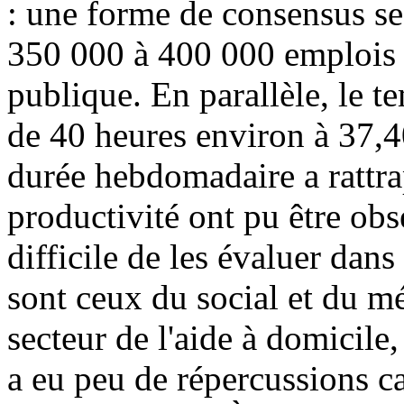
: une forme de consensus se
350 000 à 400 000 emplois 
publique. En parallèle, le te
de 40 heures environ à 37,4
durée hebdomadaire a rattra
productivité ont pu être obs
difficile de les évaluer dans
sont ceux du social et du mé
secteur de l'aide à domicile
a eu peu de répercussions car