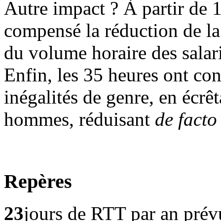
Autre impact ? À partir de 
compensé la réduction de la
du volume horaire des salari
Enfin, les 35 heures ont con
inégalités de genre, en écrêt
hommes, réduisant
de facto
Repères
23
jours de RTT par an prév