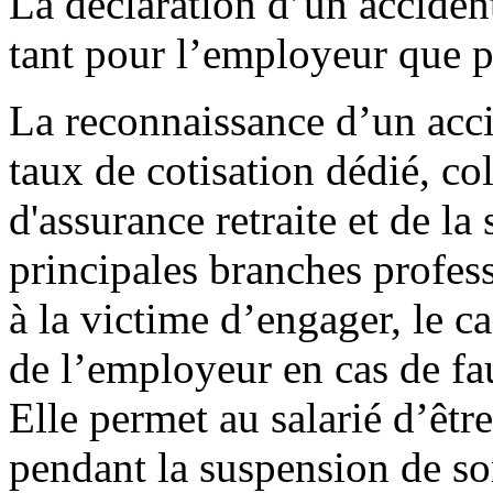
La déclaration d’un accident
tant pour l’employeur que po
La reconnaissance d’un acci
taux de cotisation dédié, co
d'assurance retraite et de la 
principales branches profess
à la victime d’engager, le ca
de l’employeur en cas de fa
Elle permet au salarié d’êtr
pendant la suspension de so