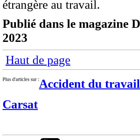
étrangère au travail.
Publié dans le magazine Di
2023
Haut de page
Plus d'articles sur :
Accident du travail
Carsat