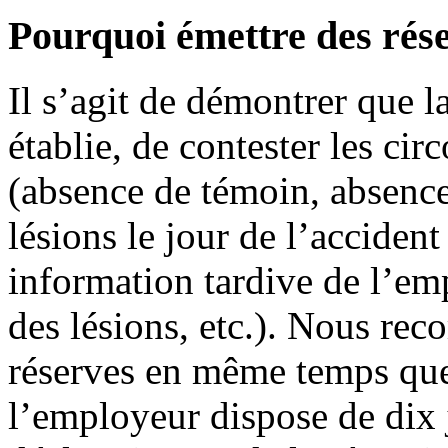
Pourquoi émettre des rés
Il s’agit de démontrer que la
établie, de contester les cir
(absence de témoin, absence
lésions le jour de l’acciden
information tardive de l’em
des lésions, etc.). Nous re
réserves en même temps que 
l’employeur dispose de dix 