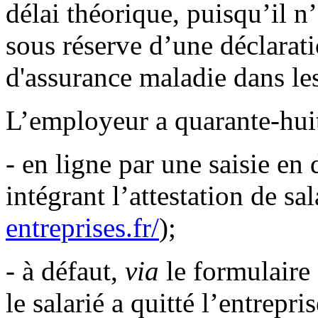
délai théorique, puisqu’il n
sous réserve d’une déclarati
d'assurance maladie dans le
L’employeur a quarante-huit
- en ligne par une saisie en
intégrant l’attestation de sal
entreprises.fr/
);
- à défaut,
via
le formulaire
le salarié a quitté l’entrepri