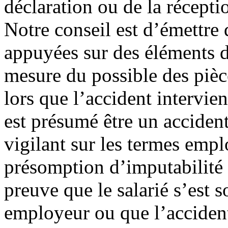
déclaration ou de la réceptio
Notre conseil est d’émettre 
appuyées sur des éléments de
mesure du possible des pièce
lors que l’accident intervien
est présumé être un accident 
vigilant sur les termes empl
présomption d’imputabilité 
preuve que le salarié s’est s
employeur ou que l’accident