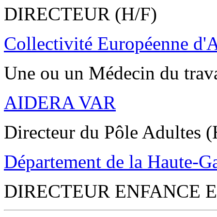
DIRECTEUR (H/F)
Collectivité Européenne d'
Une ou un Médecin du trav
AIDERA VAR
Directeur du Pôle Adultes (
Département de la Haute-G
DIRECTEUR ENFANCE E