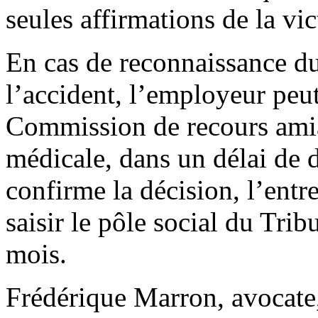
seules affirmations de la vi
En cas de reconnaissance du
l’accident, l’employeur peut
Commission de recours ami
médicale, dans un délai de d
confirme la décision, l’entre
saisir le pôle social du Trib
mois.
Frédérique Marron, avocate