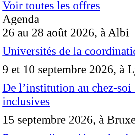
Voir toutes les offres
Agenda
26 au 28 août 2026, à Albi
Universités de la coordinati
9 et 10 septembre 2026, à 
De l’institution au chez-soi 
inclusives
15 septembre 2026, à Bruxe