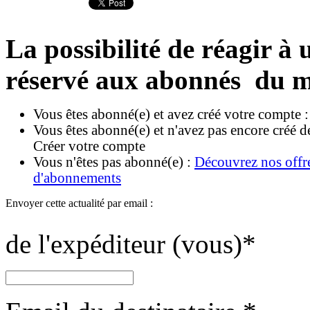
La possibilité de réagir à u
réservé aux abonnés du m
Vous êtes abonné(e) et avez créé votre compte 
Vous êtes abonné(e) et n'avez pas encore créé d
Créer votre compte
Vous n'êtes pas abonné(e) :
Découvrez nos offr
d'abonnements
Envoyer cette actualité par email :
de l'expéditeur (vous)
*