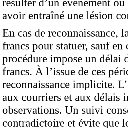
résulter d’un événement ou 
avoir entraîné une lésion c
En cas de reconnaissance, la
francs pour statuer, sauf en 
procédure impose un délai d
francs. À l’issue de ces pér
reconnaissance implicite. L’
aux courriers et aux délais
observations. Un suivi consc
contradictoire et évite que le