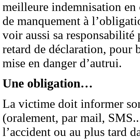
meilleure indemnisation en 
de manquement à l’obligati
voir aussi sa responsabilité
retard de déclaration, pour 
mise en danger d’autrui.
Une obligation…
La victime doit informer s
(oralement, par mail, SMS...
l’accident ou au plus tard d