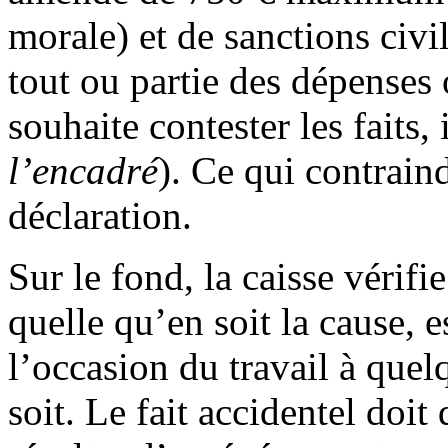
morale) et de sanctions ci
tout ou partie des dépenses 
souhaite contester les faits,
l’encadré
). Ce qui contraind
déclaration.
Sur le fond, la caisse vérifi
quelle qu’en soit la cause, e
l’occasion du travail à quel
soit. Le fait accidentel doit