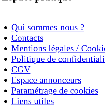
Qui sommes-nous ?
Contacts
Mentions légales / Cooki
Politique de confidentiali
CGV
Espace annonceurs
Paramétrage de cookies
Liens utiles