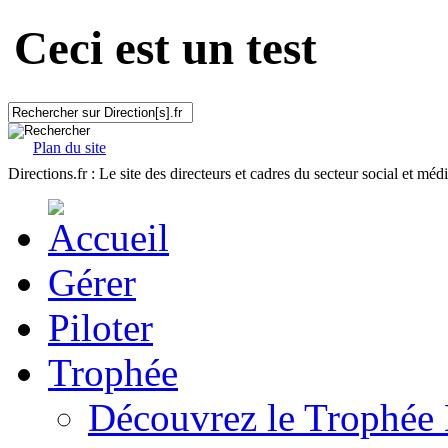
Ceci est un test
Plan du site
Directions.fr : Le site des directeurs et cadres du secteur social et méd
Gérer
Piloter
Trophée
Découvrez le Trophée 