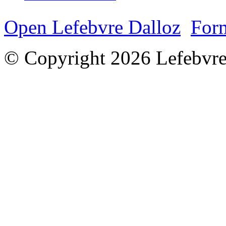
Open Lefebvre Dalloz
Form
© Copyright 2026 Lefebvre