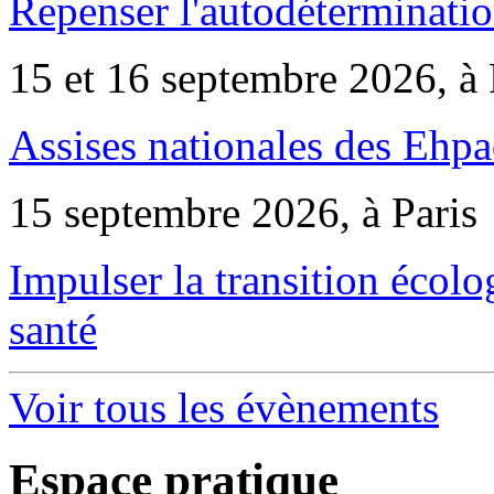
Repenser l'autodéterminatio
15 et 16 septembre 2026, à 
Assises nationales des Ehp
15 septembre 2026, à Paris
Impulser la transition écol
santé
Voir tous les évènements
Espace pratique