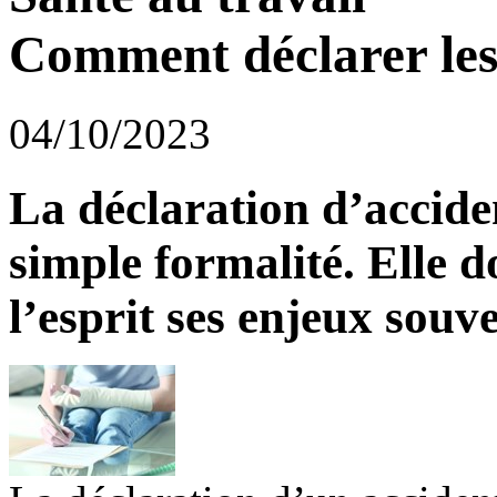
Comment déclarer les 
04/10/2023
La déclaration d’accide
simple formalité. Elle d
l’esprit ses enjeux sou