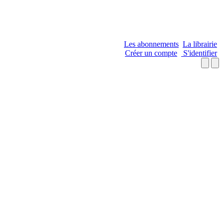
Les abonnements
La librairie
Créer un compte
S'identifier