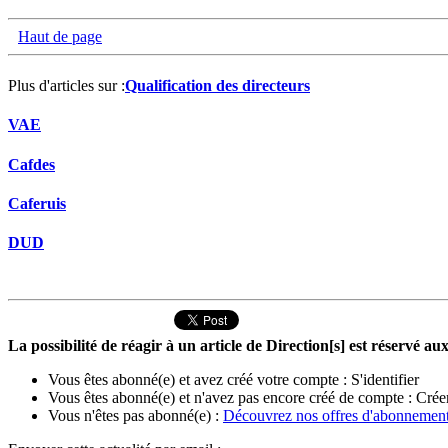
Haut de page
Plus d'articles sur :
Qualification des directeurs
VAE
Cafdes
Caferuis
DUD
La possibilité de réagir à un article de Direction[s] est réservé 
Vous êtes abonné(e) et avez créé votre compte :
S'identifier
Vous êtes abonné(e) et n'avez pas encore créé de compte :
Crée
Vous n'êtes pas abonné(e) :
Découvrez nos offres d'abonnemen