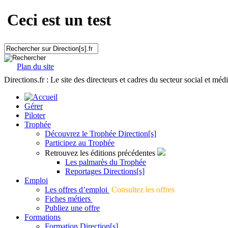
Ceci est un test
Plan du site
Directions.fr : Le site des directeurs et cadres du secteur social et méd
Gérer
Piloter
Trophée
Découvrez le Trophée Direction[s]
Participez au Trophée
Retrouvez les éditions précédentes
Les palmarès du Trophée
Reportages Directions[s]
Emploi
Les offres d’emploi
Consultez les offres
Fiches métiers
Publiez une offre
Formations
Formation Direction[s]