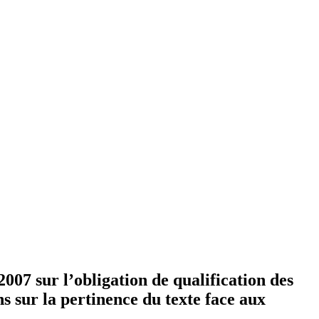
2007 sur l’obligation de qualification des
ns sur la pertinence du texte face aux