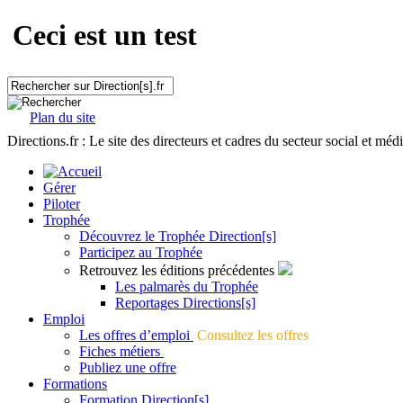
Ceci est un test
Plan du site
Directions.fr : Le site des directeurs et cadres du secteur social et méd
Gérer
Piloter
Trophée
Découvrez le Trophée Direction[s]
Participez au Trophée
Retrouvez les éditions précédentes
Les palmarès du Trophée
Reportages Directions[s]
Emploi
Les offres d’emploi
Consultez les offres
Fiches métiers
Publiez une offre
Formations
Formation Direction[s]