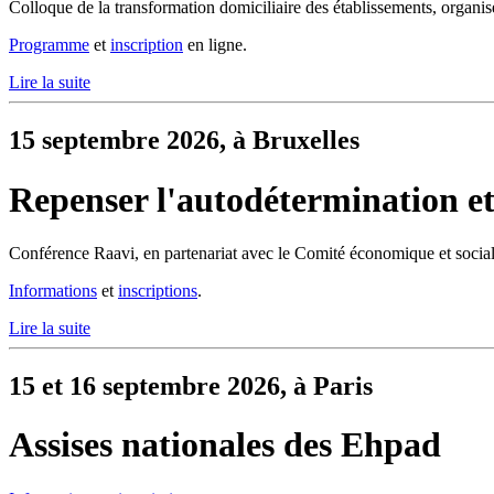
Colloque de la transformation domiciliaire des établissements, organi
Programme
et
inscription
en ligne.
Lire la suite
15 septembre 2026, à Bruxelles
Repenser l'autodétermination et 
Conférence Raavi, en partenariat avec le Comité économique et socia
Informations
et
inscriptions
.
Lire la suite
15 et 16 septembre 2026, à Paris
Assises nationales des Ehpad