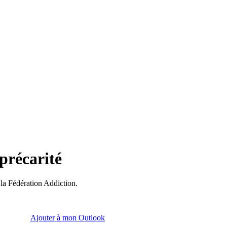
précarité
 la Fédération Addiction.
Ajouter à mon Outlook