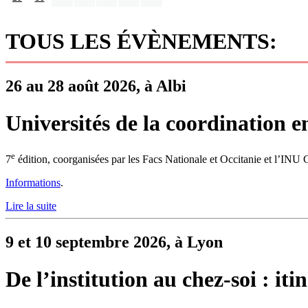
TOUS LES ÉVÈNEMENTS:
26 au 28 août 2026, à Albi
Universités de la coordination e
e
7
édition, coorganisées par les Facs Nationale et Occitanie et l’INU
Informations
.
Lire la suite
9 et 10 septembre 2026, à Lyon
De l’institution au chez-soi : it