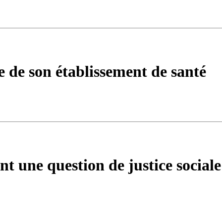
e de son établissement de santé
ent une question de justice sociale