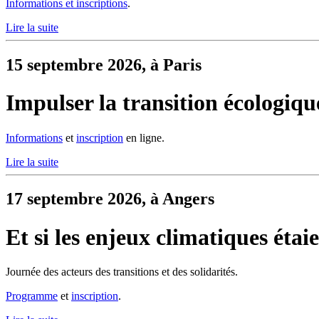
Informations et inscriptions
.
Lire la suite
15 septembre 2026, à Paris
Impulser la transition écologiqu
Informations
et
inscription
en ligne.
Lire la suite
17 septembre 2026, à Angers
Et si les enjeux climatiques étai
Journée des acteurs des transitions et des solidarités.
Programme
et
inscription
.