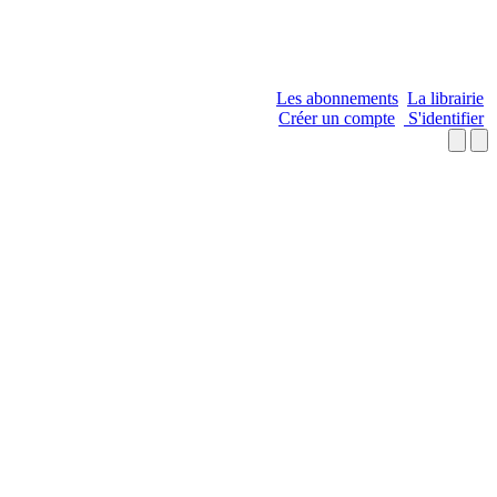
Les abonnements
La librairie
Créer un compte
S'identifier