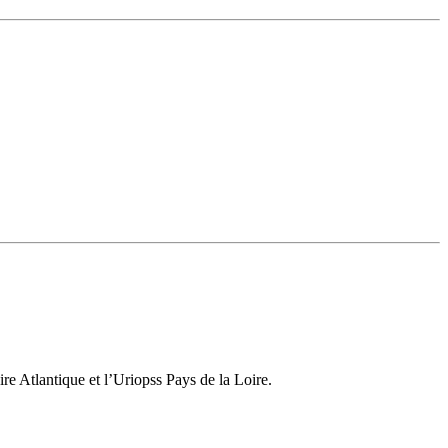
re Atlantique et l’Uriopss Pays de la Loire.