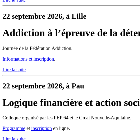
22 septembre 2026, à Lille
Addiction à l’épreuve de la déte
Journée de la Fédération Addiction.
Informations et inscription
.
Lire la suite
22 septembre 2026, à Pau
Logique financière et action soci
Colloque organisé par les PEP 64 et le Creai Nouvelle-Aquitaine.
Programme
et
inscription
en ligne.
Lire la suite