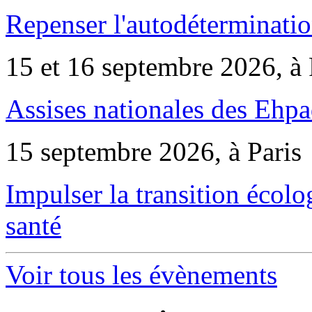
Repenser l'autodéterminatio
15 et 16 septembre 2026, à 
Assises nationales des Ehp
15 septembre 2026, à Paris
Impulser la transition écol
santé
Voir tous les évènements