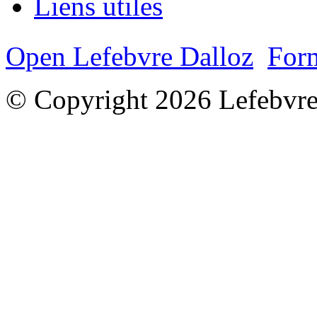
Liens utiles
Open Lefebvre Dalloz
Form
© Copyright 2026 Lefebvre