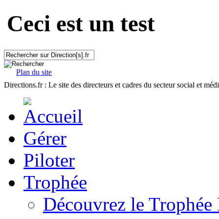
Ceci est un test
Plan du site
Directions.fr : Le site des directeurs et cadres du secteur social et méd
Gérer
Piloter
Trophée
Découvrez le Trophée 