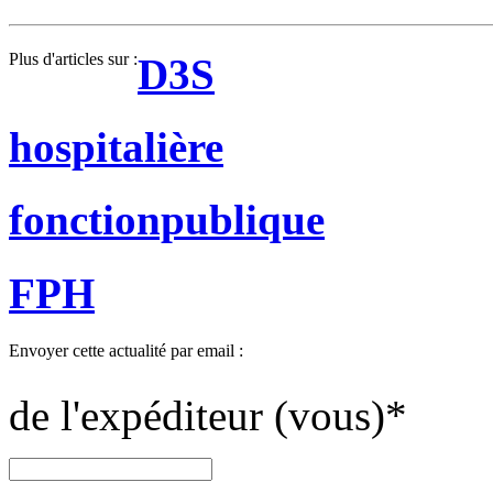
Plus d'articles sur :
D3S
hospitalière
fonctionpublique
FPH
Envoyer cette actualité par email :
de l'expéditeur (vous)
*