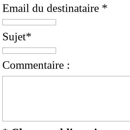
Email du destinataire
*
Sujet
*
Commentaire :