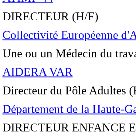
DIRECTEUR (H/F)
Collectivité Européenne d'
Une ou un Médecin du trav
AIDERA VAR
Directeur du Pôle Adultes (
Département de la Haute-G
DIRECTEUR ENFANCE E