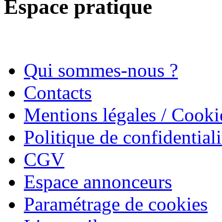
Espace pratique
Qui sommes-nous ?
Contacts
Mentions légales / Cooki
Politique de confidentiali
CGV
Espace annonceurs
Paramétrage de cookies