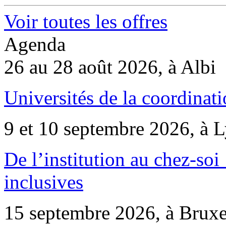
Voir toutes les offres
Agenda
26 au 28 août 2026, à Albi
Universités de la coordinati
9 et 10 septembre 2026, à 
De l’institution au chez-soi 
inclusives
15 septembre 2026, à Bruxe