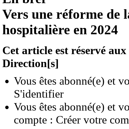
Vers une réforme de l
hospitalière en 2024
Cet article est réservé a
Direction[s]
Vous êtes abonné(e) et vo
S'identifier
Vous êtes abonné(e) et vo
compte :
Créer votre com