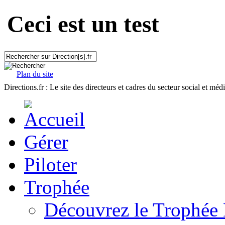
Ceci est un test
Plan du site
Directions.fr : Le site des directeurs et cadres du secteur social et méd
Gérer
Piloter
Trophée
Découvrez le Trophée 