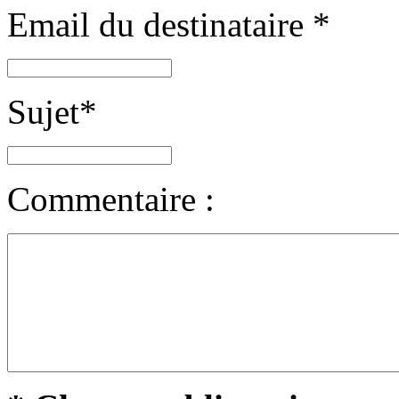
Email du destinataire
*
Sujet
*
Commentaire :