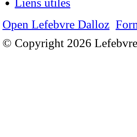
Liens utiles
Open Lefebvre Dalloz
Form
© Copyright 2026 Lefebvre