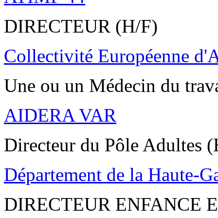
DIRECTEUR (H/F)
Collectivité Européenne d'
Une ou un Médecin du trav
AIDERA VAR
Directeur du Pôle Adultes (
Département de la Haute-G
DIRECTEUR ENFANCE E