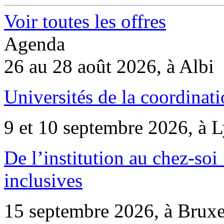
Voir toutes les offres
Agenda
26 au 28 août 2026, à Albi
Universités de la coordinati
9 et 10 septembre 2026, à 
De l’institution au chez-soi 
inclusives
15 septembre 2026, à Bruxe