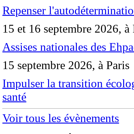
Repenser l'autodéterminatio
15 et 16 septembre 2026, à 
Assises nationales des Ehp
15 septembre 2026, à Paris
Impulser la transition écol
santé
Voir tous les évènements