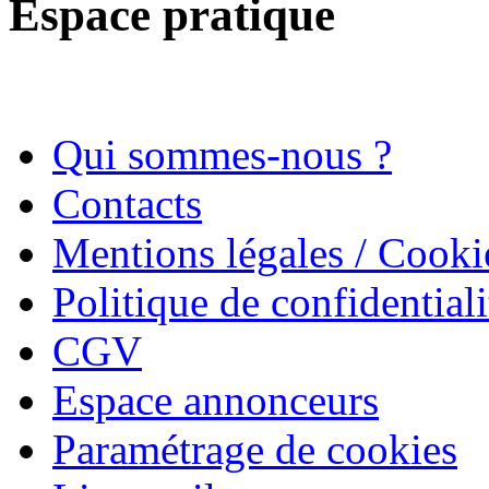
Espace pratique
Qui sommes-nous ?
Contacts
Mentions légales / Cooki
Politique de confidentiali
CGV
Espace annonceurs
Paramétrage de cookies