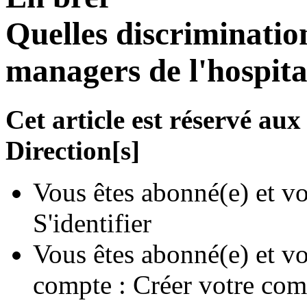
Quelles discriminatio
managers de l'hospita
Cet article est réservé a
Direction[s]
Vous êtes abonné(e) et vo
S'identifier
Vous êtes abonné(e) et vo
compte :
Créer votre com