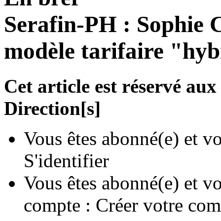
Serafin-PH : Sophie C
modèle tarifaire "hy
Cet article est réservé a
Direction[s]
Vous êtes abonné(e) et vo
S'identifier
Vous êtes abonné(e) et vo
compte :
Créer votre com