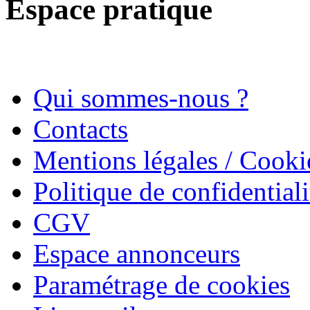
Espace pratique
Qui sommes-nous ?
Contacts
Mentions légales / Cooki
Politique de confidentiali
CGV
Espace annonceurs
Paramétrage de cookies