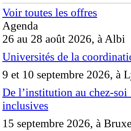
Voir toutes les offres
Agenda
26 au 28 août 2026, à Albi
Universités de la coordinati
9 et 10 septembre 2026, à 
De l’institution au chez-soi 
inclusives
15 septembre 2026, à Bruxe