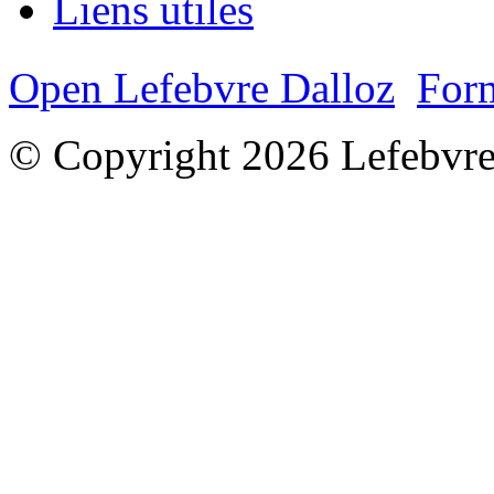
Liens utiles
Open Lefebvre Dalloz
Form
© Copyright 2026 Lefebvre