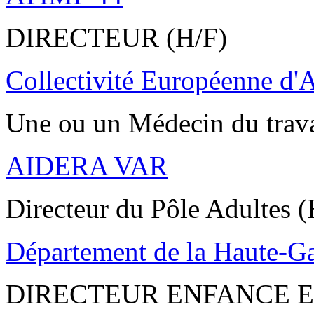
DIRECTEUR (H/F)
Collectivité Européenne d'
Une ou un Médecin du trav
AIDERA VAR
Directeur du Pôle Adultes (
Département de la Haute-G
DIRECTEUR ENFANCE E