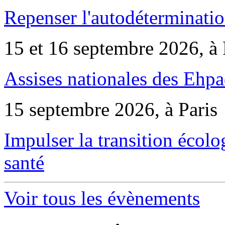
Repenser l'autodéterminatio
15 et 16 septembre 2026, à 
Assises nationales des Ehp
15 septembre 2026, à Paris
Impulser la transition écol
santé
Voir tous les évènements