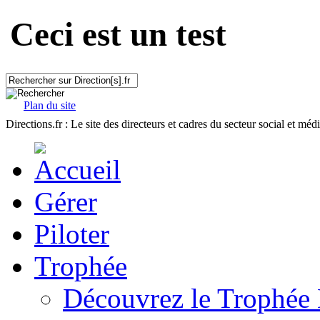
Ceci est un test
Plan du site
Directions.fr : Le site des directeurs et cadres du secteur social et méd
Gérer
Piloter
Trophée
Découvrez le Trophée 