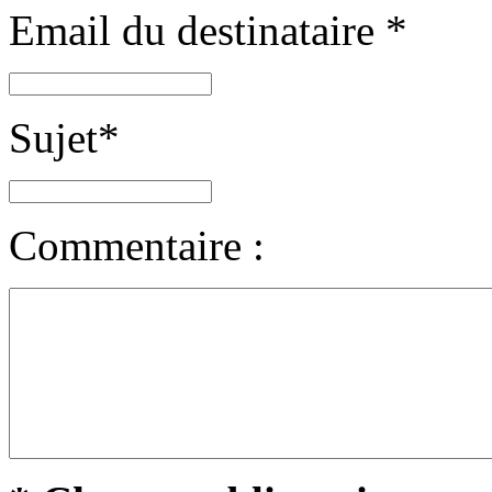
Email du destinataire
*
Sujet
*
Commentaire :