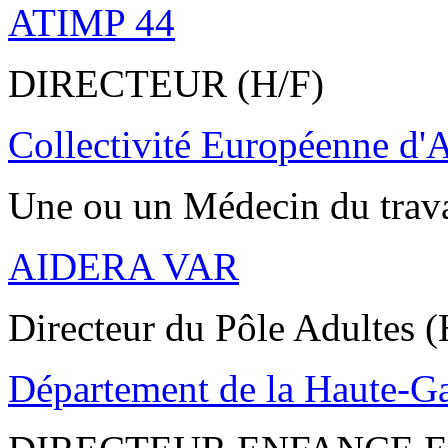
ATIMP 44
DIRECTEUR (H/F)
Collectivité Européenne d'
Une ou un Médecin du trav
AIDERA VAR
Directeur du Pôle Adultes (
Département de la Haute-G