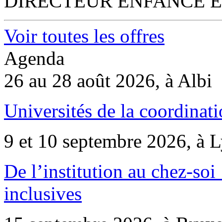
DIRECTEUR ENFANCE E
Voir toutes les offres
Agenda
26 au 28 août 2026, à Albi
Universités de la coordinati
9 et 10 septembre 2026, à 
De l’institution au chez-soi 
inclusives