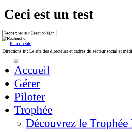
Ceci est un test
Plan du site
Directions.fr : Le site des directeurs et cadres du secteur social et méd
Gérer
Piloter
Trophée
Découvrez le Trophée 