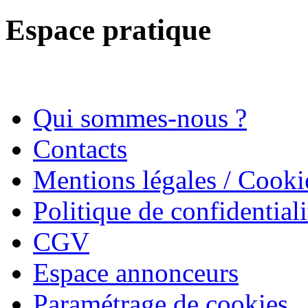
Espace pratique
Qui sommes-nous ?
Contacts
Mentions légales / Cooki
Politique de confidentiali
CGV
Espace annonceurs
Paramétrage de cookies