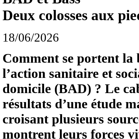
Deux colosses aux pie
18/06/2026
Comment se portent la 
l’action sanitaire et soci
domicile (BAD) ? Le cab
résultats d’une étude m
croisant plusieurs source
montrent leurs forces vi