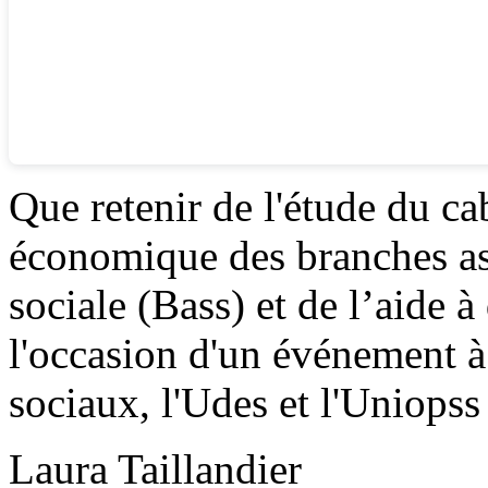
Que retenir de l'étude du ca
économique des branches asso
sociale (Bass) et de l’aide 
l'occasion d'un événement à 
sociaux, l'Udes et l'Uniopss
Laura Taillandier