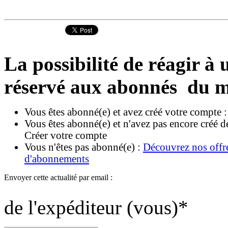
La possibilité de réagir à u
réservé aux abonnés du m
Vous êtes abonné(e) et avez créé votre compte 
Vous êtes abonné(e) et n'avez pas encore créé d
Créer votre compte
Vous n'êtes pas abonné(e) :
Découvrez nos offr
d'abonnements
Envoyer cette actualité par email :
de l'expéditeur (vous)
*