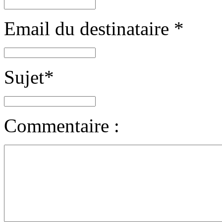
Email du destinataire
*
Sujet
*
Commentaire :