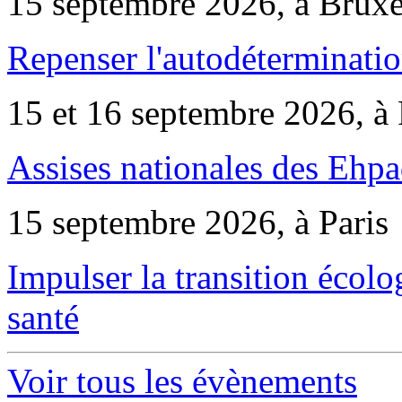
15 septembre 2026, à Bruxe
Repenser l'autodéterminatio
15 et 16 septembre 2026, à 
Assises nationales des Ehp
15 septembre 2026, à Paris
Impulser la transition écol
santé
Voir tous les évènements