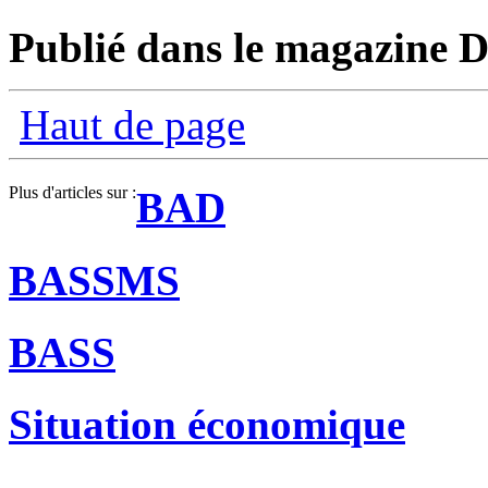
Publié dans le magazine Di
Haut de page
Plus d'articles sur :
BAD
BASSMS
BASS
Situation économique