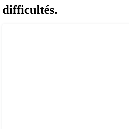
difficultés.