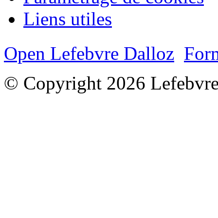
Liens utiles
Open Lefebvre Dalloz
Form
© Copyright 2026 Lefebvre