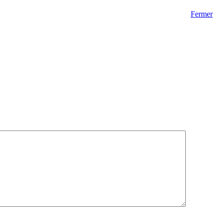
Fermer