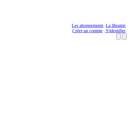
Les abonnements
La librairie
Créer un compte
S'identifier