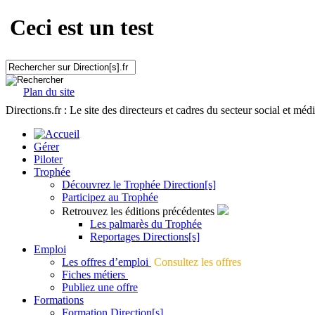
Ceci est un test
Plan du site
Directions.fr : Le site des directeurs et cadres du secteur social et méd
Gérer
Piloter
Trophée
Découvrez le Trophée Direction[s]
Participez au Trophée
Retrouvez les éditions précédentes
Les palmarès du Trophée
Reportages Directions[s]
Emploi
Les offres d’emploi
Consultez les offres
Fiches métiers
Publiez une offre
Formations
Formation Direction[s]