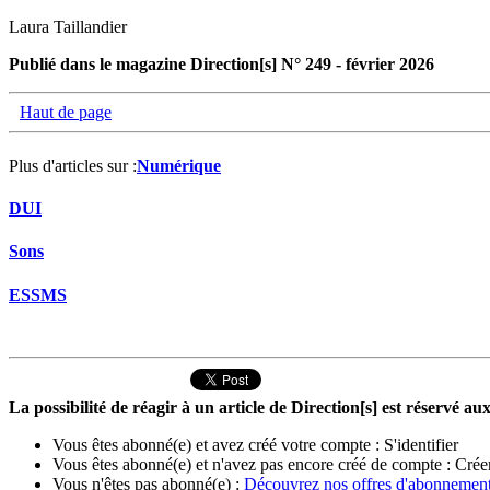
Laura Taillandier
Publié dans le magazine Direction[s] N° 249 - février 2026
Haut de page
Plus d'articles sur :
Numérique
DUI
Sons
ESSMS
La possibilité de réagir à un article de Direction[s] est réservé 
Vous êtes abonné(e) et avez créé votre compte :
S'identifier
Vous êtes abonné(e) et n'avez pas encore créé de compte :
Crée
Vous n'êtes pas abonné(e) :
Découvrez nos offres d'abonnemen