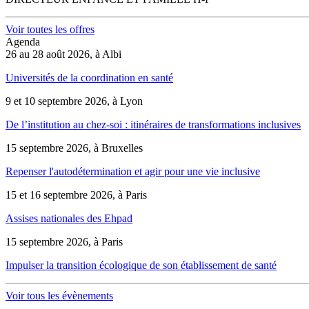
Voir toutes les offres
Agenda
26 au 28 août 2026, à Albi
Universités de la coordination en santé
9 et 10 septembre 2026, à Lyon
De l’institution au chez-soi : itinéraires de transformations inclusives
15 septembre 2026, à Bruxelles
Repenser l'autodétermination et agir pour une vie inclusive
15 et 16 septembre 2026, à Paris
Assises nationales des Ehpad
15 septembre 2026, à Paris
Impulser la transition écologique de son établissement de santé
Voir tous les évènements