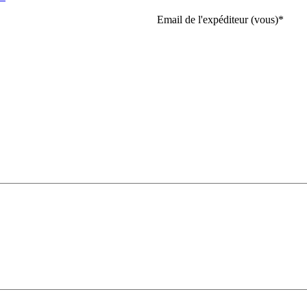
Email de l'expéditeur (vous)
*