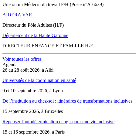
Une ou un Médecin du travail F/H (Poste n°A-6639)
AIDERA VAR
Directeur du Pôle Adultes (H/F)
Département de la Haute-Garonne
DIRECTEUR ENFANCE ET FAMILLE H-F
Voir toutes les offres
Agenda
26 au 28 août 2026, à Albi
Universités de la coordination en santé
9 et 10 septembre 2026, à Lyon
De l’institution au chez-soi : itinéraires de transformations inclusives
15 septembre 2026, à Bruxelles
Repenser l'autodétermination et agir pour une vie inclusive
15 et 16 septembre 2026, à Paris