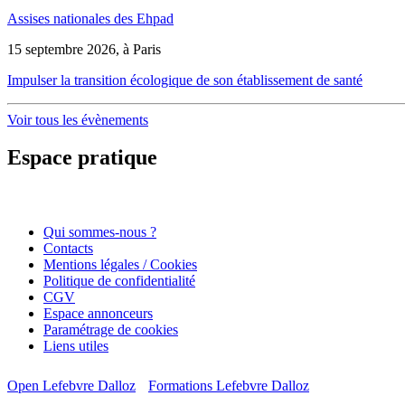
Assises nationales des Ehpad
15 septembre 2026, à Paris
Impulser la transition écologique de son établissement de santé
Voir tous les évènements
Espace pratique
Qui sommes-nous ?
Contacts
Mentions légales / Cookies
Politique de confidentialité
CGV
Espace annonceurs
Paramétrage de cookies
Liens utiles
Open Lefebvre Dalloz
Formations Lefebvre Dalloz