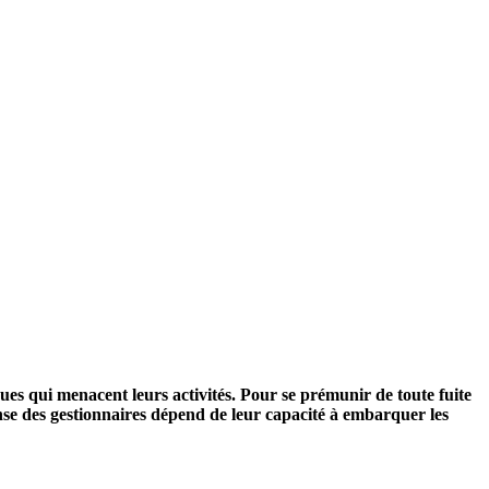
ues qui menacent leurs activités. Pour se prémunir de toute fuite
onse des gestionnaires dépend de leur capacité à embarquer les