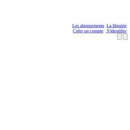
Les abonnements
La librairie
Créer un compte
S'identifier