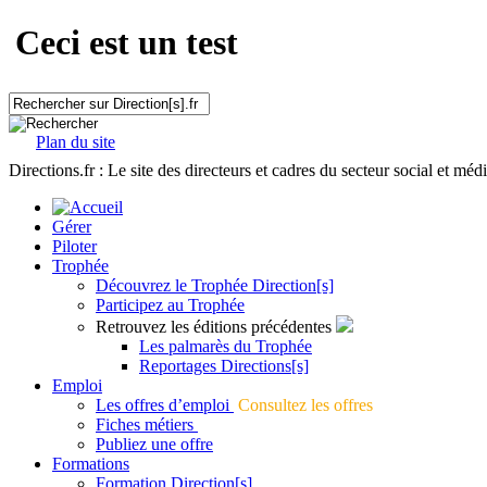
Ceci est un test
Plan du site
Directions.fr : Le site des directeurs et cadres du secteur social et méd
Gérer
Piloter
Trophée
Découvrez le Trophée Direction[s]
Participez au Trophée
Retrouvez les éditions précédentes
Les palmarès du Trophée
Reportages Directions[s]
Emploi
Les offres d’emploi
Consultez les offres
Fiches métiers
Publiez une offre
Formations
Formation Direction[s]