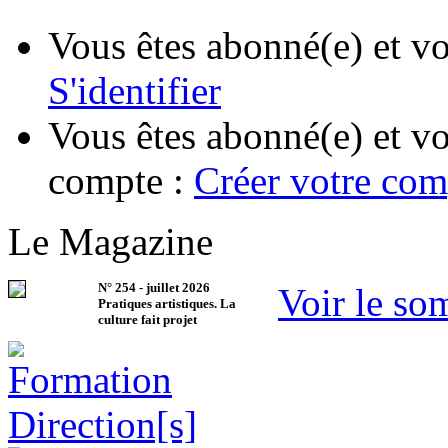
Vous êtes abonné(e) et vo
S'identifier
Vous êtes abonné(e) et vo
compte :
Créer votre com
Le Magazine
N°
254
-
juillet 2026
Voir le so
Pratiques artistiques. La
culture fait projet