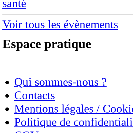
santé
Voir tous les évènements
Espace pratique
Qui sommes-nous ?
Contacts
Mentions légales / Cooki
Politique de confidentiali