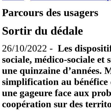
Parcours des usagers
Sortir du dédale
26/10/2022 -
Les dispositi
sociale, médico-sociale et 
une quinzaine d’années. M
simplification au bénéfice
une gageure face aux prob
coopération sur des territo