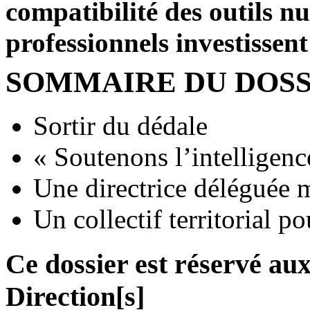
compatibilité des outils n
professionnels investissent
SOMMAIRE DU DOSS
Sortir du dédale
« Soutenons l’intelligenc
Une directrice déléguée m
Un collectif territorial po
Ce dossier est réservé a
Direction[s]