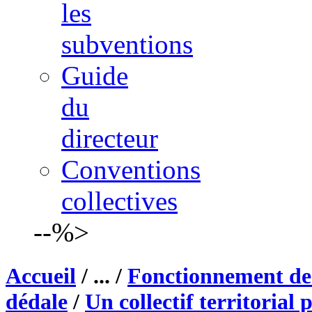
les
subventions
Guide
du
directeur
Conventions
collectives
--%>
Accueil
/ ... /
Fonctionnement de 
dédale
/
Un collectif territorial 