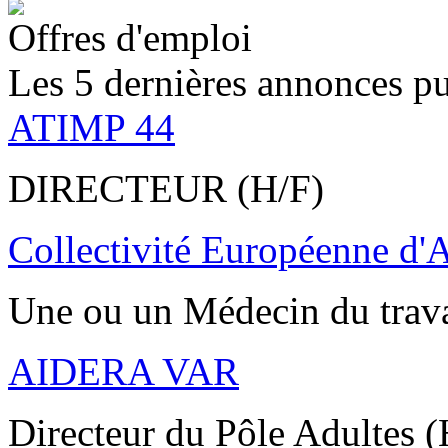
Offres d'emploi
Les 5 dernières annonces pu
ATIMP 44
DIRECTEUR (H/F)
Collectivité Européenne d'
Une ou un Médecin du trav
AIDERA VAR
Directeur du Pôle Adultes (