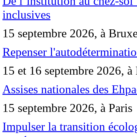
De l’institution au chez-soi 
inclusives
15 septembre 2026, à Bruxe
Repenser l'autodéterminatio
15 et 16 septembre 2026, à 
Assises nationales des Ehp
15 septembre 2026, à Paris
Impulser la transition écol