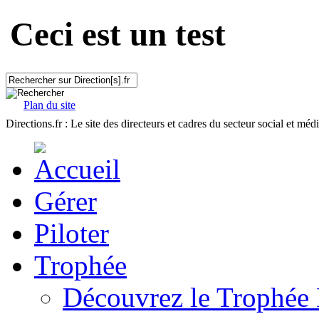
Ceci est un test
Plan du site
Directions.fr : Le site des directeurs et cadres du secteur social et méd
Gérer
Piloter
Trophée
Découvrez le Trophée 