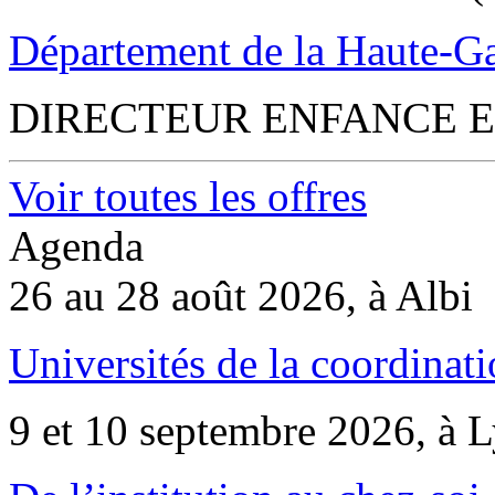
Département de la Haute-G
DIRECTEUR ENFANCE E
Voir toutes les offres
Agenda
26 au 28 août 2026, à Albi
Universités de la coordinati
9 et 10 septembre 2026, à 