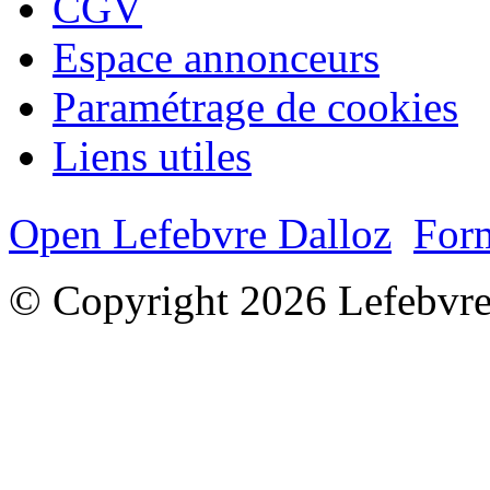
CGV
Espace annonceurs
Paramétrage de cookies
Liens utiles
Open Lefebvre Dalloz
Form
© Copyright 2026 Lefebvre