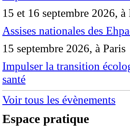
15 et 16 septembre 2026, à 
Assises nationales des Ehp
15 septembre 2026, à Paris
Impulser la transition écol
santé
Voir tous les évènements
Espace pratique