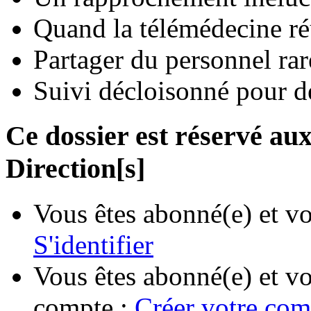
Quand la télémédecine ré
Partager du personnel rare
Suivi décloisonné pour d
Ce dossier est réservé a
Direction[s]
Vous êtes abonné(e) et vo
S'identifier
Vous êtes abonné(e) et vo
compte :
Créer votre com