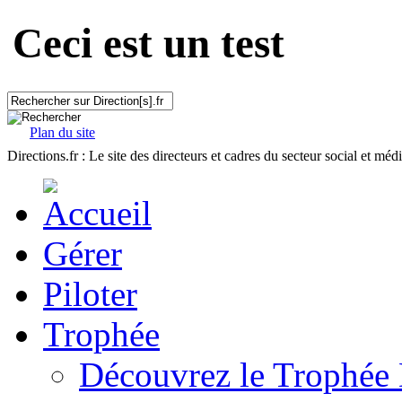
Ceci est un test
Plan du site
Directions.fr : Le site des directeurs et cadres du secteur social et méd
Gérer
Piloter
Trophée
Découvrez le Trophée 