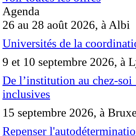
Agenda
26 au 28 août 2026, à Albi
Universités de la coordinati
9 et 10 septembre 2026, à 
De l’institution au chez-soi 
inclusives
15 septembre 2026, à Bruxe
Repenser l'autodéterminatio