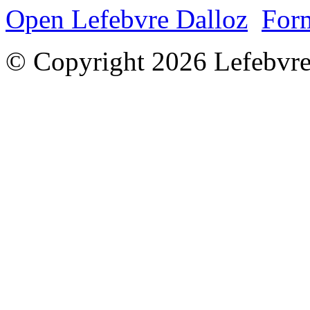
Open Lefebvre Dalloz
Form
© Copyright 2026 Lefebvre