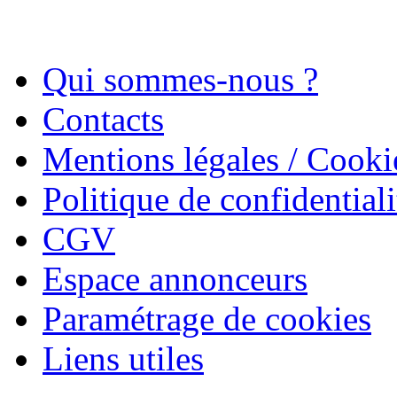
Qui sommes-nous ?
Contacts
Mentions légales / Cooki
Politique de confidentiali
CGV
Espace annonceurs
Paramétrage de cookies
Liens utiles