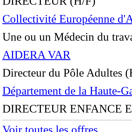
DIRECTEUR (H/F)
Collectivité Européenne d'
Une ou un Médecin du trav
AIDERA VAR
Directeur du Pôle Adultes (
Département de la Haute-G
DIRECTEUR ENFANCE E
Voir toutes les offres