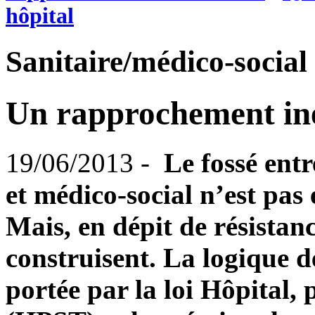
hôpital
Sanitaire/médico-social
Un rapprochement iné
19/06/2013 -
Le fossé entr
et médico-social n’est pas
Mais, en dépit de résistanc
construisent. La logique
portée par la loi Hôpital, p