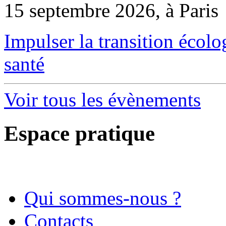
15 septembre 2026, à Paris
Impulser la transition écol
santé
Voir tous les évènements
Espace pratique
Qui sommes-nous ?
Contacts