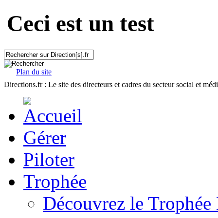
Ceci est un test
Plan du site
Directions.fr : Le site des directeurs et cadres du secteur social et méd
Gérer
Piloter
Trophée
Découvrez le Trophée 