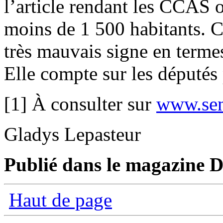
l’article rendant les CCAS
moins de 1 500 habitants. C
très mauvais signe en terme
Elle compte sur les députés 
[1] À consulter sur
www.sen
Gladys Lepasteur
Publié dans le magazine Di
Haut de page