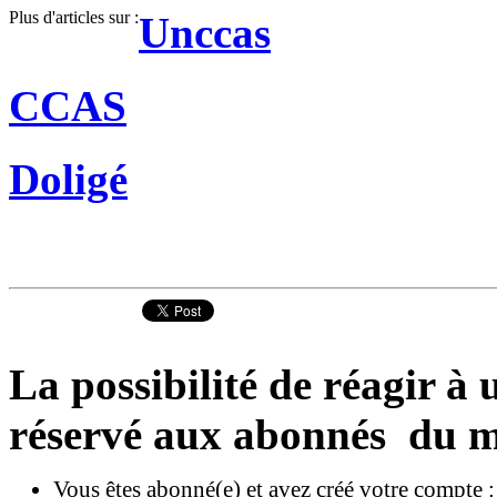
Plus d'articles sur :
Unccas
CCAS
Doligé
La possibilité de réagir à u
réservé aux abonnés du m
Vous êtes abonné(e) et avez créé votre compte 