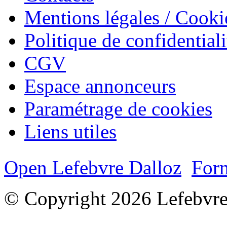
Mentions légales / Cooki
Politique de confidentiali
CGV
Espace annonceurs
Paramétrage de cookies
Liens utiles
Open Lefebvre Dalloz
Form
© Copyright 2026 Lefebvre