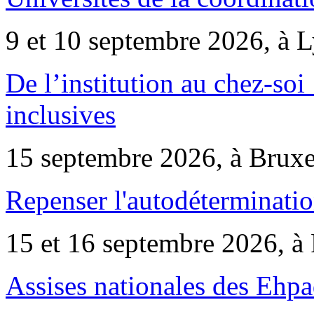
9 et 10 septembre 2026, à 
De l’institution au chez-soi 
inclusives
15 septembre 2026, à Bruxe
Repenser l'autodéterminatio
15 et 16 septembre 2026, à 
Assises nationales des Ehp