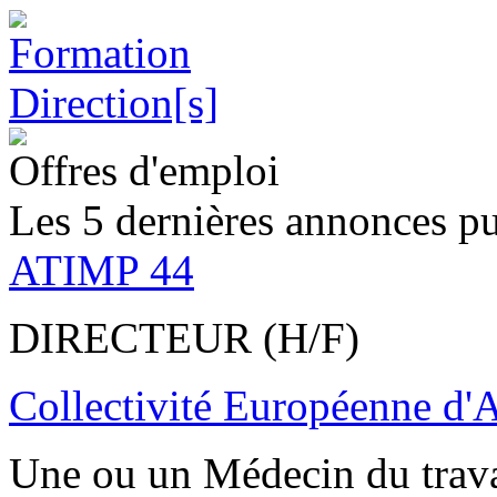
Offres d'emploi
Les 5 dernières annonces pu
ATIMP 44
DIRECTEUR (H/F)
Collectivité Européenne d'
Une ou un Médecin du trav