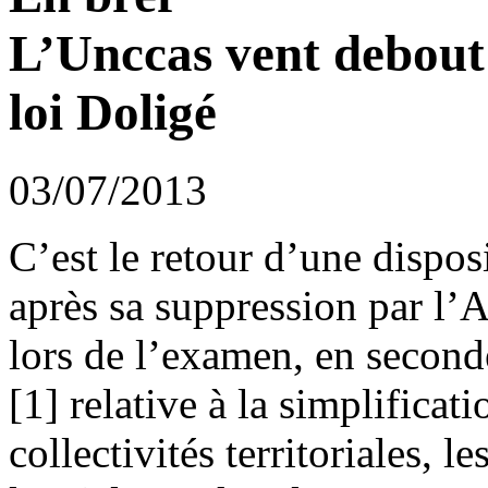
L’Unccas vent debout 
loi Doligé
03/07/2013
C’est le retour d’une dispos
après sa suppression par l’
lors de l’examen, en seconde
[1] relative à la simplifica
collectivités territoriales, l