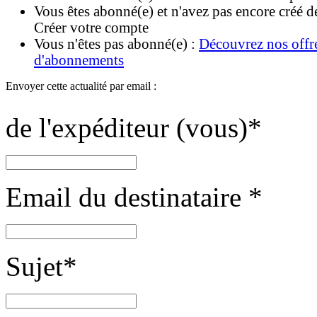
Vous êtes abonné(e) et n'avez pas encore créé d
Créer votre compte
Vous n'êtes pas abonné(e) :
Découvrez nos offr
d'abonnements
Envoyer cette actualité par email :
de l'expéditeur (vous)
*
Email du destinataire
*
Sujet
*