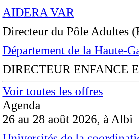
AIDERA VAR
Directeur du Pôle Adultes (
Département de la Haute-G
DIRECTEUR ENFANCE E
Voir toutes les offres
Agenda
26 au 28 août 2026, à Albi
Universités de la coordinati