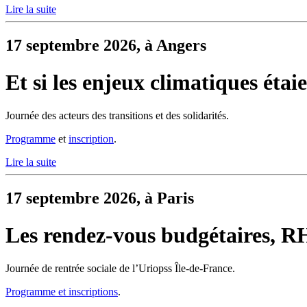
Lire la suite
17 septembre 2026, à Angers
Et si les enjeux climatiques étai
Journée des acteurs des transitions et des solidarités.
Programme
et
inscription
.
Lire la suite
17 septembre 2026, à Paris
Les rendez-vous budgétaires, RH e
Journée de rentrée sociale de l’Uriopss Île-de-France.
Programme et inscriptions
.