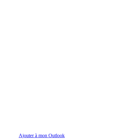
Ajouter à mon Outlook