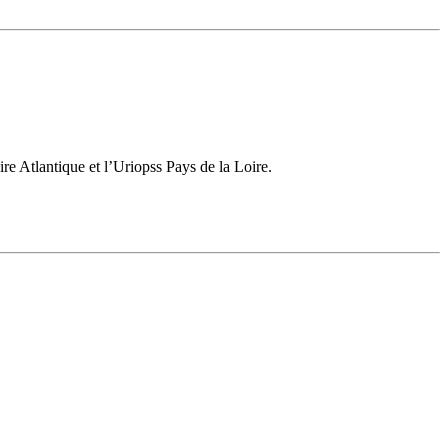
re Atlantique et l’Uriopss Pays de la Loire.