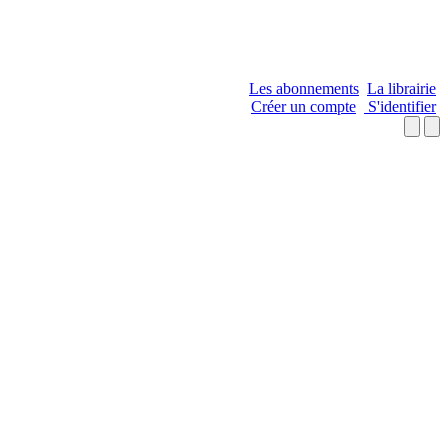
Les abonnements
La librairie
Créer un compte
S'identifier