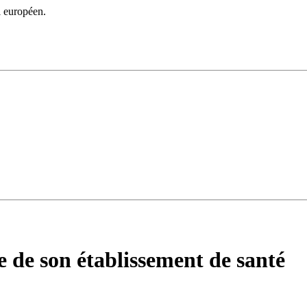
l européen.
e de son établissement de santé