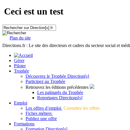
Ceci est un test
Plan du site
Directions.fr : Le site des directeurs et cadres du secteur social et méd
Gérer
Piloter
Trophée
Découvrez le Trophée Direction[s]
Participez au Trophée
Retrouvez les éditions précédentes
Les palmarès du Trophée
Reportages Directions[s]
Emploi
Les offres d’emploi
Consultez les offres
Fiches métiers
Publiez une offre
Formations
Formation Direction[s]