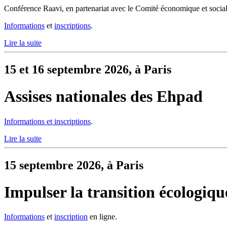
Conférence Raavi, en partenariat avec le Comité économique et socia
Informations
et
inscriptions
.
Lire la suite
15 et 16 septembre 2026, à Paris
Assises nationales des Ehpad
Informations et inscriptions
.
Lire la suite
15 septembre 2026, à Paris
Impulser la transition écologiqu
Informations
et
inscription
en ligne.