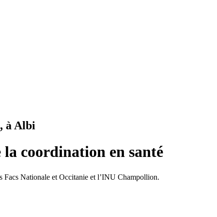
, à Albi
 la coordination en santé
es Facs Nationale et Occitanie et l’INU Champollion.