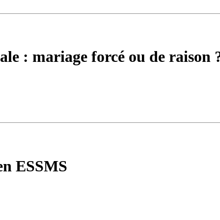
ale : mariage forcé ou de raison 
 en ESSMS