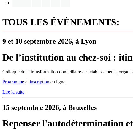
31
TOUS LES ÉVÈNEMENTS:
9 et 10 septembre 2026, à Lyon
De l’institution au chez-soi : it
Colloque de la transformation domiciliaire des établissements, organi
Programme
et
inscription
en ligne.
Lire la suite
15 septembre 2026, à Bruxelles
Repenser l'autodétermination et 