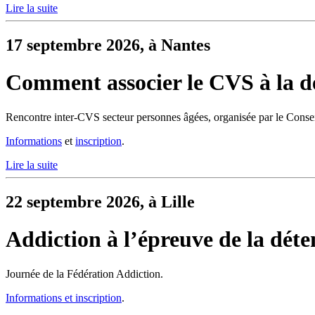
Lire la suite
17 septembre 2026, à Nantes
Comment associer le CVS à la d
Rencontre inter-CVS secteur personnes âgées, organisée par le Conseil
Informations
et
inscription
.
Lire la suite
22 septembre 2026, à Lille
Addiction à l’épreuve de la déte
Journée de la Fédération Addiction.
Informations et inscription
.