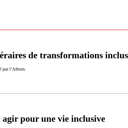
inéraires de transformations inclus
sé par l’Athom.
agir pour une vie inclusive