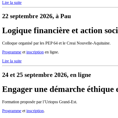
Lire la suite
22 septembre 2026, à Pau
Logique financière et action soci
Colloque organisé par les PEP 64 et le Creai Nouvelle-Aquitaine.
Programme
et
inscription
en ligne.
Lire la suite
24 et 25 septembre 2026, en ligne
Engager une démarche éthique
Formation proposée par l’Uriopss Grand-Est.
Programme
et
inscription
.