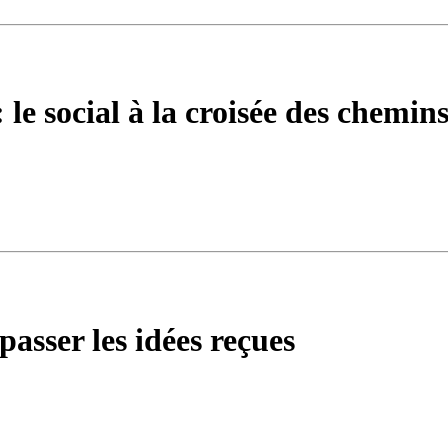
 le social à la croisée des chemin
passer les idées reçues