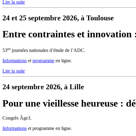
Lire la suite
24 et 25 septembre 2026, à Toulouse
Entre contraintes et innovation :
es
53
journées nationales d’étude de l’ADC.
Informations
et
programme
en ligne.
Lire la suite
24 septembre 2026, à Lille
Pour une vieillesse heureuse : dé
Congrès Âge3.
Informations
et programme en ligne.